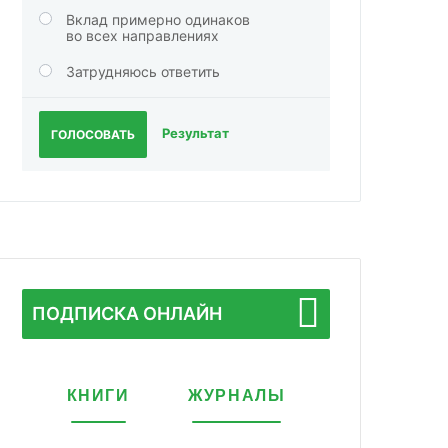
Вклад примерно одинаков
во всех направлениях
Затрудняюсь ответить
Результат
ГОЛОСОВАТЬ
ПОДПИСКА ОНЛАЙН
КНИГИ
ЖУРНАЛЫ