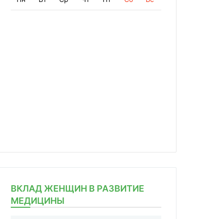
ВКЛАД ЖЕНЩИН В РАЗВИТИЕ
МЕДИЦИНЫ