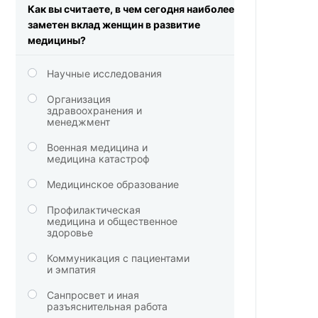
Как вы считаете, в чем сегодня наиболее
заметен вклад женщин в развитие
медицины?
Научные исследования
Организация
здравоохранения и
менеджмент
Военная медицина и
медицина катастроф
Медицинское образование
Профилактическая
медицина и общественное
здоровье
Коммуникация с пациентами
и эмпатия
Санпросвет и иная
разъяснительная работа