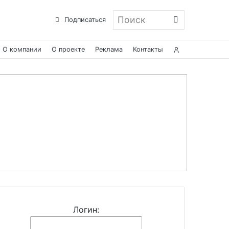
Поиск
Подписаться
О компании
О проекте
Реклама
Контакты
Логин: