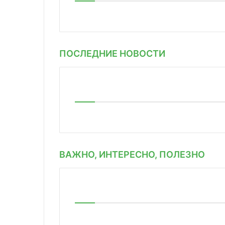
ПОСЛЕДНИЕ НОВОСТИ
ВАЖНО, ИНТЕРЕСНО, ПОЛЕЗНО