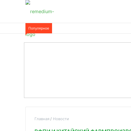
Популярное
Главная
Новости