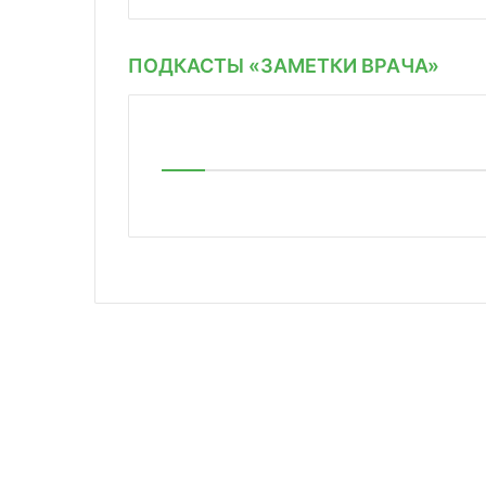
ПОДКАСТЫ «ЗАМЕТКИ ВРАЧА»