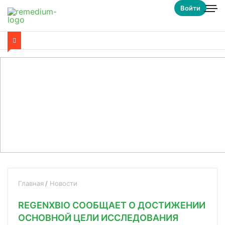
Войти
Главная
Новости
REGENXBIO СООБЩАЕТ О ДОСТИЖЕНИИ
ОСНОВНОЙ ЦЕЛИ ИССЛЕДОВАНИЯ