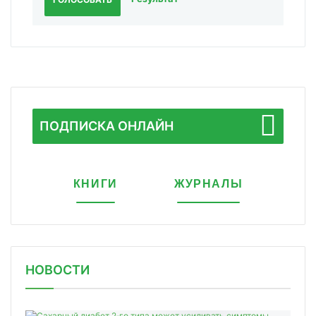
ПОДПИСКА ОНЛАЙН
КНИГИ
ЖУРНАЛЫ
НОВОСТИ