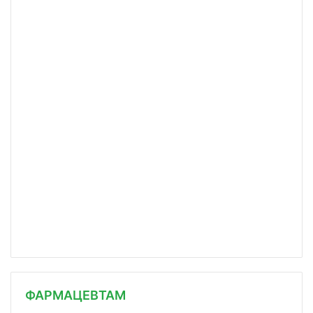
ФАРМАЦЕВТАМ