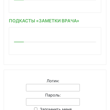
ПОДКАСТЫ «ЗАМЕТКИ ВРАЧА»
Логин:
Пароль:
Запомнить меня