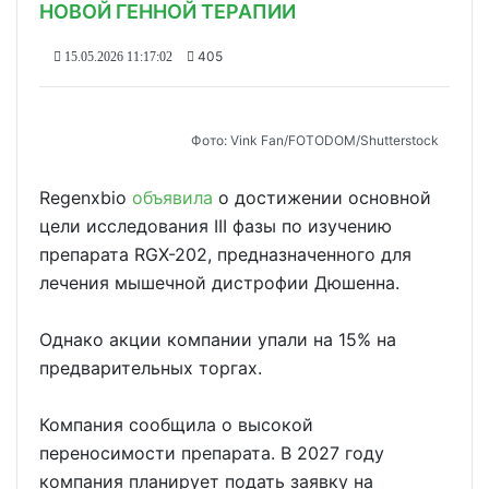
НОВОЙ ГЕННОЙ ТЕРАПИИ
405
15.05.2026 11:17:02
Фото: Vink Fan/FOTODOM/Shutterstock
Regenxbio
объявила
о достижении основной
цели исследования III фазы по изучению
препарата RGX-202, предназначенного для
лечения мышечной дистрофии Дюшенна.
Однако акции компании упали на 15% на
предварительных торгах.
Компания сообщила о высокой
переносимости препарата. В 2027 году
компания планирует подать заявку на