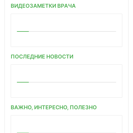
ВИДЕОЗАМЕТКИ ВРАЧА
ПОСЛЕДНИЕ НОВОСТИ
ВАЖНО, ИНТЕРЕСНО, ПОЛЕЗНО