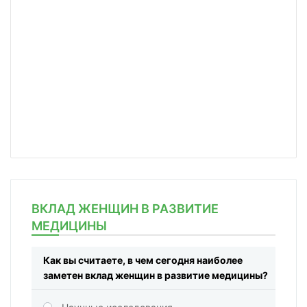
ВКЛАД ЖЕНЩИН В РАЗВИТИЕ
МЕДИЦИНЫ
Как вы считаете, в чем сегодня наиболее
заметен вклад женщин в развитие медицины?