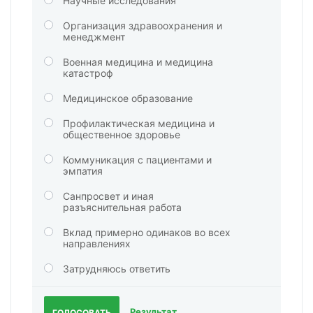
Научные исследования
Организация здравоохранения и
менеджмент
Военная медицина и медицина
катастроф
Медицинское образование
Профилактическая медицина и
общественное здоровье
Коммуникация с пациентами и
эмпатия
Санпросвет и иная
разъяснительная работа
Вклад примерно одинаков во всех
направлениях
Затрудняюсь ответить
Результат
ГОЛОСОВАТЬ