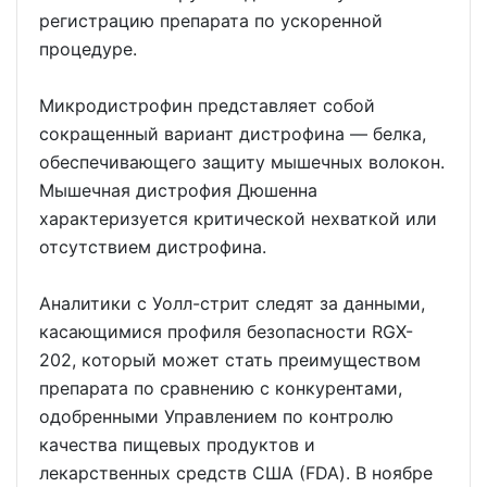
регистрацию препарата по ускоренной
процедуре.
Микродистрофин представляет собой
сокращенный вариант дистрофина — белка,
обеспечивающего защиту мышечных волокон.
Мышечная дистрофия Дюшенна
характеризуется критической нехваткой или
отсутствием дистрофина.
Аналитики с Уолл-стрит следят за данными,
касающимися профиля безопасности RGX-
202, который может стать преимуществом
препарата по сравнению с конкурентами,
одобренными Управлением по контролю
качества пищевых продуктов и
лекарственных средств США (FDA). В ноябре