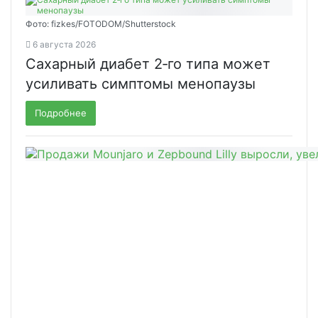
Фото: fizkes/FOTODOM/Shutterstock
6 августа 2026
Сахарный диабет 2‑го типа может
усиливать симптомы менопаузы
Подробнее