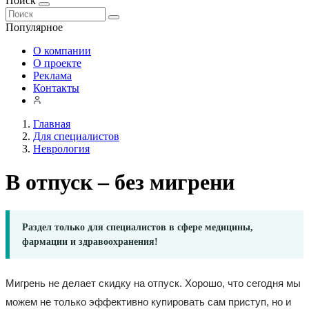
Поиск
Популярное
О компании
О проекте
Реклама
Контакты
Главная
Для специалистов
Неврология
В отпуск – без мигрени
Раздел только для специалистов в сфере медицины,
фармации и здравоохранения!
Мигрень не делает скидку на отпуск. Хорошо, что сегодня мы
можем не только эффективно купировать сам приступ, но и