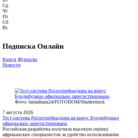
Ср
Чт
Пт
Сб
Вс
Подписка Онлайн
Книги
Журналы
Новости
Фото: faniadiana24/FOTODOM/Shutterstock
7 августа 2026
Тест‑система Роспотребнадзора на вирус Бундибуджио
официально зарегистрирована
Российская разработка получила высокую оценку
африканских специалистов за удобство использования