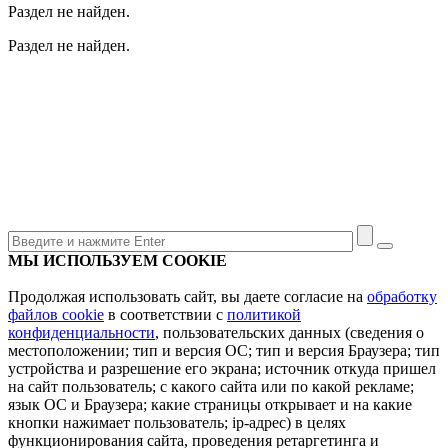
Раздел не найден.
Раздел не найден.
МЫ ИСПОЛЬЗУЕМ COOKIE
Продолжая использовать сайт, вы даете согласие на
обработку
файлов cookie
в соответствии с
политикой
конфиденциальности
, пользовательских данных (сведения о
местоположении; тип и версия ОС; тип и версия Браузера; тип
устройства и разрешение его экрана; источник откуда пришел
на сайт пользователь; с какого сайта или по какой рекламе;
язык ОС и Браузера; какие страницы открывает и на какие
кнопки нажимает пользователь; ip-адрес) в целях
функционирования сайта, проведения ретаргетинга и