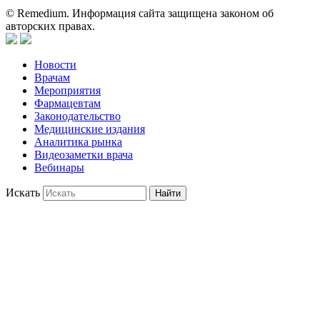
© Remedium. Информация сайта защищена законом об
авторских правах.
Новости
Врачам
Мероприятия
Фармацевтам
Законодательство
Медицинские издания
Аналитика рынка
Видеозаметки врача
Вебинары
Искать
Найти