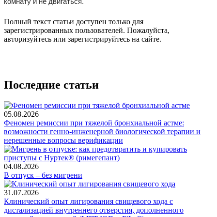
комнату и не двигаться.
Полный текст статьи доступен только для
зарегистрированных пользователей. Пожалуйста,
авторизуйтесь или зарегистрируйтесь на сайте.
Последние статьи
05.08.2026
Феномен ремиссии при тяжелой бронхиальной астме:
возможности генно-инженерной биологической терапии и
нерешенные вопросы верификации
04.08.2026
В отпуск – без мигрени
31.07.2026
Клинический опыт лигирования свищевого хода с
дистализацией внутреннего отверстия, дополненного