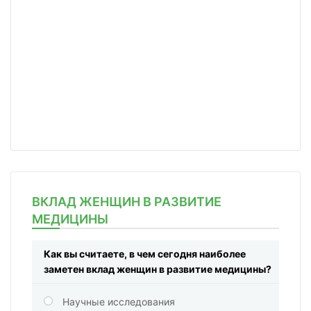
ВКЛАД ЖЕНЩИН В РАЗВИТИЕ
МЕДИЦИНЫ
Как вы считаете, в чем сегодня наиболее
заметен вклад женщин в развитие медицины?
Научные исследования