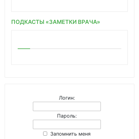
ПОДКАСТЫ «ЗАМЕТКИ ВРАЧА»
Логин:
Пароль:
Запомнить меня