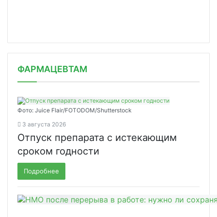
ФАРМАЦЕВТАМ
Фото: Juice Flair/FOTODOM/Shutterstoсk
3 августа 2026
Отпуск препарата с истекающим
сроком годности
Подробнее