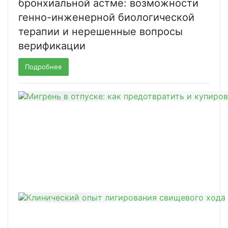
бронхиальной астме: возможности
генно-инженерной биологической
терапии и нерешенные вопросы
верификации
Подробнее