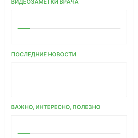
ВИДЕОЗАМЕТКИ ВРАЧА
ПОСЛЕДНИЕ НОВОСТИ
ВАЖНО, ИНТЕРЕСНО, ПОЛЕЗНО