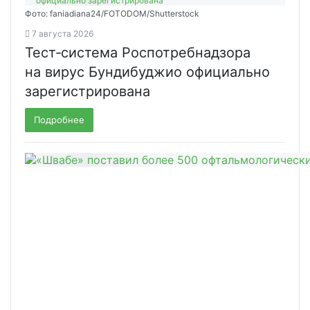
Фото: faniadiana24/FOTODOM/Shutterstock
7 августа 2026
Тест‑система Роспотребнадзора
на вирус Бундибуджио официально
зарегистрирована
Подробнее