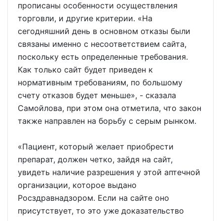
прописаны особенности осуществления
торговли, и другие критерии. «На
сегодняшний день в основном отказы были
связаны именно с несоответствием сайта,
поскольку есть определенные требования.
Как только сайт будет приведен к
нормативным требованиям, по большому
счету отказов будет меньше», - сказала
Самойлова, при этом она отметила, что закон
также направлен на борьбу с серым рынком.
«Пациент, который желает приобрести
препарат, должен четко, зайдя на сайт,
увидеть наличие разрешения у этой аптечной
организации, которое выдано
Росздравнадзором. Если на сайте оно
присутствует, то это уже доказательство