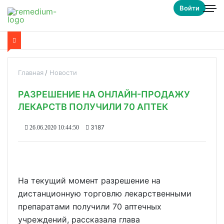
Войти
Главная
Новости
РАЗРЕШЕНИЕ НА ОНЛАЙН-ПРОДАЖУ
ЛЕКАРСТВ ПОЛУЧИЛИ 70 АПТЕК
3187
26.06.2020 10:44:50
На текущий момент разрешение на
дистанционную торговлю лекарственными
препаратами получили 70 аптечных
учреждений, рассказала глава