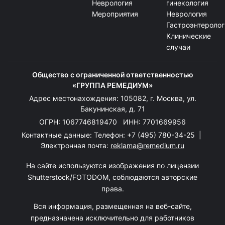
Неврология
гинекология
Мероприятия
Неврология
Гастроэнтеролог
Клинические
случаи
Общество с ограниченной ответственностью
«ГРУППА РЕМЕДИУМ»
Адрес местонахождения: 105082, г. Москва, ул.
Бакунинская, д. 71
ОГРН: 1067746819470 ИНН: 7701669956
Контактные данные: Телефон:
+7 (495) 780-34-25
|
Электронная почта:
reklama@remedium.ru
На сайте используются изображения по лицензии
Shutterstock/FOTODOM, соблюдаются авторские
права.
Вся информация, размещенная на веб-сайте,
предназначена исключительно для работников