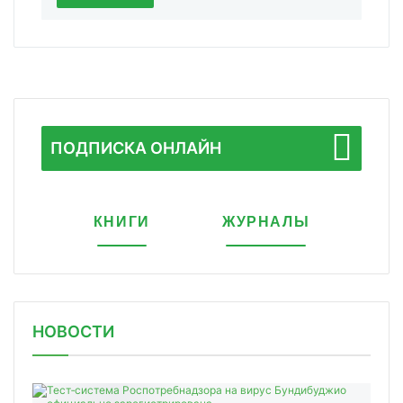
ПОДПИСКА ОНЛАЙН
КНИГИ
ЖУРНАЛЫ
НОВОСТИ