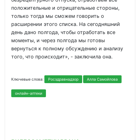
положительные и отрицательные стороны,
только тогда мы сможем говорить о
расширении этого списка. На сегодняшний
день дано полгода, чтобы отработать все
моменты, и через полгода мы готовы
вернуться к полному обсуждению и анализу
того, что происходит», - заключила она.
Ключевые слова:
Росздравнадзор
Алла Самойлова
онлайн-аптеки