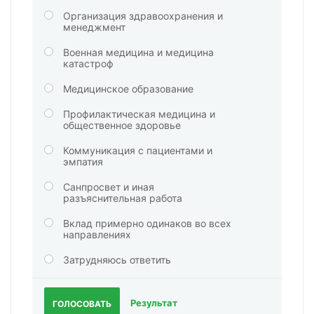
Организация здравоохранения и
менеджмент
Военная медицина и медицина
катастроф
Медицинское образование
Профилактическая медицина и
общественное здоровье
Коммуникация с пациентами и
эмпатия
Санпросвет и иная
разъяснительная работа
Вклад примерно одинаков во всех
направлениях
Затрудняюсь ответить
Результат
ГОЛОСОВАТЬ