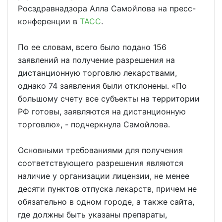
Росздравнадзора Алла Самойлова на пресс-
конференции в
ТАСС
.
По ее словам, всего было подано 156
заявлений на получение разрешения на
дистанционную торговлю лекарствами,
однако 74 заявления были отклонены. «По
большому счету все субъекты на территории
РФ готовы, заявляются на дистанционную
торговлю», - подчеркнула Самойлова.
Основными требованиями для получения
соответствующего разрешения являются
наличие у организации лицензии, не менее
десяти пунктов отпуска лекарств, причем не
обязательно в одном городе, а также сайта,
где должны быть указаны препараты,