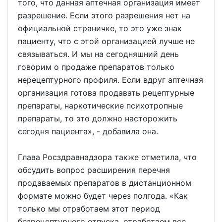
того, что данная аптечная организация имеет
разрешение. Если этого разрешения нет на
официальной страничке, то это уже знак
пациенту, что с этой организацией лучше не
связываться. И мы на сегодняшний день
говорим о продаже препаратов только
нерецептурного профиля. Если вдруг аптечная
организация готова продавать рецептурные
препараты, наркотические психотропные
препараты, то это должно насторожить
сегодня пациента», - добавила она.
Глава Росздравнадзора также отметила, что
обсудить вопрос расширения перечня
продаваемых препаратов в дистанционном
формате можно будет через полгода. «Как
только мы отработаем этот период
безрецептурного отпуска, отработаем все