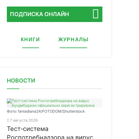
ПОДПИСКА ОНЛАЙН
КНИГИ
ЖУРНАЛЫ
НОВОСТИ
Фото: faniadiana24/FOTODOM/Shutterstock
7 августа 2026
Тест‑система
Роспотребнадзора на вирус