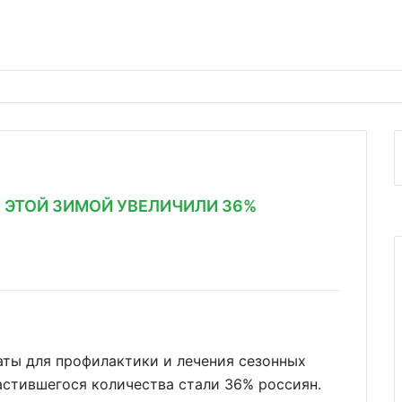
Й ЭТОЙ ЗИМОЙ УВЕЛИЧИЛИ 36%
аты для профилактики и лечения сезонных
астившегося количества стали 36% россиян.