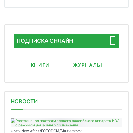
ПОДПИСКА ОНЛАЙН
КНИГИ
ЖУРНАЛЫ
НОВОСТИ
Фото: New Africa/FOTODOM/Shutterstock