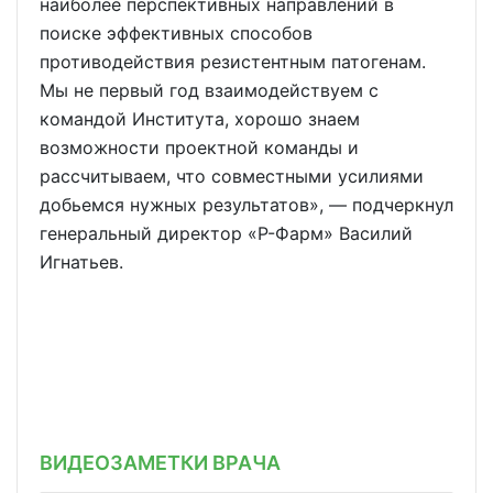
наиболее перспективных направлений в
поиске эффективных способов
противодействия резистентным патогенам.
Мы не первый год взаимодействуем с
командой Института, хорошо знаем
возможности проектной команды и
рассчитываем, что совместными усилиями
добьемся нужных результатов», — подчеркнул
генеральный директор «Р-Фарм» Василий
Игнатьев.
ВИДЕОЗАМЕТКИ ВРАЧА