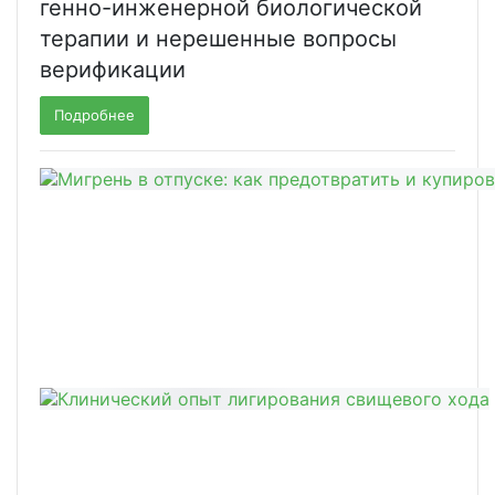
генно-инженерной биологической
терапии и нерешенные вопросы
верификации
Подробнее