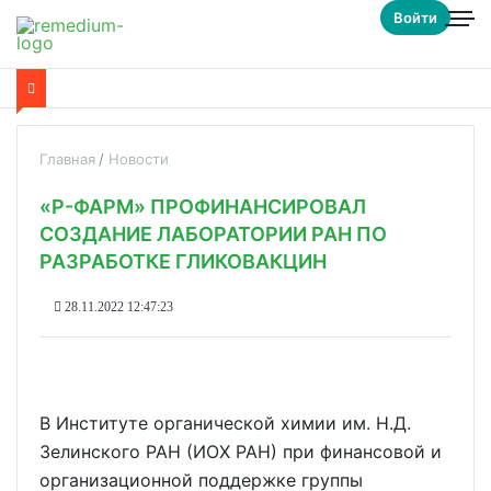
Войти
Главная
Новости
«Р-ФАРМ» ПРОФИНАНСИРОВАЛ
СОЗДАНИЕ ЛАБОРАТОРИИ РАН ПО
РАЗРАБОТКЕ ГЛИКОВАКЦИН
28.11.2022 12:47:23
В Институте органической химии им. Н.Д.
Зелинского РАН (ИОХ РАН) при финансовой и
организационной поддержке группы