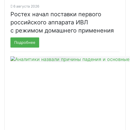
6 августа 2026
Ростех начал поставки первого
российского аппарата ИВЛ
с режимом домашнего применения
Подробнее