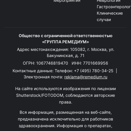
Мероприятия
Неврология
Гастроэнтеролог
Клинические
случаи
Общество с ограниченной ответственностью
«ГРУППА РЕМЕДИУМ»
Адрес местонахождения: 105082, г. Москва, ул.
Бакунинская, д. 71
ОГРН: 1067746819470 ИНН: 7701669956
Контактные данные: Телефон:
+7 (495) 780-34-25
|
Электронная почта:
reklama@remedium.ru
На сайте используются изображения по лицензии
Shutterstock/FOTODOM, соблюдаются авторские
права.
Вся информация, размещенная на веб-сайте,
предназначена исключительно для работников
здравоохранения. Информация о препаратах,