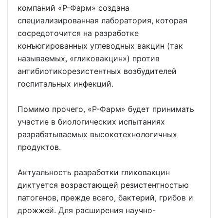
компаний «Р-Фарм» создана
специализированная лаборатория, которая
сосредоточится на разработке
конъюгированных углеводных вакцин (так
называемых, «гликовакцин») против
антибиотикорезистентных возбудителей
госпитальных инфекций.
Помимо прочего, «Р-Фарм» будет принимать
участие в биологических испытаниях
разрабатываемых высокотехнологичных
продуктов.
Актуальность разработки гликовакцин
диктуется возрастающей резистентностью
патогенов, прежде всего, бактерий, грибов и
дрожжей. Для расширения научно-