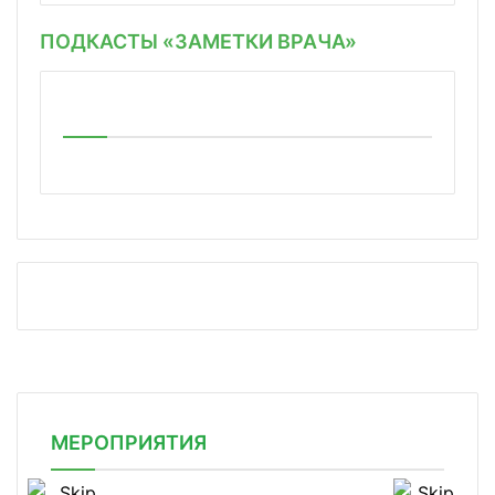
ПОДКАСТЫ «ЗАМЕТКИ ВРАЧА»
МЕРОПРИЯТИЯ