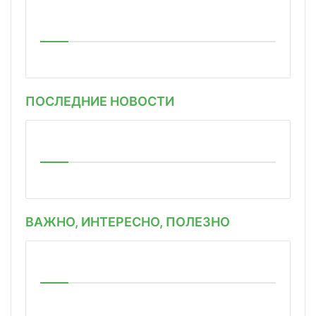
ПОСЛЕДНИЕ НОВОСТИ
ВАЖНО, ИНТЕРЕСНО, ПОЛЕЗНО