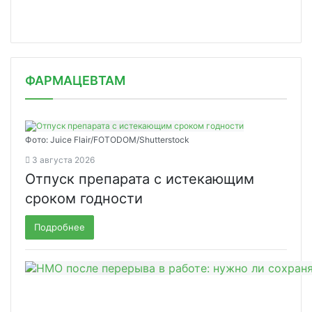
ФАРМАЦЕВТАМ
Фото: Juice Flair/FOTODOM/Shutterstoсk
3 августа 2026
Отпуск препарата с истекающим
сроком годности
Подробнее