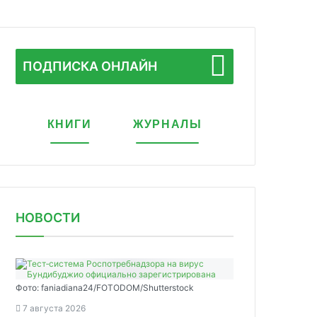
ПОДПИСКА ОНЛАЙН
КНИГИ
ЖУРНАЛЫ
НОВОСТИ
Фото: faniadiana24/FOTODOM/Shutterstock
7 августа 2026