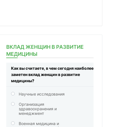
ВКЛАД ЖЕНЩИН В РАЗВИТИЕ
МЕДИЦИНЫ
Как вы считаете, в чем сегодня наиболее
заметен вклад женщин в развитие
медицины?
Научные исследования
Организация
здравоохранения и
менеджмент
Военная медицина и