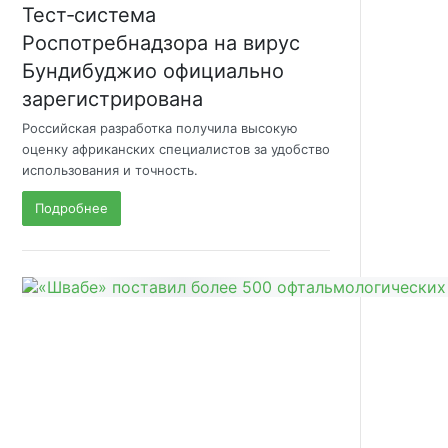
Тест‑система
Роспотребнадзора на вирус
Бундибуджио официально
зарегистрирована
Российская разработка получила высокую
оценку африканских специалистов за удобство
использования и точность.
Подробнее