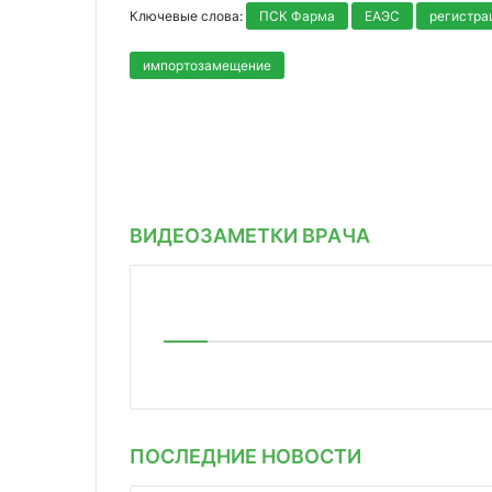
Ключевые слова:
ПСК Фарма
ЕАЭС
регистра
импортозамещение
ВИДЕОЗАМЕТКИ ВРАЧА
ПОСЛЕДНИЕ НОВОСТИ