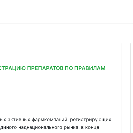
СТРАЦИЮ ПРЕПАРАТОВ ПО ПРАВИЛАМ
мых активных фармкомпаний, регистрирующих
диного наднационального рынка, в конце