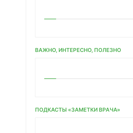
ВАЖНО, ИНТЕРЕСНО, ПОЛЕЗНО
ПОДКАСТЫ «ЗАМЕТКИ ВРАЧА»