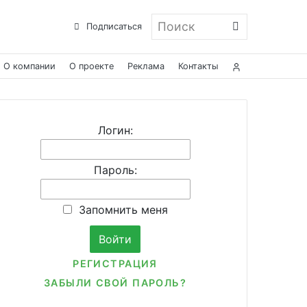
Поиск
Подписаться
О компании
О проекте
Реклама
Контакты
Логин:
Пароль:
Запомнить меня
РЕГИСТРАЦИЯ
ЗАБЫЛИ СВОЙ ПАРОЛЬ?