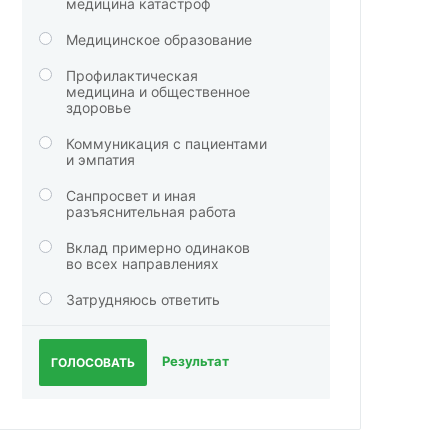
медицина катастроф
Медицинское образование
Профилактическая
медицина и общественное
здоровье
Коммуникация с пациентами
и эмпатия
Санпросвет и иная
разъяснительная работа
Вклад примерно одинаков
во всех направлениях
Затрудняюсь ответить
Результат
ГОЛОСОВАТЬ