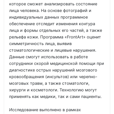
которое сможет анализировать состояние
лица человека. На основе фотографий и
индивидуальных данных программное
обеспечение отследит изменения контура
лица и формы отдельных его частей, а также
рельефа кожи. Программа «FrontArt» оценит
симметричность лица, выявив
стоматологические и лицевые нарушения.
Данные смогут использовать в работе
сотрудники скорой медицинской помощи при
диагностике острых нарушений мозгового
кровообращения (инсультов) или черепно-
мозговых травм, а также стоматологи,
хирурги и косметологи. Технологию могут
применять как медики, так и сами пациенты.
Исследование выполнено в рамках