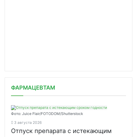
ФАРМАЦЕВТАМ
Фото: Juice Flair/FOTODOM/Shutterstoсk
3 августа 2026
Отпуск препарата с истекающим