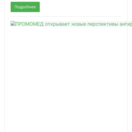
Подробнее