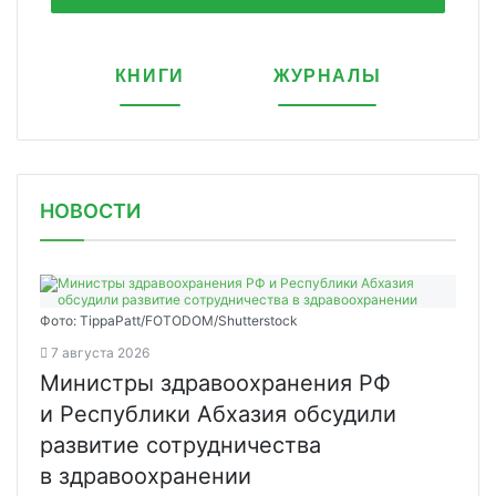
КНИГИ
ЖУРНАЛЫ
НОВОСТИ
Фото: TippaPatt/FOTODOM/Shutterstock
7 августа 2026
Министры здравоохранения РФ
и Республики Абхазия обсудили
развитие сотрудничества
в здравоохранении