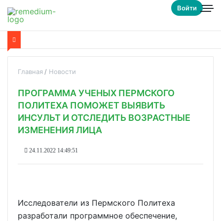
Войти
Главная
Новости
ПРОГРАММА УЧЕНЫХ ПЕРМСКОГО
ПОЛИТЕХА ПОМОЖЕТ ВЫЯВИТЬ
ИНСУЛЬТ И ОТСЛЕДИТЬ ВОЗРАСТНЫЕ
ИЗМЕНЕНИЯ ЛИЦА
24.11.2022 14:49:51
Исследователи из Пермского Политеха
разработали программное обеспечение,