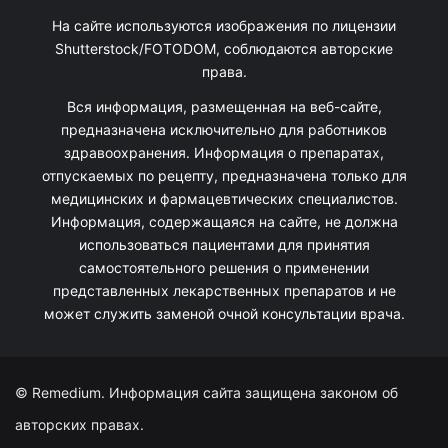
На сайте используются изображения по лицензии
Shutterstock/FOTODOM, соблюдаются авторские
права.
Вся информация, размещенная на веб-сайте,
предназначена исключительно для работников
здравоохранения. Информация о препаратах,
отпускаемых по рецепту, предназначена только для
медицинских и фармацевтических специалистов.
Информация, содержащаяся на сайте, не должна
использоваться пациентами для принятия
самостоятельного решения о применении
представленных лекарственных препаратов и не
может служить заменой очной консультации врача.
© Remedium. Информация сайта защищена законом об
авторских правах.