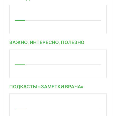
ВАЖНО, ИНТЕРЕСНО, ПОЛЕЗНО
ПОДКАСТЫ «ЗАМЕТКИ ВРАЧА»