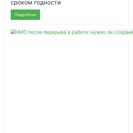
сроком годности
Подробнее