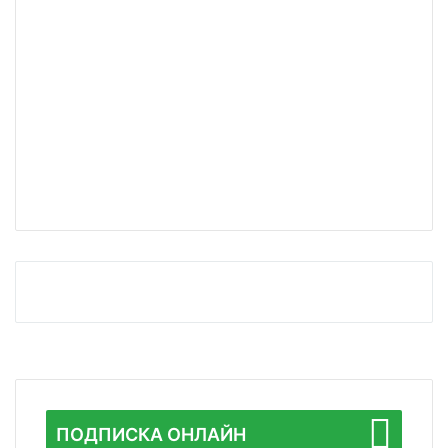
ПОДПИСКА ОНЛАЙН