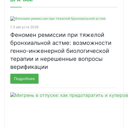
5 августа 2026
Феномен ремиссии при тяжелой
бронхиальной астме: возможности
генно-инженерной биологической
терапии и нерешенные вопросы
верификации
Подробнее