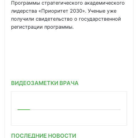
Программы стратегического академического
лидерства «Приоритет 2030». Ученые уже
получили свидетельство о государственной
регистрации программы.
ВИДЕОЗАМЕТКИ ВРАЧА
ПОСЛЕДНИЕ НОВОСТИ