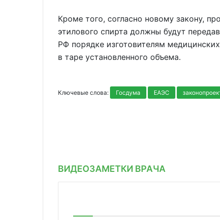
Кроме того, согласно новому закону, п
этилового спирта должны будут передав
РФ порядке изготовителям медицинских
в таре установленного объема.
Ключевые слова:
Госдума
ЕАЭС
законопроек
ВИДЕОЗАМЕТКИ ВРАЧА