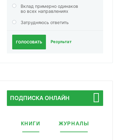
Вклад примерно одинаков
во всех направлениях
Затрудняюсь ответить
Результат
ГОЛОСОВАТЬ
ПОДПИСКА ОНЛАЙН
КНИГИ
ЖУРНАЛЫ