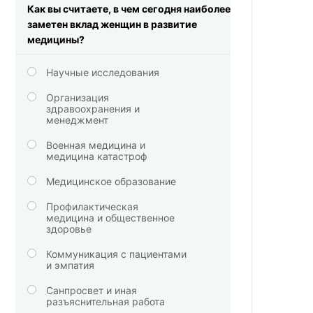
Как вы считаете, в чем сегодня наиболее
заметен вклад женщин в развитие
медицины?
Научные исследования
Организация
здравоохранения и
менеджмент
Военная медицина и
медицина катастроф
Медицинское образование
Профилактическая
медицина и общественное
здоровье
Коммуникация с пациентами
и эмпатия
Санпросвет и иная
разъяснительная работа