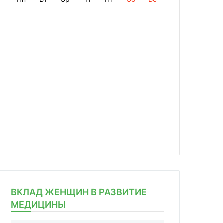
ВКЛАД ЖЕНЩИН В РАЗВИТИЕ
МЕДИЦИНЫ