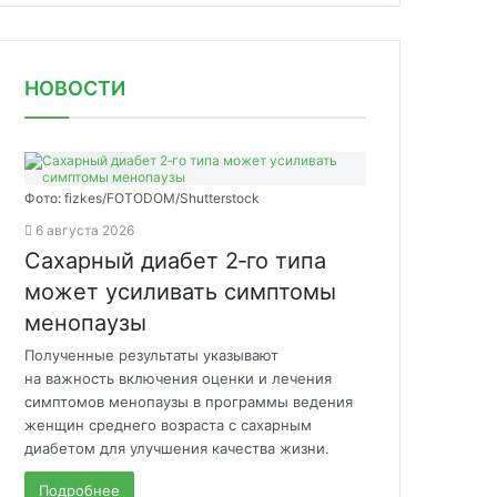
НОВОСТИ
Фото: fizkes/FOTODOM/Shutterstock
6 августа 2026
Сахарный диабет 2‑го типа
может усиливать симптомы
менопаузы
Полученные результаты указывают
на важность включения оценки и лечения
симптомов менопаузы в программы ведения
женщин среднего возраста с сахарным
диабетом для улучшения качества жизни.
Подробнее