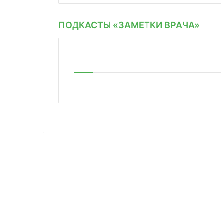
ПОДКАСТЫ «ЗАМЕТКИ ВРАЧА»