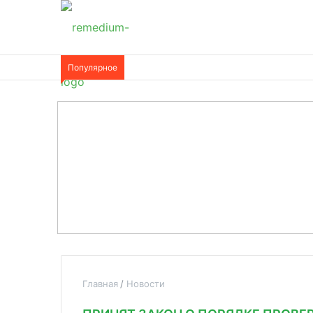
Популярное
Главная
Новости