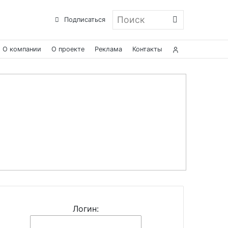
Поиск
Подписаться
О компании
О проекте
Реклама
Контакты
Логин: