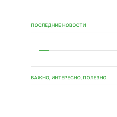
ПОСЛЕДНИЕ НОВОСТИ
ВАЖНО, ИНТЕРЕСНО, ПОЛЕЗНО