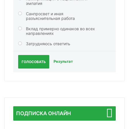
эмпатия
Санпросвет и иная
разъяснительная работа
Вклад примерно одинаков во всех
направлениях
Затрудняюсь ответить
Результат
ГОЛОСОВАТЬ
ПОДПИСКА ОНЛАЙН