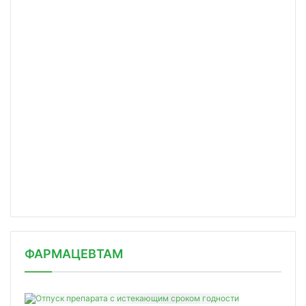
ФАРМАЦЕВТАМ