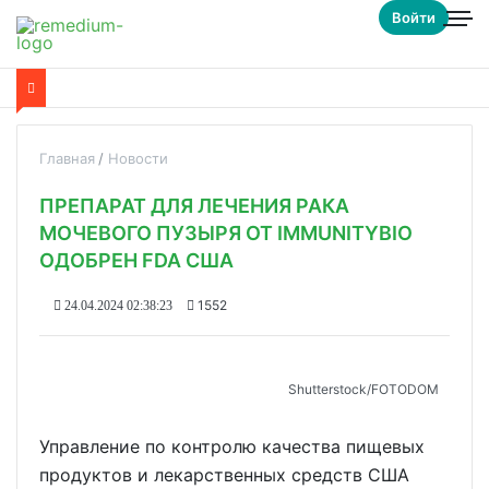
Войти
Главная
Новости
ПРЕПАРАТ ДЛЯ ЛЕЧЕНИЯ РАКА
МОЧЕВОГО ПУЗЫРЯ ОТ IMMUNITYBIO
ОДОБРЕН FDA США
1552
24.04.2024 02:38:23
Shutterstoсk/FOTODOM
Управление по контролю качества пищевых
продуктов и лекарственных средств США