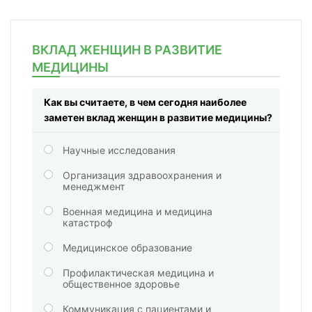
ВКЛАД ЖЕНЩИН В РАЗВИТИЕ
МЕДИЦИНЫ
Как вы считаете, в чем сегодня наиболее
заметен вклад женщин в развитие медицины?
Научные исследования
Организация здравоохранения и
менеджмент
Военная медицина и медицина
катастроф
Медицинское образование
Профилактическая медицина и
общественное здоровье
Коммуникация с пациентами и