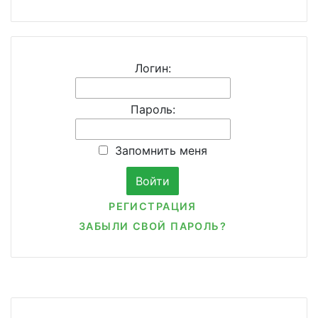
Логин:
Пароль:
Запомнить меня
РЕГИСТРАЦИЯ
ЗАБЫЛИ СВОЙ ПАРОЛЬ?