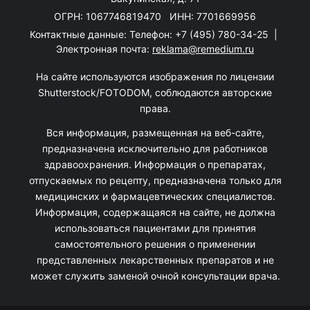
ОГРН: 1067746819470 ИНН: 7701669956
Контактные данные: Телефон:
+7 (495) 780-34-25
|
Электронная почта:
reklama@remedium.ru
На сайте используются изображения по лицензии
Shutterstock/FOTODOM, соблюдаются авторские
права.
Вся информация, размещенная на веб-сайте,
предназначена исключительно для работников
здравоохранения. Информация о препаратах,
отпускаемых по рецепту, предназначена только для
медицинских и фармацевтических специалистов.
Информация, содержащаяся на сайте, не должна
использоваться пациентами для принятия
самостоятельного решения о применении
представленных лекарственных препаратов и не
может служить заменой очной консультации врача.