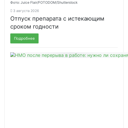
Фото: Juice Flair/FOTODOM/Shutterstoсk
3 августа 2026
Отпуск препарата с истекающим
сроком годности
Подробнее