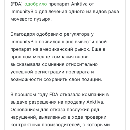
(FDA)
одобрило
препарат Anktiva от
ImmunityBio для лечения одного из видов рака
мочевого пузыря.
Благодаря одобрению регулятора у
ImmunityBio появился шанс вывести свой
препарат на американский рынок. Еще в
прошлом месяце компания вновь
высказывала сомнения относительно
успешной регистрации препарата и
возможности сохранить свои позиции.
В прошлом году FDA отказало компании в
выдаче разрешения на продажу Anktiva.
Основанием для отказа послужил ряд
нарушений, выявленных в ходе проверки
контрактных производителей, с которыми