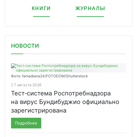
КНИГИ
ЖУРНАЛЫ
НОВОСТИ
Фото: faniadiana24/FOTODOM/Shutterstock
7 августа 2026
Тест‑система Роспотребнадзора
на вирус Бундибуджио официально
зарегистрирована
Подробнее