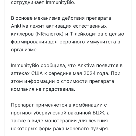
сотрудничает ImmunityBio.
В основе механизма действия препарата
Anktiva лежит активация естественных
киллеров (NK-клеток) и Т-лейкоцитов с целью
формирования долгосрочного иммунитета в
организме.
ImmunityBio сообщила, что Anktiva появится в
аптеках США к середине мая 2024 года. При
этом информации о стоимости препарата
компания не представила.
Препарат применяется в комбинации с
противотуберкулезной вакциной БЦЖ, а
также в виде монотерапии для лечения
некоторых форм рака мочевого пузыря.