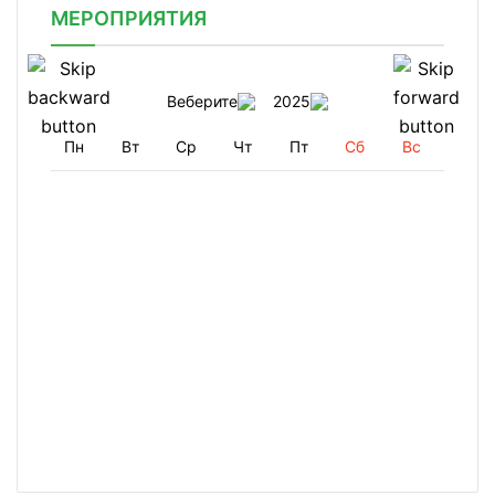
МЕРОПРИЯТИЯ
Веберите
2025
Пн
Вт
Ср
Чт
Пт
Сб
Вс