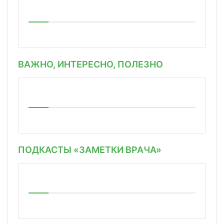
ВАЖНО, ИНТЕРЕСНО, ПОЛЕЗНО
ПОДКАСТЫ «ЗАМЕТКИ ВРАЧА»