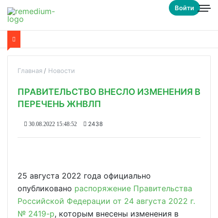
Войти
Главная
Новости
ПРАВИТЕЛЬСТВО ВНЕСЛО ИЗМЕНЕНИЯ В
ПЕРЕЧЕНЬ ЖНВЛП
2438
30.08.2022 15:48:52
25 августа 2022 года официально
опубликовано
распоряжение Правительства
Российской Федерации от 24 августа 2022 г.
№ 2419-р
, которым внесены изменения в