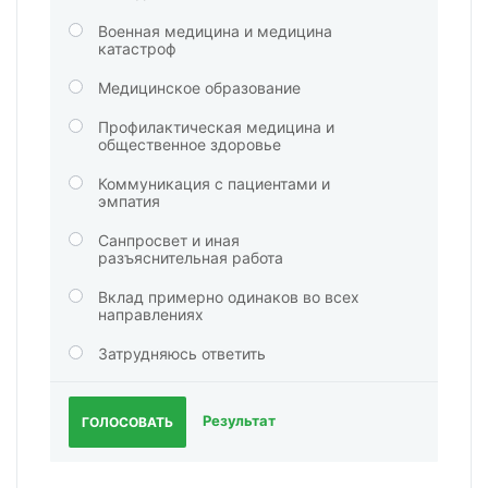
Военная медицина и медицина
катастроф
Медицинское образование
Профилактическая медицина и
общественное здоровье
Коммуникация с пациентами и
эмпатия
Санпросвет и иная
разъяснительная работа
Вклад примерно одинаков во всех
направлениях
Затрудняюсь ответить
Результат
ГОЛОСОВАТЬ