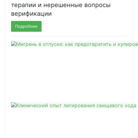
терапии и нерешенные вопросы
верификации
Подробнее