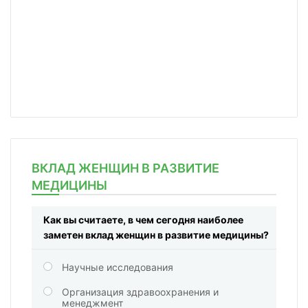
ВКЛАД ЖЕНЩИН В РАЗВИТИЕ
МЕДИЦИНЫ
Как вы считаете, в чем сегодня наиболее
заметен вклад женщин в развитие медицины?
Научные исследования
Организация здравоохранения и
менеджмент