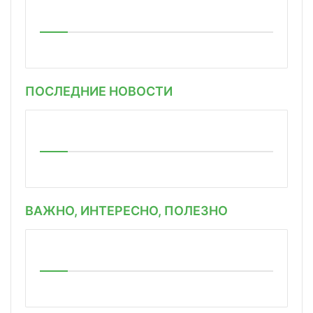
ПОСЛЕДНИЕ НОВОСТИ
ВАЖНО, ИНТЕРЕСНО, ПОЛЕЗНО