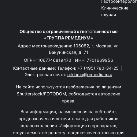
Гастроэнтеролог
Клинические
случаи
Общество с ограниченной ответственностью
«ГРУППА РЕМЕДИУМ»
Адрес местонахождения: 105082, г. Москва, ул.
Бакунинская, д. 71
ОГРН: 1067746819470 ИНН: 7701669956
Контактные данные: Телефон:
+7 (495) 780-34-25
|
Электронная почта:
reklama@remedium.ru
На сайте используются изображения по лицензии
Shutterstock/FOTODOM, соблюдаются авторские
права.
Вся информация, размещенная на веб-сайте,
предназначена исключительно для работников
здравоохранения. Информация о препаратах,
отпускаемых по рецепту, предназначена только для