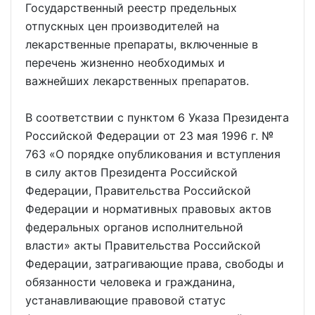
Государственный реестр предельных
отпускных цен производителей на
лекарственные препараты, включенные в
перечень жизненно необходимых и
важнейших лекарственных препаратов.
В соответствии с пунктом 6 Указа Президента
Российской Федерации от 23 мая 1996 г. №
763 «О порядке опубликования и вступления
в силу актов Президента Российской
Федерации, Правительства Российской
Федерации и нормативных правовых актов
федеральных органов исполнительной
власти» акты Правительства Российской
Федерации, затрагивающие права, свободы и
обязанности человека и гражданина,
устанавливающие правовой статус