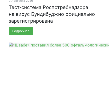
7 августа 2026
Тест‑система Роспотребнадзора
на вирус Бундибуджио официально
зарегистрирована
Подробнее