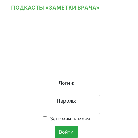
ПОДКАСТЫ «ЗАМЕТКИ ВРАЧА»
Логин:
Пароль:
Запомнить меня