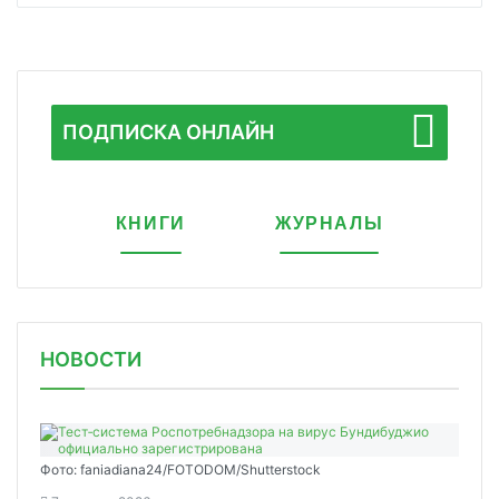
ПОДПИСКА ОНЛАЙН
КНИГИ
ЖУРНАЛЫ
НОВОСТИ
Фото: faniadiana24/FOTODOM/Shutterstock