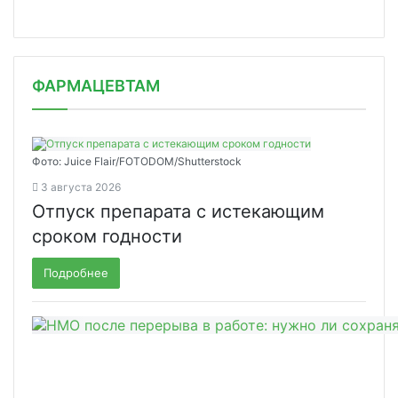
ФАРМАЦЕВТАМ
Фото: Juice Flair/FOTODOM/Shutterstoсk
3 августа 2026
Отпуск препарата с истекающим
сроком годности
Подробнее