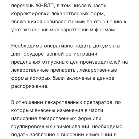
перечень ЖНВЛП, в том числе в части
корректировки лекарственных форм,
являющихся эквивалентными по отношению к
уже включенным лекарственным формам.
Необходимо оперативно подать документы
для государственной регистрации
предельных отпускных цен производителей на
лекарственные препараты, лекарственные
формы которых были включены в данное
распоряжение.
В отношении лекарственных препаратов, по
которым внесены изменения в части
написания лекарственных форм или
группировочных наименований, необходимо
подать заявление о внесении изменений в