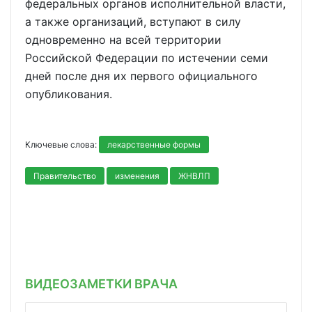
федеральных органов исполнительной власти,
а также организаций, вступают в силу
одновременно на всей территории
Российской Федерации по истечении семи
дней после дня их первого официального
опубликования.
Ключевые слова:
лекарственные формы
Правительство
изменения
ЖНВЛП
ВИДЕОЗАМЕТКИ ВРАЧА