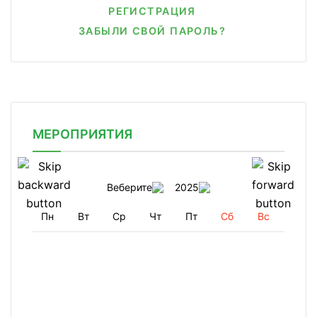
РЕГИСТРАЦИЯ
ЗАБЫЛИ СВОЙ ПАРОЛЬ?
МЕРОПРИЯТИЯ
Веберите
2025
Пн
Вт
Ср
Чт
Пт
Сб
Вс