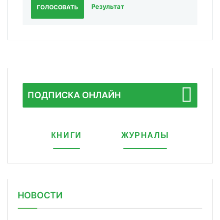
Результат
ГОЛОСОВАТЬ
ПОДПИСКА ОНЛАЙН
КНИГИ
ЖУРНАЛЫ
НОВОСТИ