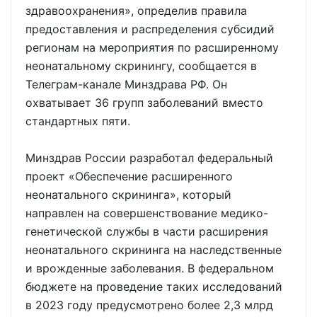
здравоохранения», определив правила
предоставления и распределения субсидий
регионам на мероприятия по расширенному
неонатальному скринингу, сообщается в
Телеграм-канале Минздрава РФ. Он
охватывает 36 групп заболеваний вместо
стандартных пяти.
Минздрав России разработал федеральный
проект «Обеспечение расширенного
неонатального скрининга», который
направлен на совершенствование медико-
генетической службы в части расширения
неонатального скрининга на наследственные
и врожденные заболевания. В федеральном
бюджете на проведение таких исследований
в 2023 году предусмотрено более 2,3 млрд