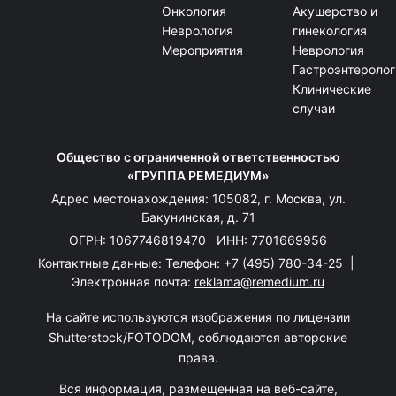
Онкология
Акушерство и
Неврология
гинекология
Мероприятия
Неврология
Гастроэнтеролог
Клинические
случаи
Общество с ограниченной ответственностью
«ГРУППА РЕМЕДИУМ»
Адрес местонахождения: 105082, г. Москва, ул.
Бакунинская, д. 71
ОГРН: 1067746819470 ИНН: 7701669956
Контактные данные: Телефон:
+7 (495) 780-34-25
|
Электронная почта:
reklama@remedium.ru
На сайте используются изображения по лицензии
Shutterstock/FOTODOM, соблюдаются авторские
права.
Вся информация, размещенная на веб-сайте,