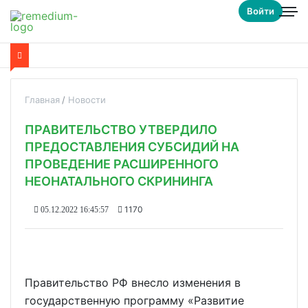
Войти
Главная
Новости
ПРАВИТЕЛЬСТВО УТВЕРДИЛО
ПРЕДОСТАВЛЕНИЯ СУБСИДИЙ НА
ПРОВЕДЕНИЕ РАСШИРЕННОГО
НЕОНАТАЛЬНОГО СКРИНИНГА
1170
05.12.2022 16:45:57
Правительство РФ внесло изменения в
государственную программу «Развитие