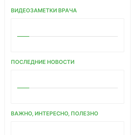
ВИДЕОЗАМЕТКИ ВРАЧА
ПОСЛЕДНИЕ НОВОСТИ
ВАЖНО, ИНТЕРЕСНО, ПОЛЕЗНО