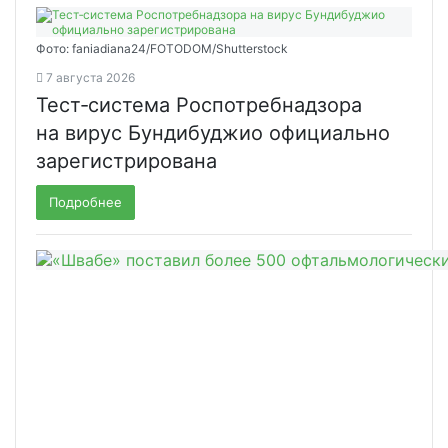
Фото: faniadiana24/FOTODOM/Shutterstock
7 августа 2026
Тест‑система Роспотребнадзора
на вирус Бундибуджио официально
зарегистрирована
Подробнее