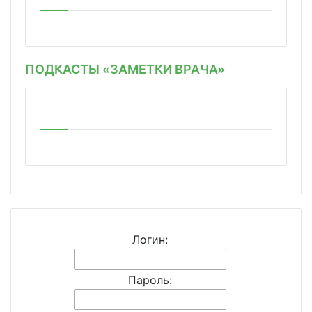
ПОДКАСТЫ «ЗАМЕТКИ ВРАЧА»
Логин:
Пароль: