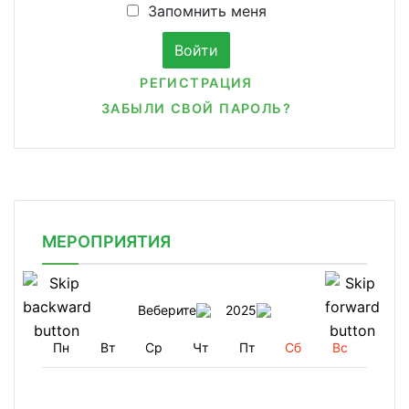
Запомнить меня
РЕГИСТРАЦИЯ
ЗАБЫЛИ СВОЙ ПАРОЛЬ?
МЕРОПРИЯТИЯ
Веберите
2025
Пн
Вт
Ср
Чт
Пт
Сб
Вс