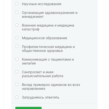
Научные исследования
Организация здравоохранения и
менеджмент
Военная медицина и медицина
катастроф
Медицинское образование
Профилактическая медицина и
общественное здоровье
Коммуникация с пациентами и
эмпатия
Санпросвет и иная
разъяснительная работа
Вклад примерно одинаков во всех
направлениях
Затрудняюсь ответить