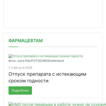
ФАРМАЦЕВТАМ
Фото: Juice Flair/FOTODOM/Shutterstoсk
3 августа 2026
Отпуск препарата с истекающим
сроком годности
Подробнее