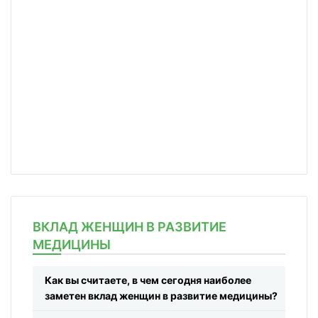
ВКЛАД ЖЕНЩИН В РАЗВИТИЕ
МЕДИЦИНЫ
Как вы считаете, в чем сегодня наиболее
заметен вклад женщин в развитие медицины?