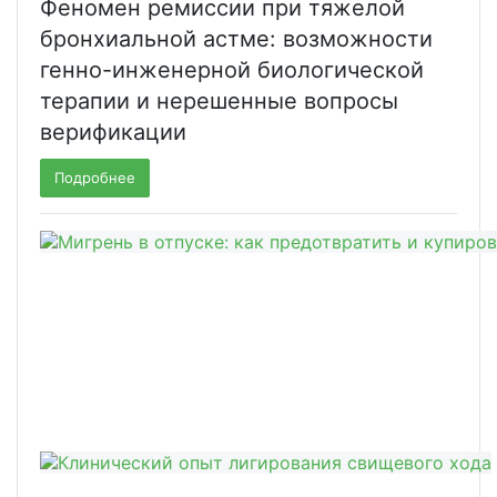
Феномен ремиссии при тяжелой
бронхиальной астме: возможности
генно-инженерной биологической
терапии и нерешенные вопросы
верификации
Подробнее