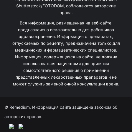
Shutterstock/FOTODOM, соблюдаются авторские
права.
Вся информация, размещенная на веб-сайте,
предназначена исключительно для работников
здравоохранения. Информация о препаратах,
отпускаемых по рецепту, предназначена только для
медицинских и фармацевтических специалистов.
Информация, содержащаяся на сайте, не должна
использоваться пациентами для принятия
самостоятельного решения о применении
представленных лекарственных препаратов и не
может служить заменой очной консультации врача.
© Remedium. Информация сайта защищена законом об
авторских правах.