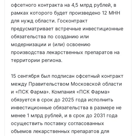
офсетного контракта на 4,5 млрд рублей, в
рамках которого будет произведено 12 МНН
для нужд области. Госконтракт
предусматривает встречные инвестиционные
обязательства по созданию или
модернизации и (или) освоению
производства лекарственных препаратов на
территории региона.
15 сентября был подписан офсетный контракт
между Правительством Московской области
и «ПСК Фарма». Компания «ПСК Фарма»
обязуется в срок до 2025 года исполнить
инвестиционные обязательства в размере не
менее 1 млрд рублей, и в срок до 2031 года
осуществить поставку согласованных
объемов лекарственных препаратов для