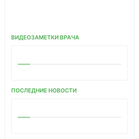
ВИДЕОЗАМЕТКИ ВРАЧА
ПОСЛЕДНИЕ НОВОСТИ