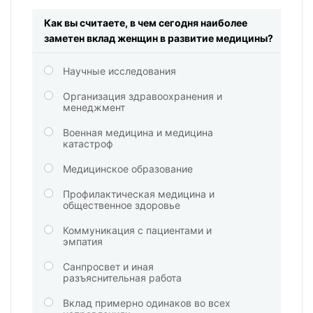
Как вы считаете, в чем сегодня наиболее
заметен вклад женщин в развитие медицины?
Научные исследования
Организация здравоохранения и
менеджмент
Военная медицина и медицина
катастроф
Медицинское образование
Профилактическая медицина и
общественное здоровье
Коммуникация с пациентами и
эмпатия
Санпросвет и иная
разъяснительная работа
Вклад примерно одинаков во всех