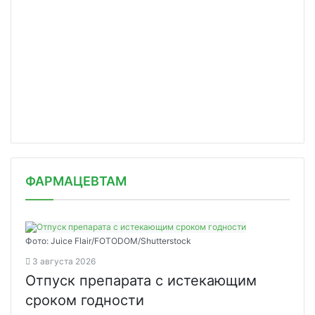
ФАРМАЦЕВТАМ
Фото: Juice Flair/FOTODOM/Shutterstoсk
3 августа 2026
Отпуск препарата с истекающим
сроком годности