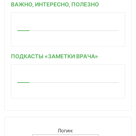
ВАЖНО, ИНТЕРЕСНО, ПОЛЕЗНО
ПОДКАСТЫ «ЗАМЕТКИ ВРАЧА»
Логин: