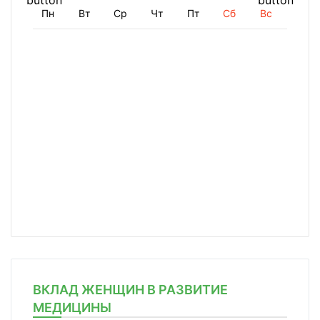
Пн
Вт
Ср
Чт
Пт
Сб
Вс
ВКЛАД ЖЕНЩИН В РАЗВИТИЕ
МЕДИЦИНЫ