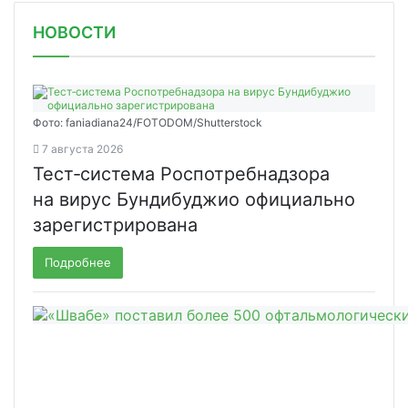
НОВОСТИ
Фото: faniadiana24/FOTODOM/Shutterstock
7 августа 2026
Тест‑система Роспотребнадзора
на вирус Бундибуджио официально
зарегистрирована
Подробнее