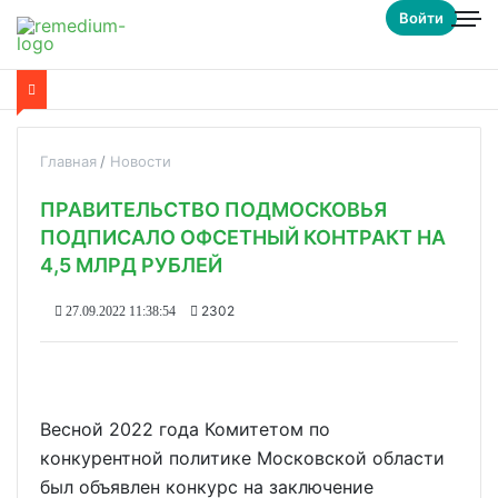
Войти
Главная
Новости
ПРАВИТЕЛЬСТВО ПОДМОСКОВЬЯ
ПОДПИСАЛО ОФСЕТНЫЙ КОНТРАКТ НА
4,5 МЛРД РУБЛЕЙ
2302
27.09.2022 11:38:54
Весной 2022 года Комитетом по
конкурентной политике Московской области
был объявлен конкурс на заключение