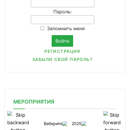
Пароль:
Запомнить меня
РЕГИСТРАЦИЯ
ЗАБЫЛИ СВОЙ ПАРОЛЬ?
МЕРОПРИЯТИЯ
Веберите
2025