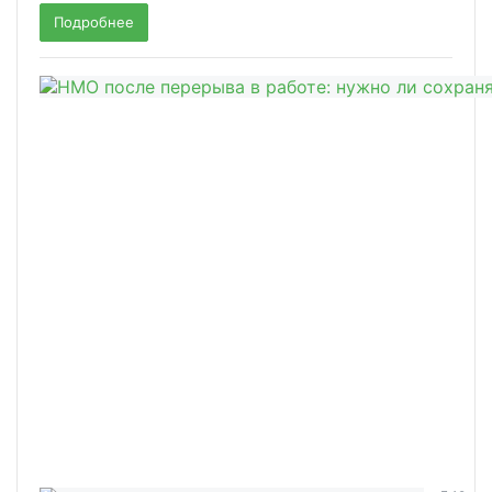
Подробнее