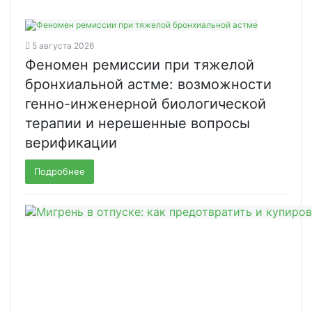
5 августа 2026
Феномен ремиссии при тяжелой
бронхиальной астме: возможности
генно-инженерной биологической
терапии и нерешенные вопросы
верификации
Подробнее