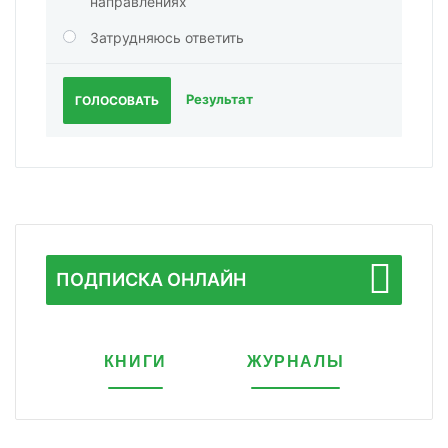
направлениях
Затрудняюсь ответить
Результат
ГОЛОСОВАТЬ
ПОДПИСКА ОНЛАЙН
КНИГИ
ЖУРНАЛЫ