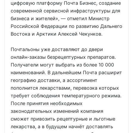
цифровую платформу Почта Бизнес, создание
современной сервисной инфраструктуры для
бизнеса и жителей», — отметил Министр
Российской Федерации по развитию Дальнего
Востока и Арктики Алексей Чекунков.
Почтальоны уже доставляют до двери
онлайн-заказы безрецептурных препаратов.
Получатели могут выбрать из более 10 000
наименований. В дальнейшем Почта расширит
географию доставки, а ассортимент
пополнится лекарствами, перевозка которых
требует соблюдения температурного режима.
После принятия необходимых
законодательных изменений компания
сможет привозить рецептурные и льготные
лекарства, а в будущем начнёт доставлять