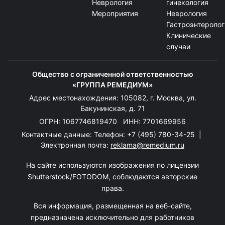
Неврология
гинекология
Мероприятия
Неврология
Гастроэнтеролог
Клинические
случаи
Общество с ограниченной ответственностью
«ГРУППА РЕМЕДИУМ»
Адрес местонахождения: 105082, г. Москва, ул.
Бакунинская, д. 71
ОГРН: 1067746819470 ИНН: 7701669956
Контактные данные: Телефон:
+7 (495) 780-34-25
|
Электронная почта:
reklama@remedium.ru
На сайте используются изображения по лицензии
Shutterstock/FOTODOM, соблюдаются авторские
права.
Вся информация, размещенная на веб-сайте,
предназначена исключительно для работников