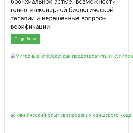
бронхиальной астме: возможности
генно-инженерной биологической
терапии и нерешенные вопросы
верификации
Подробнее