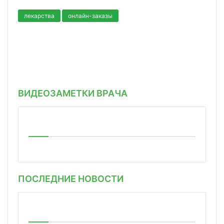
лекарства
онлайн-заказы
ВИДЕОЗАМЕТКИ ВРАЧА
ПОСЛЕДНИЕ НОВОСТИ