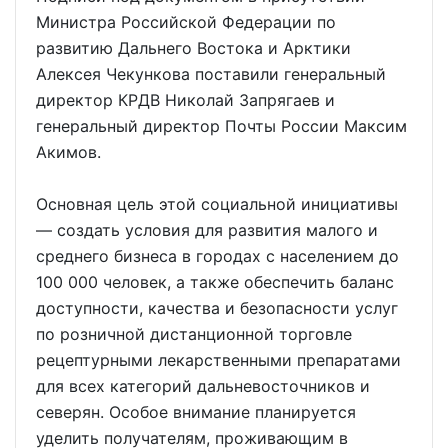
Министра Российской Федерации по
развитию Дальнего Востока и Арктики
Алексея Чекункова поставили генеральный
директор КРДВ Николай Запрягаев и
генеральный директор Почты России Максим
Акимов.
Основная цель этой социальной инициативы
— создать условия для развития малого и
среднего бизнеса в городах с населением до
100 000 человек, а также обеспечить баланс
доступности, качества и безопасности услуг
по розничной дистанционной торговле
рецептурными лекарственными препаратами
для всех категорий дальневосточников и
северян. Особое внимание планируется
уделить получателям, проживающим в