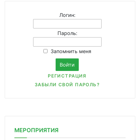
Логин:
Пароль:
Запомнить меня
РЕГИСТРАЦИЯ
ЗАБЫЛИ СВОЙ ПАРОЛЬ?
МЕРОПРИЯТИЯ