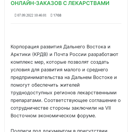
ОНЛАЙН-ЗАКАЗОВ С ЛЕКАРСТВАМИ
1768
07.09.2022 10:46:01
Корпорация развития Дальнего Востока и
Арктики (КРДВ) и Почта России разработают
комплекс мер, которые позволят создать
условия для развития малого и среднего
предпринимательства на Дальнем Востоке и
помогут обеспечить жителей
труднодоступных регионов лекарственными
препаратами. Соответствующее соглашение о
сотрудничестве стороны заключили на VII
Восточном экономическом форуме.
Подписи под документом в присутствии