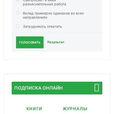
разъяснительная работа
Вклад примерно одинаков во всех
направлениях
Затрудняюсь ответить
Результат
ГОЛОСОВАТЬ
ПОДПИСКА ОНЛАЙН
КНИГИ
ЖУРНАЛЫ