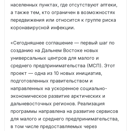
населенных пунктах, где отсутствуют аптеки,
а также тем, кто ограничен в возможностях
передвижения или относится к группе риска
коронавирусной инфекции.
«Сегодняшнее соглашение — первый шаг по
созданию на Дальнем Востоке новых
универсальных центров для малого и
среднего предпринимательства (МСП). Этот
проект — одна из 10 новых инициатив,
подготовленных правительством и
направленных на ускоренное социально-
экономическое развитие арктических и
дальневосточных регионов. Реализация
программы направлена на развитие сервисов
для малого и среднего предпринимательства,
в том числе предоставляемых через