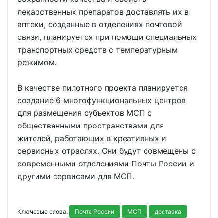
лекарственных препаратов доставлять их в
аптеки, созданные в отделениях почтовой
связи, планируется при помощи специальных
транспортных средств с температурным
режимом.
В качестве пилотного проекта планируется
создание 6 многофункциональных центров
для размещения субъектов МСП с
общественными пространствами для
жителей, работающих в креативных и
сервисных отраслях. Они будут совмещены с
современными отделениями Почты России и
другими сервисами для МСП.
Ключевые слова:
Почта России
МСП
доставка