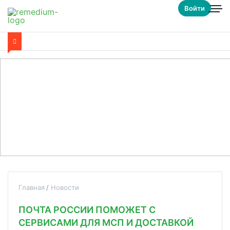
Войти
Главная
Новости
ПОЧТА РОССИИ ПОМОЖЕТ С
СЕРВИСАМИ ДЛЯ МСП И ДОСТАВКОЙ