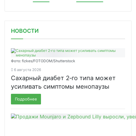
НОВОСТИ
Фото: fizkes/FOTODOM/Shutterstock
6 августа 2026
Сахарный диабет 2‑го типа может
усиливать симптомы менопаузы
Подробнее