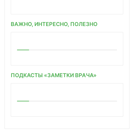
ВАЖНО, ИНТЕРЕСНО, ПОЛЕЗНО
ПОДКАСТЫ «ЗАМЕТКИ ВРАЧА»