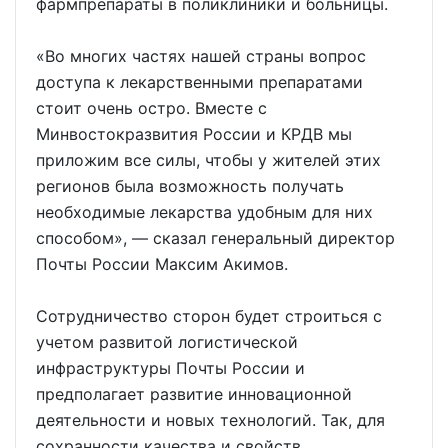
фармпрепараты в поликлиники и больницы.
«Во многих частях нашей страны вопрос
доступа к лекарственными препаратами
стоит очень остро. Вместе с
Минвостокразвития России и КРДВ мы
приложим все силы, чтобы у жителей этих
регионов была возможность получать
необходимые лекарства удобным для них
способом», — сказал генеральный директор
Почты России Максим Акимов.
Сотрудничество сторон будет строиться с
учетом развитой логистической
инфраструктуры Почты России и
предполагает развитие инновационной
деятельности и новых технологий. Так, для
сохранности качества и свойств