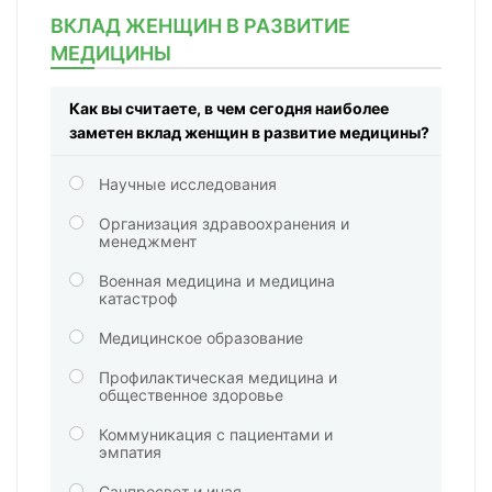
ВКЛАД ЖЕНЩИН В РАЗВИТИЕ
МЕДИЦИНЫ
Как вы считаете, в чем сегодня наиболее
заметен вклад женщин в развитие медицины?
Научные исследования
Организация здравоохранения и
менеджмент
Военная медицина и медицина
катастроф
Медицинское образование
Профилактическая медицина и
общественное здоровье
Коммуникация с пациентами и
эмпатия
Санпросвет и иная