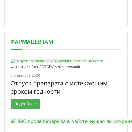
ФАРМАЦЕВТАМ
Фото: Juice Flair/FOTODOM/Shutterstoсk
3 августа 2026
Отпуск препарата с истекающим
сроком годности
Подробнее