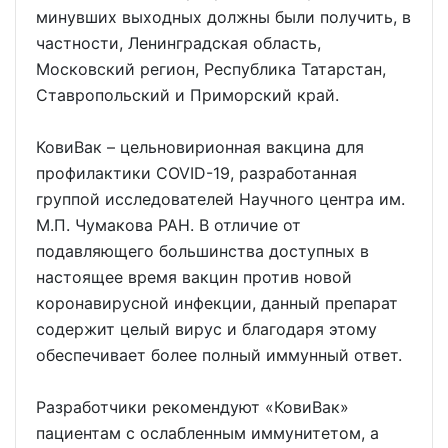
минувших выходных должны были получить, в
частности, Ленинградская область,
Московский регион, Республика Татарстан,
Ставропольский и Приморский край.
КовиВак – цельновирионная вакцина для
профилактики COVID-19, разработанная
группой исследователей Научного центра им.
М.П. Чумакова РАН. В отличие от
подавляющего большинства доступных в
настоящее время вакцин против новой
коронавирусной инфекции, данный препарат
содержит целый вирус и благодаря этому
обеспечивает более полный иммунный ответ.
Разработчики рекомендуют «КовиВак»
пациентам с ослабленным иммунитетом, а