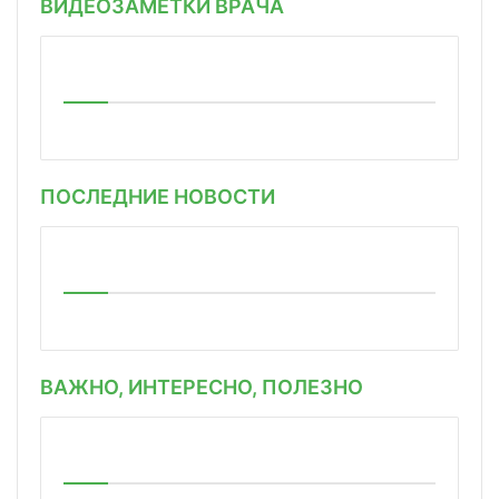
ВИДЕОЗАМЕТКИ ВРАЧА
ПОСЛЕДНИЕ НОВОСТИ
ВАЖНО, ИНТЕРЕСНО, ПОЛЕЗНО