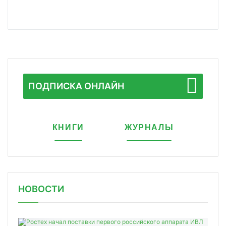
ПОДПИСКА ОНЛАЙН
КНИГИ
ЖУРНАЛЫ
НОВОСТИ