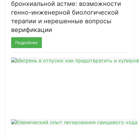
бронхиальной астме: возможности
генно-инженерной биологической
терапии и нерешенные вопросы
верификации
Подробнее