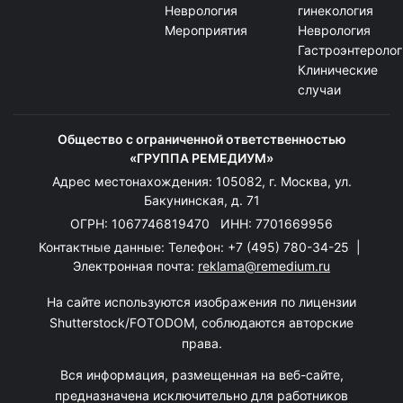
Неврология
гинекология
Мероприятия
Неврология
Гастроэнтеролог
Клинические
случаи
Общество с ограниченной ответственностью
«ГРУППА РЕМЕДИУМ»
Адрес местонахождения: 105082, г. Москва, ул.
Бакунинская, д. 71
ОГРН: 1067746819470 ИНН: 7701669956
Контактные данные: Телефон:
+7 (495) 780-34-25
|
Электронная почта:
reklama@remedium.ru
На сайте используются изображения по лицензии
Shutterstock/FOTODOM, соблюдаются авторские
права.
Вся информация, размещенная на веб-сайте,
предназначена исключительно для работников