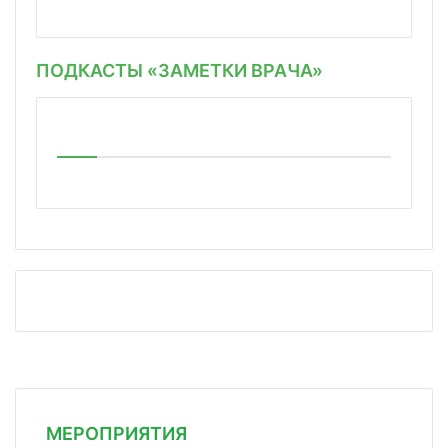
ПОДКАСТЫ «ЗАМЕТКИ ВРАЧА»
МЕРОПРИЯТИЯ