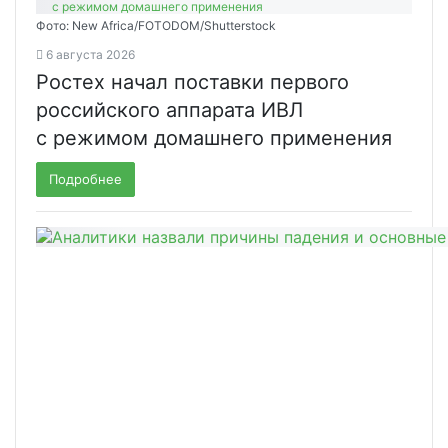
Фото: New Africa/FOTODOM/Shutterstock
6 августа 2026
Ростех начал поставки первого
российского аппарата ИВЛ
с режимом домашнего применения
Подробнее