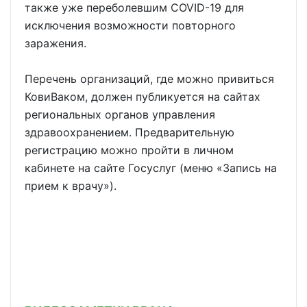
также уже переболевшим COVID-19 для
исключения возможности повторного
заражения.
Перечень организаций, где можно привиться
КовиВаком, должен публикуется на сайтах
региональных органов управления
здравоохранением. Предварительную
регистрацию можно пройти в личном
кабинете на сайте Госуслуг (меню «Запись на
прием к врачу»).