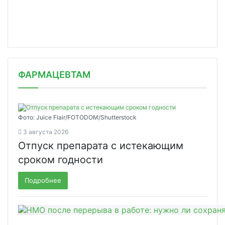
ФАРМАЦЕВТАМ
Фото: Juice Flair/FOTODOM/Shutterstoсk
3 августа 2026
Отпуск препарата с истекающим
сроком годности
Подробнее