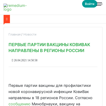
Войти
Главная
Новости
ПЕРВЫЕ ПАРТИИ ВАКЦИНЫ КОВИВАК
НАПРАВЛЕНЫ В РЕГИОНЫ РОССИИ
26.04.2021 14:50:58
Первые партии вакцины для профилактики
новой коронавирусной инфекции КовиВак
направлены в 18 регионов России. Согласно
сообщению
Минобрнауки, вакцину на