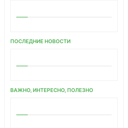
ПОСЛЕДНИЕ НОВОСТИ
ВАЖНО, ИНТЕРЕСНО, ПОЛЕЗНО