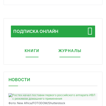
ПОДПИСКА ОНЛАЙН
КНИГИ
ЖУРНАЛЫ
НОВОСТИ
Фото: New Africa/FOTODOM/Shutterstock