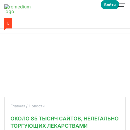
Войти
Главная
Новости
ОКОЛО 85 ТЫСЯЧ САЙТОВ, НЕЛЕГАЛЬНО
ТОРГУЮЩИХ ЛЕКАРСТВАМИ