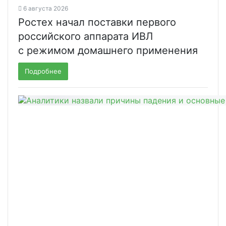
6 августа 2026
Ростех начал поставки первого
российского аппарата ИВЛ
с режимом домашнего применения
Подробнее