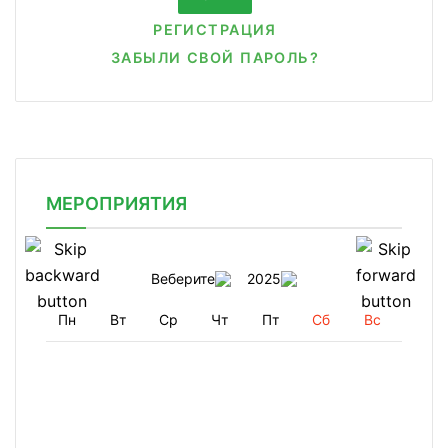
РЕГИСТРАЦИЯ
ЗАБЫЛИ СВОЙ ПАРОЛЬ?
МЕРОПРИЯТИЯ
Веберите
2025
Пн
Вт
Ср
Чт
Пт
Сб
Вс