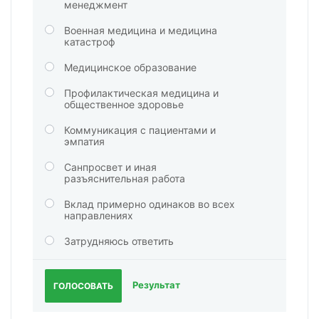
менеджмент
Военная медицина и медицина
катастроф
Медицинское образование
Профилактическая медицина и
общественное здоровье
Коммуникация с пациентами и
эмпатия
Санпросвет и иная
разъяснительная работа
Вклад примерно одинаков во всех
направлениях
Затрудняюсь ответить
Результат
ГОЛОСОВАТЬ