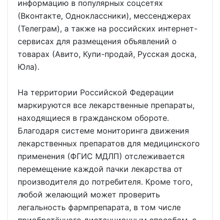
информацию в популярных соцсетях
(Вконтакте, Одноклассники), мессенджерах
(Телеграм), а также на российских интернет-
сервисах для размещения объявлений о
товарах (Авито, Купи-продай, Русская доска,
Юла).
На территории Российской Федерации
маркируются все лекарственные препараты,
находящиеся в гражданском обороте.
Благодаря системе мониторинга движения
лекарственных препаратов для медицинского
применения (ФГИС МДЛП) отслеживается
перемещение каждой пачки лекарства от
производителя до потребителя. Кроме того,
любой желающий может проверить
легальность фармпрепарата, в том числе