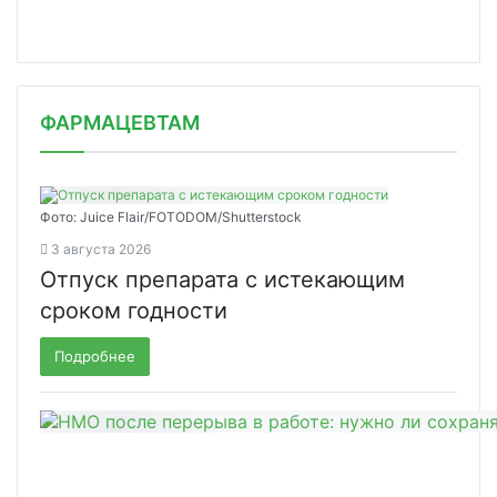
ФАРМАЦЕВТАМ
Фото: Juice Flair/FOTODOM/Shutterstoсk
3 августа 2026
Отпуск препарата с истекающим
сроком годности
Подробнее