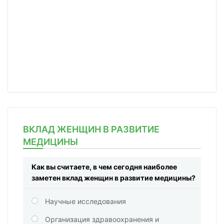
ВКЛАД ЖЕНЩИН В РАЗВИТИЕ
МЕДИЦИНЫ
Как вы считаете, в чем сегодня наиболее
заметен вклад женщин в развитие медицины?
Научные исследования
Организация здравоохранения и