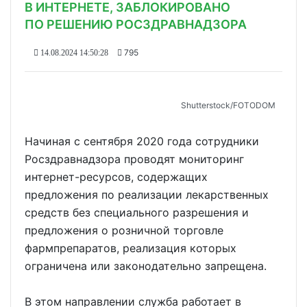
В ИНТЕРНЕТЕ, ЗАБЛОКИРОВАНО
ПО РЕШЕНИЮ РОСЗДРАВНАДЗОРА
795
14.08.2024 14:50:28
Shutterstoсk/FOTODOM
Начиная с сентября 2020 года сотрудники
Росздравнадзора проводят мониторинг
интернет-ресурсов, содержащих
предложения по реализации лекарственных
средств без специального разрешения и
предложения о розничной торговле
фармпрепаратов, реализация которых
ограничена или законодательно запрещена.
В этом направлении служба работает в