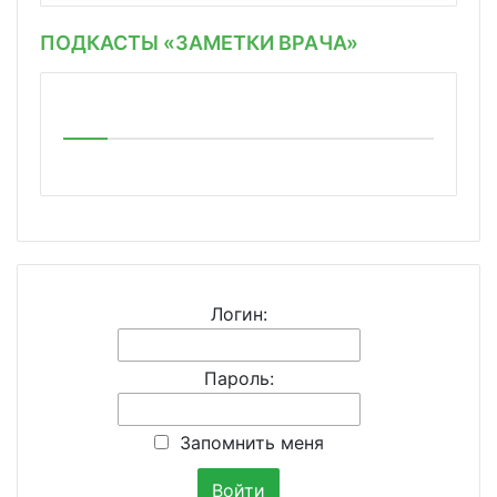
ПОДКАСТЫ «ЗАМЕТКИ ВРАЧА»
Логин:
Пароль:
Запомнить меня