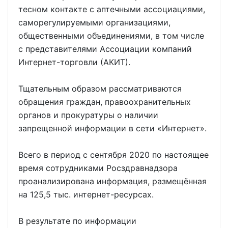
тесном контакте с аптечными ассоциациями,
саморегулируемыми организациями,
общественными объединениями, в том числе
с представителями Ассоциации компаний
Интернет-торговли (АКИТ).
Тщательным образом рассматриваются
обращения граждан, правоохранительных
органов и прокуратуры о наличии
запрещенной информации в сети «Интернет».
Всего в период с сентября 2020 по настоящее
время сотрудниками Росздравнадзора
проанализирована информация, размещённая
на 125,5 тыс. интернет-ресурсах.
В результате по информации