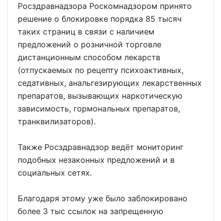
Росздравнадзора Роскомнадзором принято
решение о блокировке порядка 85 тысяч
таких страниц в связи с наличием
предложений о розничной торговле
дистанционным способом лекарств
(отпускаемых по рецепту психоактивных,
седативных, анальгезирующих лекарственных
препаратов, вызывающих наркотическую
зависимость, гормональных препаратов,
транквилизаторов).
Также Росздравнадзор ведёт мониторинг
подобных незаконных предложений и в
социальных сетях.
Благодаря этому уже было заблокировано
более 3 тыс ссылок на запрещенную