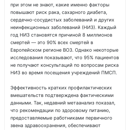
при этом не знают, какие именно факторы
повышают риск рака, сахарного диабета,
сердечно-сосудистых заболеваний и других
неинфекционных заболеваний (НИЗ). Каждый
год НИЗ становятся причиной 8 миллионов
смертей — это 90% всех смертей в
Европейском регионе ВОЗ. Однако некоторые
исследования показывают, что 95% пациентов
не получают консультаций по вопросам риска
НИЗ во время посещения учреждений ПМСП.
Эффективность кратких профилактических
вмешательств подтверждена фактическими
данными. Так, недавний метаанализ показал,
что рекомендации по здоровому питанию,
предоставляемые работниками первичного
звена здравоохранения, обеспечивают