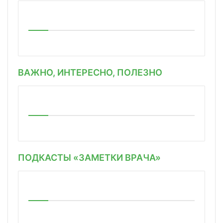
ВАЖНО, ИНТЕРЕСНО, ПОЛЕЗНО
ПОДКАСТЫ «ЗАМЕТКИ ВРАЧА»