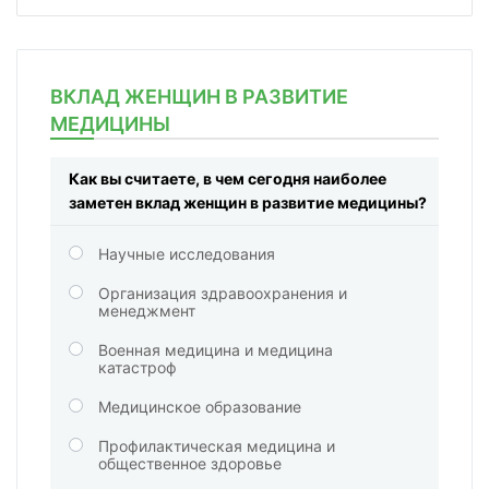
ВКЛАД ЖЕНЩИН В РАЗВИТИЕ
МЕДИЦИНЫ
Как вы считаете, в чем сегодня наиболее
заметен вклад женщин в развитие медицины?
Научные исследования
Организация здравоохранения и
менеджмент
Военная медицина и медицина
катастроф
Медицинское образование
Профилактическая медицина и
общественное здоровье