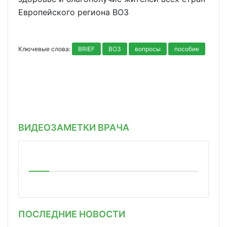
Европейского региона ВОЗ
Ключевые слова:
BRIEF
ВОЗ
вопросы
пособие
ВИДЕОЗАМЕТКИ ВРАЧА
ПОСЛЕДНИЕ НОВОСТИ