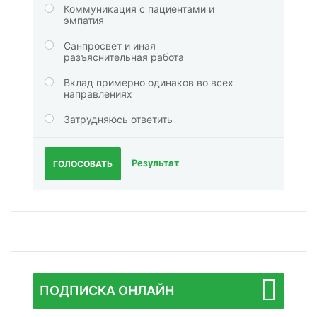
Коммуникация с пациентами и
эмпатия
Санпросвет и иная
разъяснительная работа
Вклад примерно одинаков во всех
направлениях
Затрудняюсь ответить
Результат
ГОЛОСОВАТЬ
ПОДПИСКА ОНЛАЙН