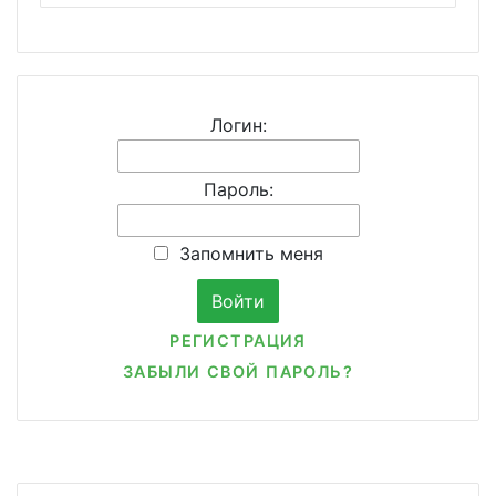
Логин:
Пароль:
Запомнить меня
РЕГИСТРАЦИЯ
ЗАБЫЛИ СВОЙ ПАРОЛЬ?