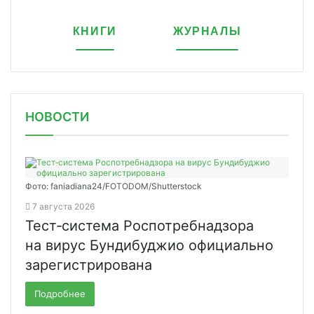
КНИГИ
ЖУРНАЛЫ
НОВОСТИ
Фото: faniadiana24/FOTODOM/Shutterstock
7 августа 2026
Тест‑система Роспотребнадзора
на вирус Бундибуджио официально
зарегистрирована
Подробнее