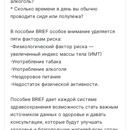
алкоголь?
* Сколько времени в день вы обычно
проводите сидя или полулежа?
В пособии BRIEF особое внимание уделяется
пяти факторам риска:
-Физиологический фактор риска —
увеличенный индекс массы тела (ИМТ)
-Употребление табака
-Употребление алкоголя
-Нездоровое питание
-Недостаток физической активности.
Пособие BRIEF дает каждой системе
здравоохранения возможность стать важным
источником данных о здоровье и давать
консультации, которые будут улучшать
здоровье и благополучие жителей всех стран