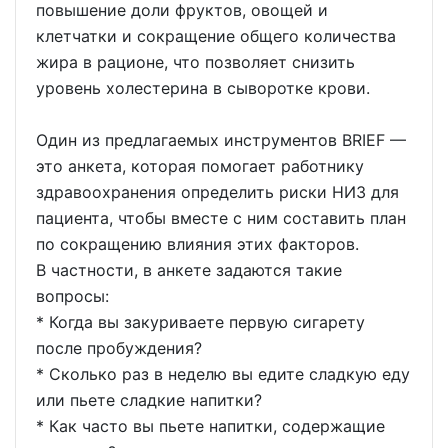
повышение доли фруктов, овощей и
клетчатки и сокращение общего количества
жира в рационе, что позволяет снизить
уровень холестерина в сыворотке крови.
Один из предлагаемых инструментов BRIEF —
это анкета, которая помогает работнику
здравоохранения определить риски НИЗ для
пациента, чтобы вместе с ним составить план
по сокращению влияния этих факторов.
В частности, в анкете задаются такие
вопросы:
* Когда вы закуриваете первую сигарету
после пробуждения?
* Сколько раз в неделю вы едите сладкую еду
или пьете сладкие напитки?
* Как часто вы пьете напитки, содержащие