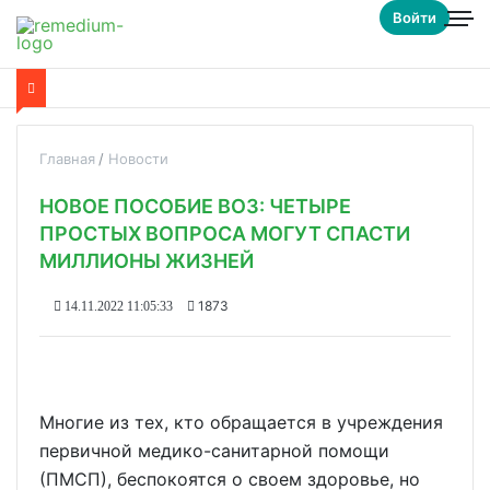
Войти
Главная
Новости
НОВОЕ ПОСОБИЕ ВОЗ: ЧЕТЫРЕ
ПРОСТЫХ ВОПРОСА МОГУТ СПАСТИ
МИЛЛИОНЫ ЖИЗНЕЙ
1873
14.11.2022 11:05:33
Многие из тех, кто обращается в учреждения
первичной медико-санитарной помощи
(ПМСП), беспокоятся о своем здоровье, но