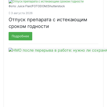
Фото: Juice Flair/FOTODOM/Shutterstoсk
3 августа 2026
Отпуск препарата с истекающим
сроком годности
Подробнее