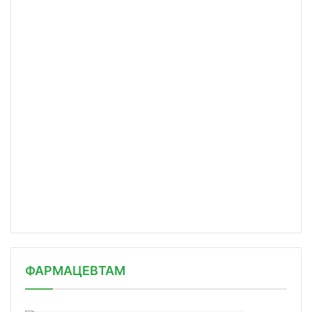
ФАРМАЦЕВТАМ