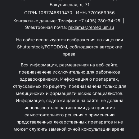
Бакунинская, д. 71
ОГРН: 1067746819470 ИНН: 7701669956
Контактные данные: Телефон:
+7 (495) 780-34-25
|
Электронная почта:
reklama@remedium.ru
На сайте используются изображения по лицензии
Shutterstock/FOTODOM, соблюдаются авторские
права.
Вся информация, размещенная на веб-сайте,
предназначена исключительно для работников
здравоохранения. Информация о препаратах,
отпускаемых по рецепту, предназначена только для
медицинских и фармацевтических специалистов.
Информация, содержащаяся на сайте, не должна
использоваться пациентами для принятия
самостоятельного решения о применении
представленных лекарственных препаратов и не
может служить заменой очной консультации врача.