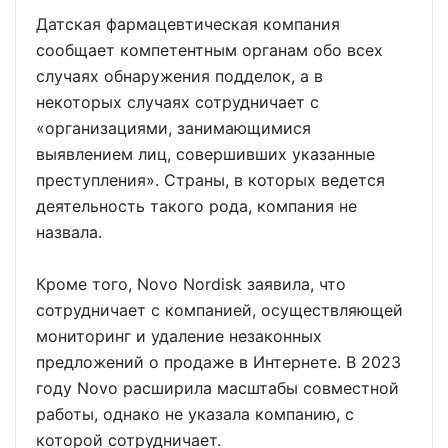
Датская фармацевтическая компания
сообщает компетентным органам обо всех
случаях обнаружения подделок, а в
некоторых случаях сотрудничает с
«организациями, занимающимися
выявлением лиц, совершивших указанные
преступления». Страны, в которых ведется
деятельность такого рода, компания не
назвала.
Кроме того, Novo Nordisk заявила, что
сотрудничает с компанией, осуществляющей
мониторинг и удаление незаконных
предложений о продаже в Интернете. В 2023
году Novo расширила масштабы совместной
работы, однако не указала компанию, с
которой сотрудничает.