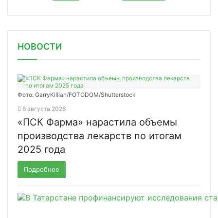
НОВОСТИ
Фото: GarryKillian/FOTODOM/Shutterstock
6 августа 2026
«ПСК Фарма» нарастила объемы
производства лекарств по итогам
2025 года
Подробнее