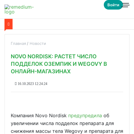
Войти
Главная
Новости
NOVO NORDISK: РАСТЕТ ЧИСЛО
ПОДДЕЛОК ОЗЕМПИК И WEGOVY В
ОНЛАЙН-МАГАЗИНАХ
16.10.2023 12:24:24
Компания Novo Nordisk
предупредила
об
увеличении числа подделок препарата для
снижения массы тела Wegovy и препарата для