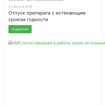
3 августа 2026
Отпуск препарата с истекающим
сроком годности
Подробнее