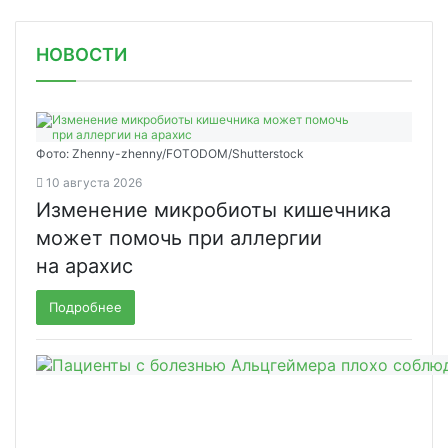
НОВОСТИ
Фото: Zhenny-zhenny/FOTODOM/Shutterstock
10 августа 2026
Изменение микробиоты кишечника
может помочь при аллергии
на арахис
Подробнее