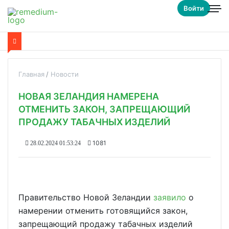
Войти
Главная
Новости
НОВАЯ ЗЕЛАНДИЯ НАМЕРЕНА
ОТМЕНИТЬ ЗАКОН, ЗАПРЕЩАЮЩИЙ
ПРОДАЖУ ТАБАЧНЫХ ИЗДЕЛИЙ
1081
28.02.2024 01:53:24
Правительство Новой Зеландии
заявило
о
намерении отменить готовящийся закон,
запрещающий продажу табачных изделий