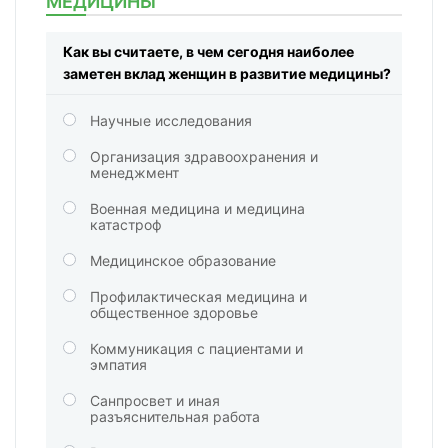
МЕДИЦИНЫ
Как вы считаете, в чем сегодня наиболее
заметен вклад женщин в развитие медицины?
Научные исследования
Организация здравоохранения и
менеджмент
Военная медицина и медицина
катастроф
Медицинское образование
Профилактическая медицина и
общественное здоровье
Коммуникация с пациентами и
эмпатия
Санпросвет и иная
разъяснительная работа