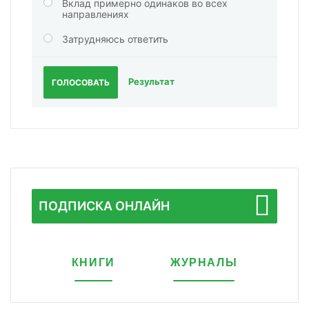
Вклад примерно одинаков во всех
направлениях
Затрудняюсь ответить
Результат
ГОЛОСОВАТЬ
ПОДПИСКА ОНЛАЙН
КНИГИ
ЖУРНАЛЫ