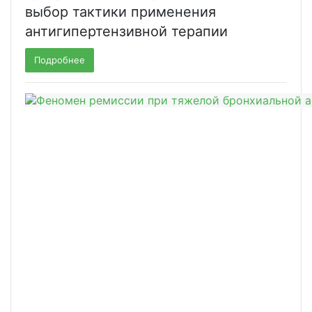
выбор тактики применения
антигипертензивной терапии
Подробнее