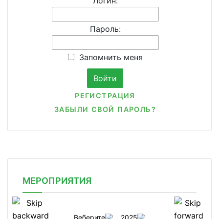
Логин:
Пароль:
Запомнить меня
РЕГИСТРАЦИЯ
ЗАБЫЛИ СВОЙ ПАРОЛЬ?
МЕРОПРИЯТИЯ
Веберите
2025