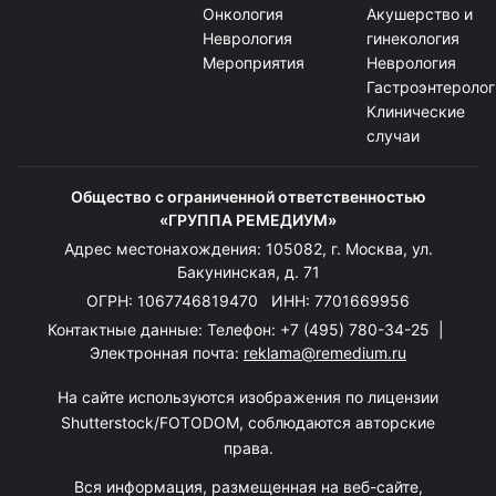
Онкология
Акушерство и
Неврология
гинекология
Мероприятия
Неврология
Гастроэнтеролог
Клинические
случаи
Общество с ограниченной ответственностью
«ГРУППА РЕМЕДИУМ»
Адрес местонахождения: 105082, г. Москва, ул.
Бакунинская, д. 71
ОГРН: 1067746819470 ИНН: 7701669956
Контактные данные: Телефон:
+7 (495) 780-34-25
|
Электронная почта:
reklama@remedium.ru
На сайте используются изображения по лицензии
Shutterstock/FOTODOM, соблюдаются авторские
права.
Вся информация, размещенная на веб-сайте,