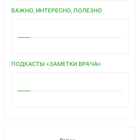
ВАЖНО, ИНТЕРЕСНО, ПОЛЕЗНО
ПОДКАСТЫ «ЗАМЕТКИ ВРАЧА»