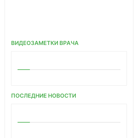
ВИДЕОЗАМЕТКИ ВРАЧА
ПОСЛЕДНИЕ НОВОСТИ