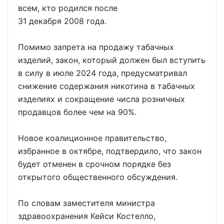
всем, кто родился после
31 декабря 2008 года.
Помимо запрета на продажу табачных
изделий, закон, который должен был вступить
в силу в июле 2024 года, предусматривал
снижение содержания никотина в табачных
изделиях и сокращение числа розничных
продавцов более чем на 90%.
Новое коалиционное правительство,
избранное в октябре, подтвердило, что закон
будет отменен в срочном порядке без
открытого общественного обсуждения.
По словам заместителя министра
здравоохранения Кейси Костелло,