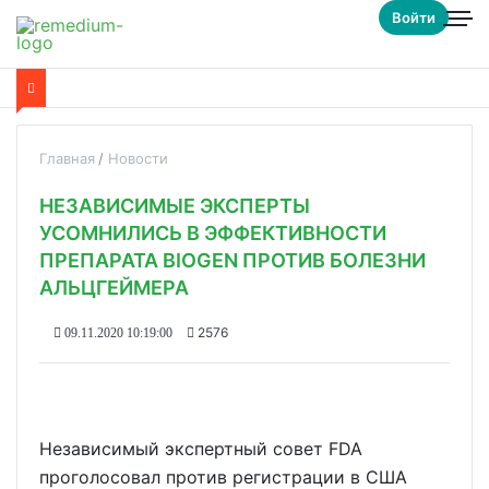
Войти
Главная
Новости
НЕЗАВИСИМЫЕ ЭКСПЕРТЫ
УСОМНИЛИСЬ В ЭФФЕКТИВНОСТИ
ПРЕПАРАТА BIOGEN ПРОТИВ БОЛЕЗНИ
АЛЬЦГЕЙМЕРА
2576
09.11.2020 10:19:00
Независимый экспертный совет FDA
проголосовал против регистрации в США