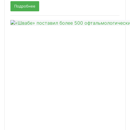
Подробнее