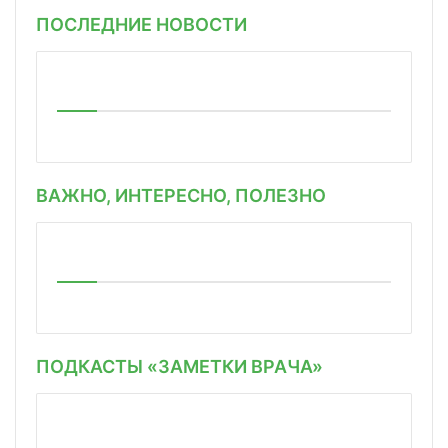
ПОСЛЕДНИЕ НОВОСТИ
ВАЖНО, ИНТЕРЕСНО, ПОЛЕЗНО
ПОДКАСТЫ «ЗАМЕТКИ ВРАЧА»