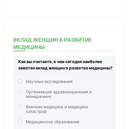
ВКЛАД ЖЕНЩИН В РАЗВИТИЕ
МЕДИЦИНЫ
Как вы считаете, в чем сегодня наиболее
заметен вклад женщин в развитие медицины?
Научные исследования
Организация здравоохранения и
менеджмент
Военная медицина и медицина
катастроф
Медицинское образование