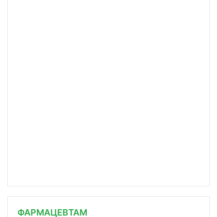
ФАРМАЦЕВТАМ