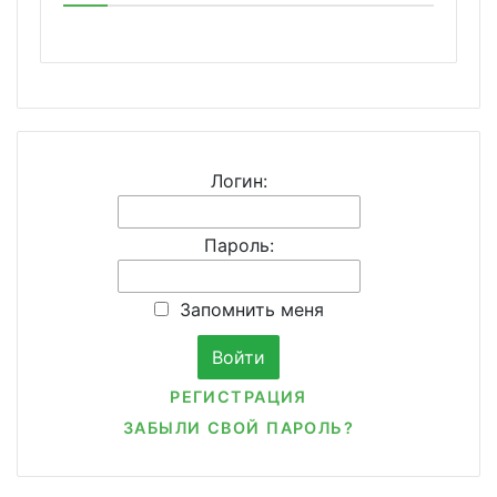
Логин:
Пароль:
Запомнить меня
РЕГИСТРАЦИЯ
ЗАБЫЛИ СВОЙ ПАРОЛЬ?