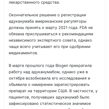
лекарственного средства.
Окончательное решение о регистрации
адуканумаба американские регуляторы
должны принять к марту 2021 года. FDA не
обязана прислушиваться к рекомендациям
независимого экспертного совета, однако
чаще всего учитывает его при одобрении
медикаментов.
В марте прошлого года Biogen прекратила
работу над адуканумабом, однако уже в
октябре возобновила его исследования и
объявила о намерении зарегистрировать
препарат на территории США. В частности, у
пациентов, получавших адуканумаб было
зафиксировано статистическое значимое