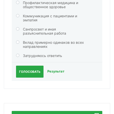
Профилактическая медицина и
общественное здоровье
Коммуникация с пациентами и
эмпатия
Санпросвет и иная
разъяснительная работа
Вклад примерно одинаков во всех
направлениях
Затрудняюсь ответить
Результат
ГОЛОСОВАТЬ