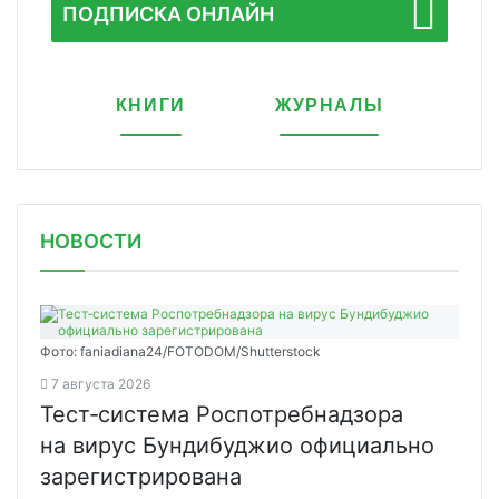
ПОДПИСКА ОНЛАЙН
КНИГИ
ЖУРНАЛЫ
НОВОСТИ
Фото: faniadiana24/FOTODOM/Shutterstock
7 августа 2026
Тест‑система Роспотребнадзора
на вирус Бундибуджио официально
зарегистрирована