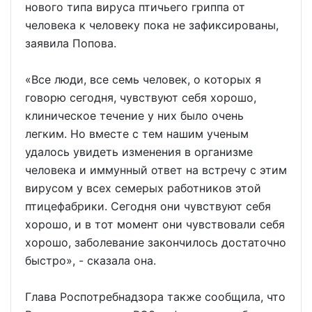
нового типа вируса птичьего гриппа от
человека к человеку пока не зафиксированы,
заявила Попова.
«Все люди, все семь человек, о которых я
говорю сегодня, чувствуют себя хорошо,
клиническое течение у них было очень
легким. Но вместе с тем нашим ученым
удалось увидеть изменения в организме
человека и иммунный ответ на встречу с этим
вирусом у всех семерых работников этой
птицефабрики. Сегодня они чувствуют себя
хорошо, и в тот момент они чувствовали себя
хорошо, заболевание закончилось достаточно
быстро», - сказала она.
Глава Роспотребнадзора также сообщила, что