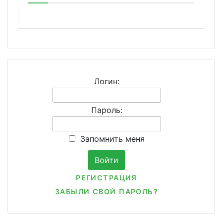
Логин:
Пароль:
Запомнить меня
РЕГИСТРАЦИЯ
ЗАБЫЛИ СВОЙ ПАРОЛЬ?