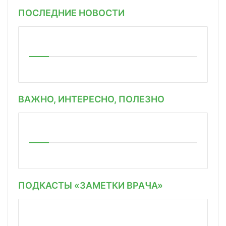
ПОСЛЕДНИЕ НОВОСТИ
ВАЖНО, ИНТЕРЕСНО, ПОЛЕЗНО
ПОДКАСТЫ «ЗАМЕТКИ ВРАЧА»