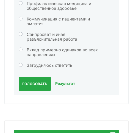
Профилактическая медицина и
общественное здоровье
Коммуникация с пациентами и
эмпатия
Санпросвет и иная
разъяснительная работа
Вклад примерно одинаков во всех
направлениях
Затрудняюсь ответить
Результат
ГОЛОСОВАТЬ