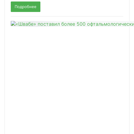
Подробнее