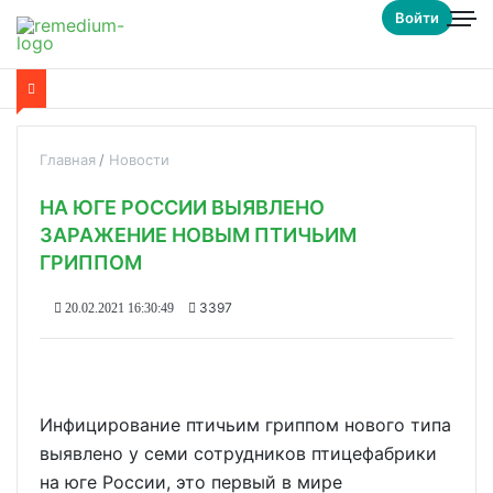
Войти
Главная
Новости
НА ЮГЕ РОССИИ ВЫЯВЛЕНО
ЗАРАЖЕНИЕ НОВЫМ ПТИЧЬИМ
ГРИППОМ
3397
20.02.2021 16:30:49
Инфицирование птичьим гриппом нового типа
выявлено у семи сотрудников птицефабрики
на юге России, это первый в мире