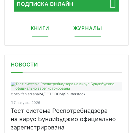
ПОДПИСКА ОНЛАЙН
КНИГИ
ЖУРНАЛЫ
НОВОСТИ
Фото: faniadiana24/FOTODOM/Shutterstock
7 августа 2026
Тест‑система Роспотребнадзора
на вирус Бундибуджио официально
зарегистрирована