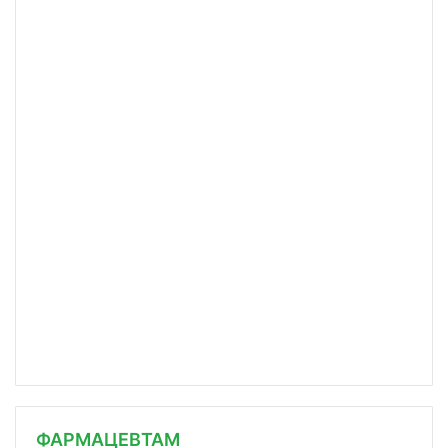
ФАРМАЦЕВТАМ