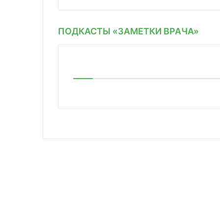
ПОДКАСТЫ «ЗАМЕТКИ ВРАЧА»