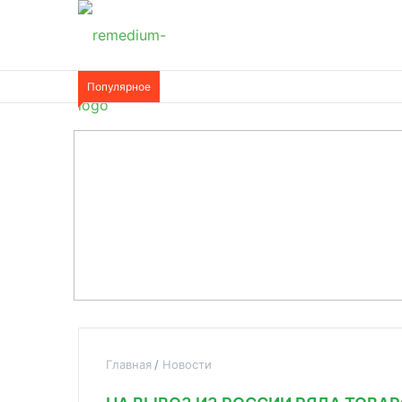
Популярное
Главная
Новости