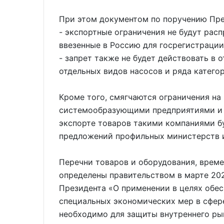
При этом документом по поручению Пре
- экспортные ограничения не будут рас
ввезенные в Россию для госрегистрации
- запрет также не будет действовать в
отдельных видов насосов и ряда категор
Кроме того, смягчаются ограничения на
системообразующими предприятиями и 
экспорте товаров такими компаниями б
предложений профильных министерств 
Перечни товаров и оборудования, време
определены правительством в марте 202
Президента «О применении в целях обе
специальных экономических мер в сфер
необходимо для защиты внутреннего ры