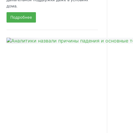
дома.
Подробнее