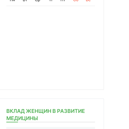
ВКЛАД ЖЕНЩИН В РАЗВИТИЕ
МЕДИЦИНЫ