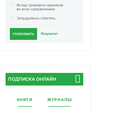
Вклад примерно одинаков
во всех направлениях
Затрудняюсь ответить
Результат
ГОЛОСОВАТЬ
ПОДПИСКА ОНЛАЙН
КНИГИ
ЖУРНАЛЫ