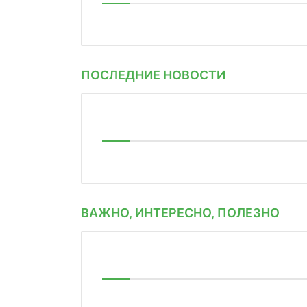
ПОСЛЕДНИЕ НОВОСТИ
ВАЖНО, ИНТЕРЕСНО, ПОЛЕЗНО