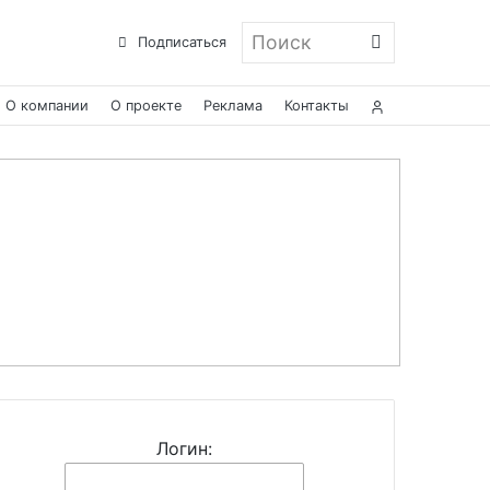
Поиск
Подписаться
О компании
О проекте
Реклама
Контакты
Логин: