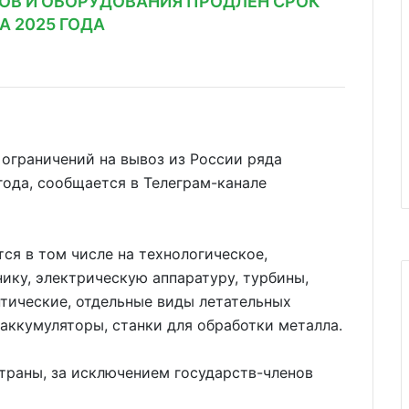
РОВ И ОБОРУДОВАНИЯ ПРОДЛЕН СРОК
А 2025 ГОДА
ограничений на вывоз из России ряда
года, сообщается в Телеграм-канале
ся в том числе на технологическое,
ику, электрическую аппаратуру, турбины,
тические, отдельные виды летательных
аккумуляторы, станки для обработки металла.
траны, за исключением государств-членов