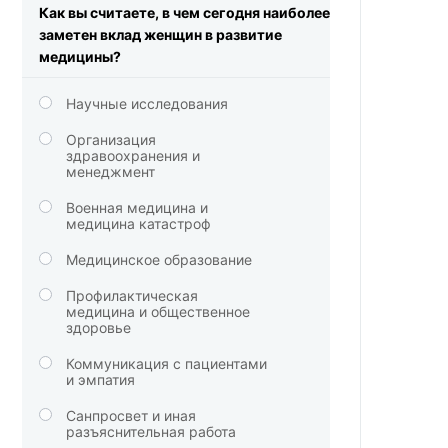
Как вы считаете, в чем сегодня наиболее
заметен вклад женщин в развитие
медицины?
Научные исследования
Организация
здравоохранения и
менеджмент
Военная медицина и
медицина катастроф
Медицинское образование
Профилактическая
медицина и общественное
здоровье
Коммуникация с пациентами
и эмпатия
Санпросвет и иная
разъяснительная работа