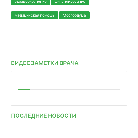
здравоохранение
финансирование
медицинская помощь
Мосгордума
ВИДЕОЗАМЕТКИ ВРАЧА
ПОСЛЕДНИЕ НОВОСТИ