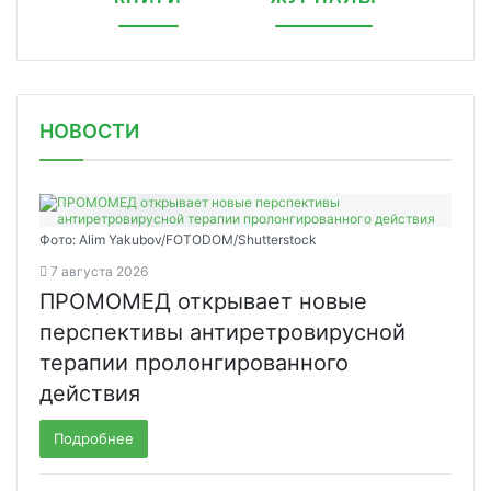
НОВОСТИ
Фото: Alim Yakubov/FOTODOM/Shutterstock
7 августа 2026
ПРОМОМЕД открывает новые
перспективы антиретровирусной
терапии пролонгированного
действия
Подробнее