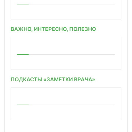
ВАЖНО, ИНТЕРЕСНО, ПОЛЕЗНО
ПОДКАСТЫ «ЗАМЕТКИ ВРАЧА»