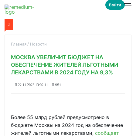
Войти
Главная
Новости
МОСКВА УВЕЛИЧИТ БЮДЖЕТ НА
ОБЕСПЕЧЕНИЕ ЖИТЕЛЕЙ ЛЬГОТНЫМИ
ЛЕКАРСТВАМИ В 2024 ГОДУ НА 9,3%
951
22.11.2023 13:02:11
Более 55 млрд рублей предусмотрено в
бюджете Москвы на 2024 год на обеспечение
жителей льготными лекарствами,
сообщает