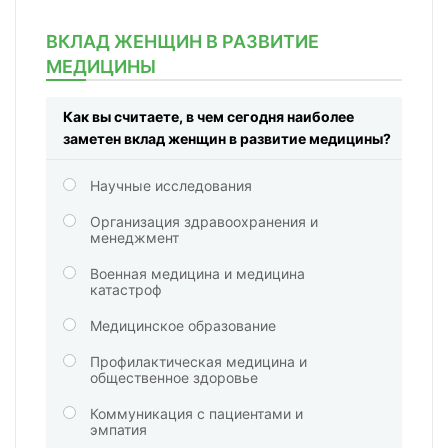
ВКЛАД ЖЕНЩИН В РАЗВИТИЕ
МЕДИЦИНЫ
Как вы считаете, в чем сегодня наиболее
заметен вклад женщин в развитие медицины?
Научные исследования
Организация здравоохранения и
менеджмент
Военная медицина и медицина
катастроф
Медицинское образование
Профилактическая медицина и
общественное здоровье
Коммуникация с пациентами и
эмпатия