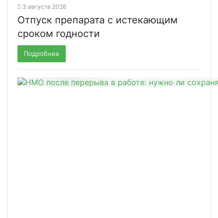
3 августа 2026
Отпуск препарата с истекающим
сроком годности
Подробнее