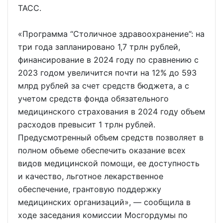
ТАСС.
«Программа “Столичное здравоохранение”: на
три года запланировано 1,7 трлн рублей,
финансирование в 2024 году по сравнению с
2023 годом увеличится почти на 12% до 593
млрд рублей за счет средств бюджета, а с
учетом средств фонда обязательного
медицинского страхования в 2024 году объем
расходов превысит 1 трлн рублей.
Предусмотренный объем средств позволяет в
полном объеме обеспечить оказание всех
видов медицинской помощи, ее доступность
и качество, льготное лекарственное
обеспечение, грантовую поддержку
медицинских организаций», — сообщила в
ходе заседания комиссии Мосгордумы по