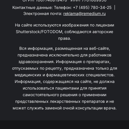
Контактные данные: Телефон:
+7 (495) 780-34-25
|
Электронная почта:
reklama@remedium.ru
На сайте используются изображения по лицензии
Shutterstock/FOTODOM, соблюдаются авторские
права.
Вся информация, размещенная на веб-сайте,
предназначена исключительно для работников
здравоохранения. Информация о препаратах,
отпускаемых по рецепту, предназначена только для
медицинских и фармацевтических специалистов.
Информация, содержащаяся на сайте, не должна
использоваться пациентами для принятия
самостоятельного решения о применении
представленных лекарственных препаратов и не
может служить заменой очной консультации врача.