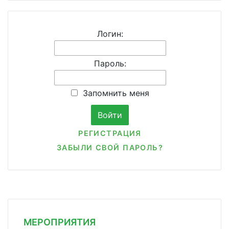
Логин:
Пароль:
Запомнить меня
РЕГИСТРАЦИЯ
ЗАБЫЛИ СВОЙ ПАРОЛЬ?
МЕРОПРИЯТИЯ