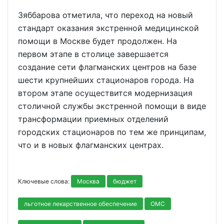
Зяббарова отметила, что переход на новый
стандарт оказания экстренной медицинской
помощи в Москве будет продолжен. На
первом этапе в столице завершается
создание сети флагманских центров на базе
шести крупнейших стационаров города. На
втором этапе осуществится модернизация
столичной службы экстренной помощи в виде
трансформации приемных отделений
городских стационаров по тем же принципам,
что и в новых флагманских центрах.
Ключевые слова:
Москва
бюджет
льготное лекарственное обеспечение
ОМС