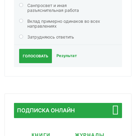
Санпросвет и иная
разъяснительная работа
Вклад примерно одинаков во всех
направлениях
Затрудняюсь ответить
Результат
ГОЛОСОВАТЬ
ПОДПИСКА ОНЛАЙН
КНИГИ
ЖУРНАЛЫ