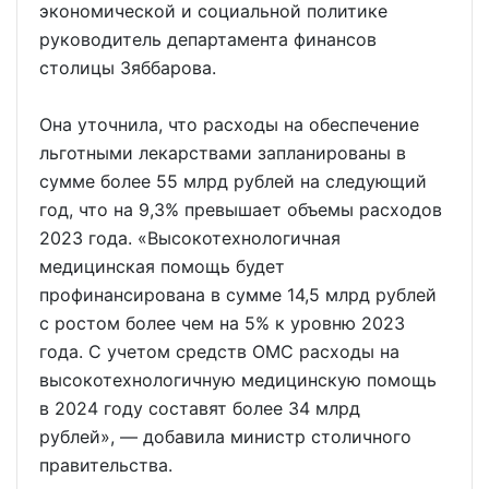
экономической и социальной политике
руководитель департамента финансов
столицы Зяббарова.
Она уточнила, что расходы на обеспечение
льготными лекарствами запланированы в
сумме более 55 млрд рублей на следующий
год, что на 9,3% превышает объемы расходов
2023 года. «Высокотехнологичная
медицинская помощь будет
профинансирована в сумме 14,5 млрд рублей
с ростом более чем на 5% к уровню 2023
года. C учетом средств ОМС расходы на
высокотехнологичную медицинскую помощь
в 2024 году составят более 34 млрд
рублей», — добавила министр столичного
правительства.