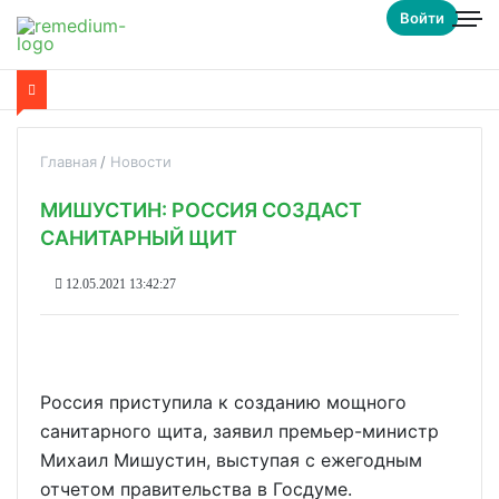
Войти
Главная
Новости
МИШУСТИН: РОССИЯ СОЗДАСТ
САНИТАРНЫЙ ЩИТ
12.05.2021 13:42:27
Россия приступила к созданию мощного
санитарного щита, заявил премьер-министр
Михаил Мишустин, выступая с ежегодным
отчетом правительства в Госдуме.