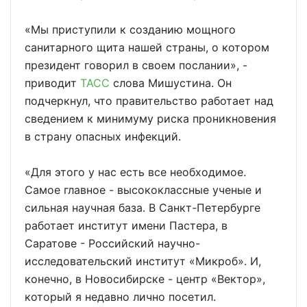
«Мы приступили к созданию мощного
санитарного щита нашей страны, о котором
президент говорил в своем послании», -
приводит
ТАСС
слова Мишустина. Он
подчеркнул, что правительство работает над
сведением к минимуму риска проникновения
в страну опасных инфекций.
«Для этого у нас есть все необходимое.
Самое главное - высококлассные ученые и
сильная научная база. В Санкт-Петербурге
работает институт имени Пастера, в
Саратове - Российский научно-
исследовательский институт «Микроб». И,
конечно, в Новосибирске - центр «Вектор»,
который я недавно лично посетил.