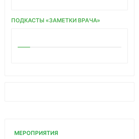
ПОДКАСТЫ «ЗАМЕТКИ ВРАЧА»
МЕРОПРИЯТИЯ