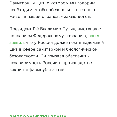
Санитарный щит, о котором мы говорим, -
необходим, чтобы обезопасить всех, кто
живет в нашей стране», - заключил он.
Президент РФ Владимир Путин, выступая с
посланием Федеральному собранию,
ранее
заявил
, что у России должен быть надежный
щит в сфере санитарной и биологической
безопасности. Он призвал обеспечить
независимость России в производстве
вакцин и фармсубстанций.