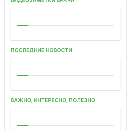
ВИДЕОЗАМЕТКИ ВРАЧА
ПОСЛЕДНИЕ НОВОСТИ
ВАЖНО, ИНТЕРЕСНО, ПОЛЕЗНО