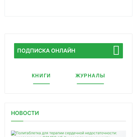
ПОДПИСКА ОНЛАЙН
КНИГИ
ЖУРНАЛЫ
НОВОСТИ