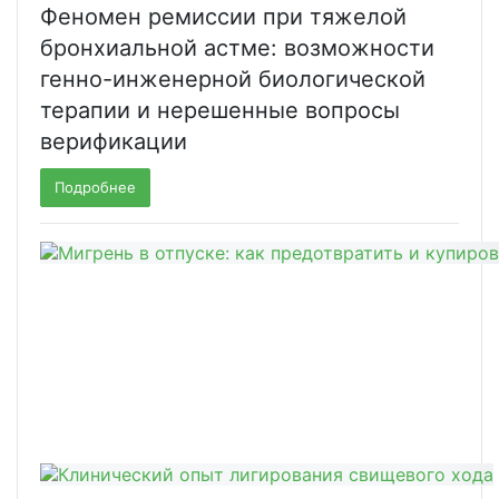
Феномен ремиссии при тяжелой
бронхиальной астме: возможности
генно-инженерной биологической
терапии и нерешенные вопросы
верификации
Подробнее