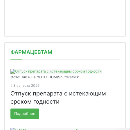
ФАРМАЦЕВТАМ
Фото: Juice Flair/FOTODOM/Shutterstoсk
3 августа 2026
Отпуск препарата с истекающим
сроком годности
Подробнее