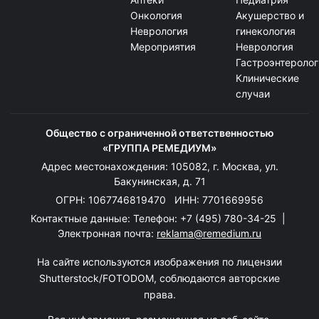
Онкология
Акушерство и
Неврология
гинекология
Мероприятия
Неврология
Гастроэнтеролог
Клинические
случаи
Общество с ограниченной ответственностью
«ГРУППА РЕМЕДИУМ»
Адрес местонахождения: 105082, г. Москва, ул.
Бакунинская, д. 71
ОГРН: 1067746819470 ИНН: 7701669956
Контактные данные: Телефон:
+7 (495) 780-34-25
|
Электронная почта:
reklama@remedium.ru
На сайте используются изображения по лицензии
Shutterstock/FOTODOM, соблюдаются авторские
права.