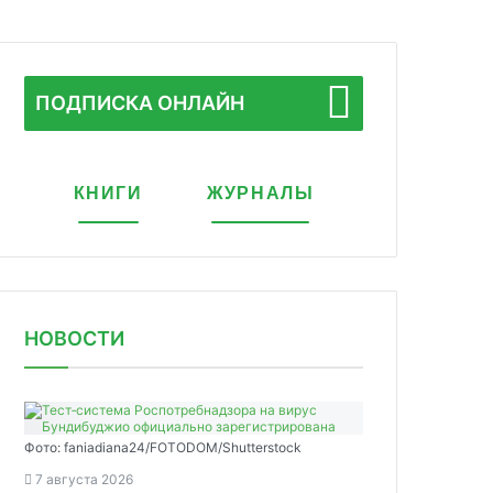
ПОДПИСКА ОНЛАЙН
КНИГИ
ЖУРНАЛЫ
НОВОСТИ
Фото: faniadiana24/FOTODOM/Shutterstock
7 августа 2026