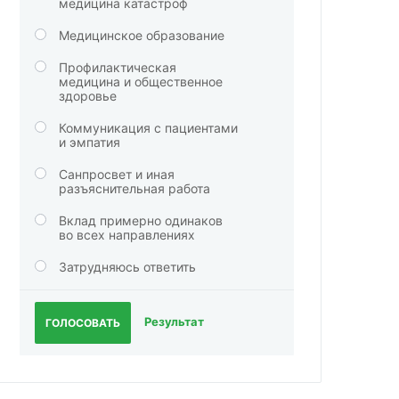
медицина катастроф
Медицинское образование
Профилактическая
медицина и общественное
здоровье
Коммуникация с пациентами
и эмпатия
Санпросвет и иная
разъяснительная работа
Вклад примерно одинаков
во всех направлениях
Затрудняюсь ответить
Результат
ГОЛОСОВАТЬ