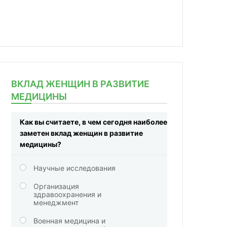
ВКЛАД ЖЕНЩИН В РАЗВИТИЕ
МЕДИЦИНЫ
Как вы считаете, в чем сегодня наиболее
заметен вклад женщин в развитие
медицины?
Научные исследования
Организация
здравоохранения и
менеджмент
Военная медицина и