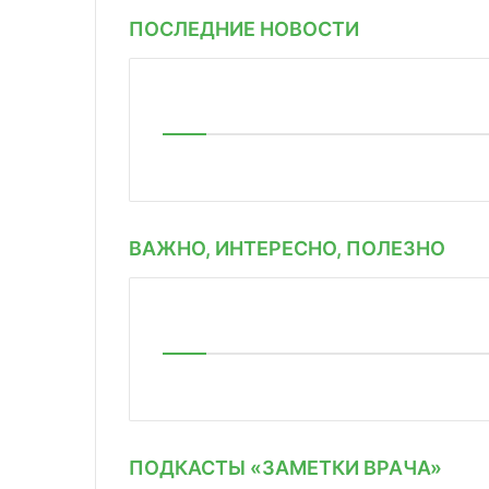
ПОСЛЕДНИЕ НОВОСТИ
ВАЖНО, ИНТЕРЕСНО, ПОЛЕЗНО
ПОДКАСТЫ «ЗАМЕТКИ ВРАЧА»