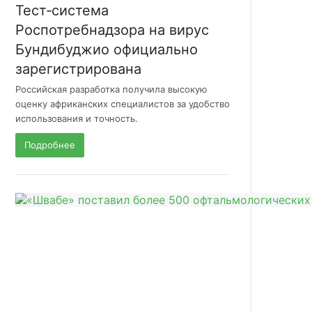
Тест‑система
Роспотребнадзора на вирус
Бундибуджио официально
зарегистрирована
Российская разработка получила высокую
оценку африканских специалистов за удобство
использования и точность.
Подробнее