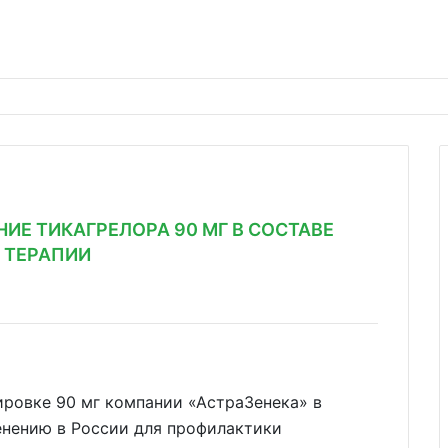
ИЕ ТИКАГРЕЛОРА 90 МГ В СОСТАВЕ
 ТЕРАПИИ
ировке 90 мг компании «АстраЗенека» в
енению в России для профилактики