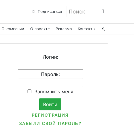
Поиск
Подписаться
О компании
О проекте
Реклама
Контакты
Логин:
Пароль:
Запомнить меня
РЕГИСТРАЦИЯ
ЗАБЫЛИ СВОЙ ПАРОЛЬ?