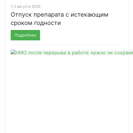
3 августа 2026
Отпуск препарата с истекающим
сроком годности
Подробнее