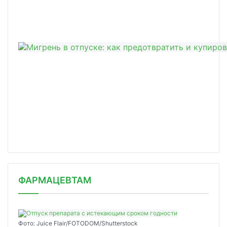
ФАРМАЦЕВТАМ
Фото: Juice Flair/FOTODOM/Shutterstoсk