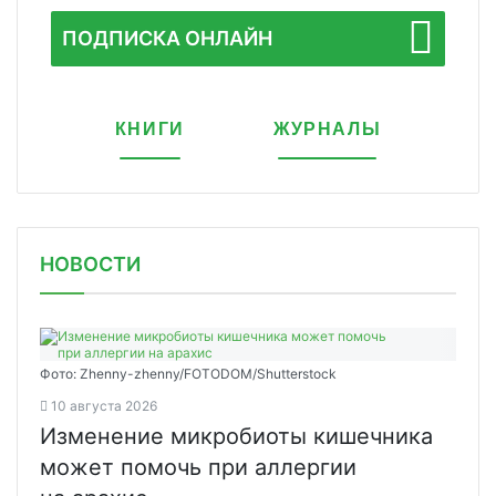
ПОДПИСКА ОНЛАЙН
КНИГИ
ЖУРНАЛЫ
НОВОСТИ
Фото: Zhenny-zhenny/FOTODOM/Shutterstock
10 августа 2026
Изменение микробиоты кишечника
может помочь при аллергии