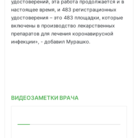
удостоверений, эта работа продолжается и в
настоящее время, и 483 регистрационных
удостоверения – это 483 площадки, которые
включены в производство лекарственных
препаратов для лечения коронавирусной
инфекции», - добавил Мурашко.
ВИДЕОЗАМЕТКИ ВРАЧА