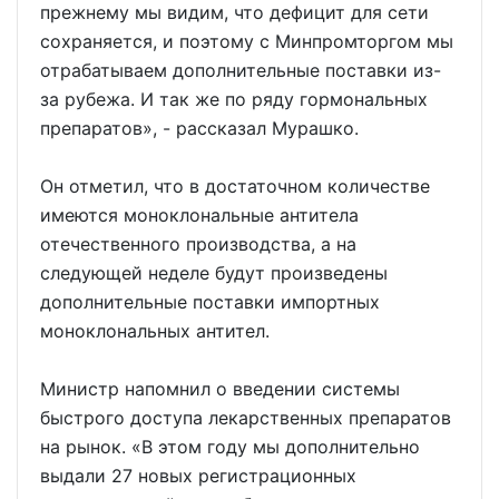
прежнему мы видим, что дефицит для сети
сохраняется, и поэтому с Минпромторгом мы
отрабатываем дополнительные поставки из-
за рубежа. И так же по ряду гормональных
препаратов», - рассказал Мурашко.
Он отметил, что в достаточном количестве
имеются моноклональные антитела
отечественного производства, а на
следующей неделе будут произведены
дополнительные поставки импортных
моноклональных антител.
Министр напомнил о введении системы
быстрого доступа лекарственных препаратов
на рынок. «В этом году мы дополнительно
выдали 27 новых регистрационных