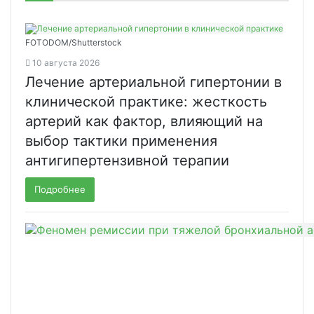
FOTODOM/Shutterstock
10 августа 2026
Лечение артериальной гипертонии в
клинической практике: жесткость
артерий как фактор, влияющий на
выбор тактики применения
антигипертензивной терапии
Подробнее