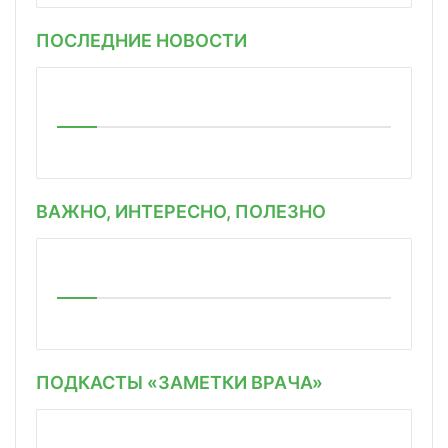
ПОСЛЕДНИЕ НОВОСТИ
ВАЖНО, ИНТЕРЕСНО, ПОЛЕЗНО
ПОДКАСТЫ «ЗАМЕТКИ ВРАЧА»