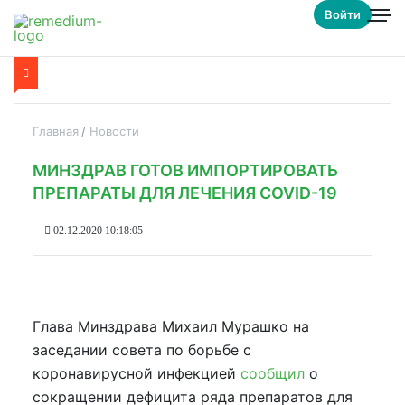
Войти
Главная
Новости
МИНЗДРАВ ГОТОВ ИМПОРТИРОВАТЬ
ПРЕПАРАТЫ ДЛЯ ЛЕЧЕНИЯ COVID-19
02.12.2020 10:18:05
Глава Минздрава Михаил Мурашко на
заседании совета по борьбе с
коронавирусной инфекцией
сообщил
о
сокращении дефицита ряда препаратов для