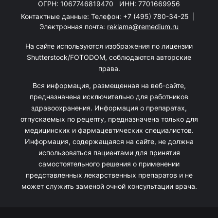
ОГРН: 1067746819470 ИНН: 7701669956
Контактные данные: Телефон:
+7 (495) 780-34-25
|
Электронная почта:
reklama@remedium.ru
На сайте используются изображения по лицензии
Shutterstock/FOTODOM, соблюдаются авторские
права.
Вся информация, размещенная на веб-сайте,
предназначена исключительно для работников
здравоохранения. Информация о препаратах,
отпускаемых по рецепту, предназначена только для
медицинских и фармацевтических специалистов.
Информация, содержащаяся на сайте, не должна
использоваться пациентами для принятия
самостоятельного решения о применении
представленных лекарственных препаратов и не
может служить заменой очной консультации врача.