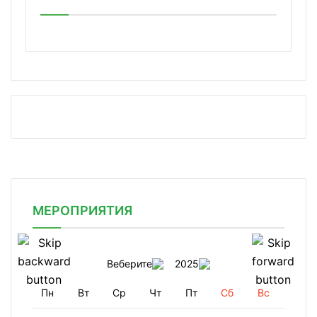
МЕРОПРИЯТИЯ
Веберите
2025
Пн
Вт
Ср
Чт
Пт
Сб
Вс