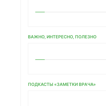
ВАЖНО, ИНТЕРЕСНО, ПОЛЕЗНО
ПОДКАСТЫ «ЗАМЕТКИ ВРАЧА»