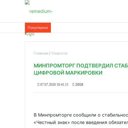
Популярное
Главная
Новости
МИНПРОМТОРГ ПОДТВЕРДИЛ СТАБ
ЦИФРОВОЙ МАРКИРОВКИ
2858
07.07.2020 10:41:11
В Минпромторге сообщили о стабильнос
«Честный знак» после введения обязате