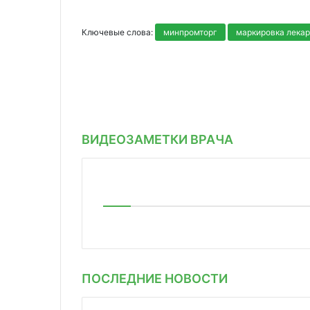
Ключевые слова:
минпромторг
маркировка лекар
ВИДЕОЗАМЕТКИ ВРАЧА
ПОСЛЕДНИЕ НОВОСТИ