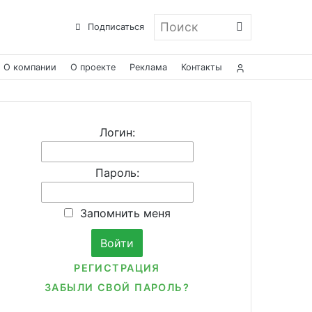
Поиск
Подписаться
О компании
О проекте
Реклама
Контакты
Логин:
Пароль:
Запомнить меня
РЕГИСТРАЦИЯ
ЗАБЫЛИ СВОЙ ПАРОЛЬ?