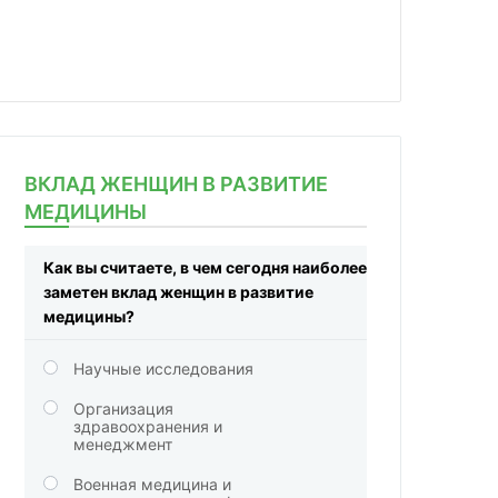
ВКЛАД ЖЕНЩИН В РАЗВИТИЕ
МЕДИЦИНЫ
Как вы считаете, в чем сегодня наиболее
заметен вклад женщин в развитие
медицины?
Научные исследования
Организация
здравоохранения и
менеджмент
Военная медицина и