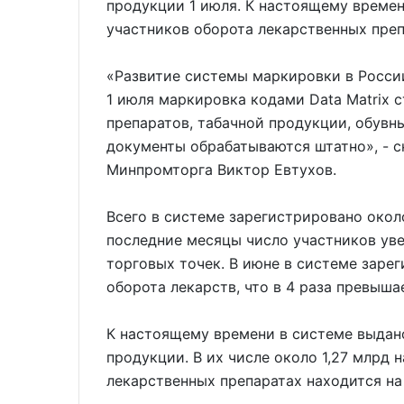
продукции 1 июля. К настоящему времен
участников оборота лекарственных преп
«Развитие системы маркировки в Росси
1 июля маркировка кодами Data Matrix 
препаратов, табачной продукции, обувны
документы обрабатываются штатно», - с
Минпромторга Виктор Евтухов.
Всего в системе зарегистрировано около
последние месяцы число участников ув
торговых точек. В июне в системе зарег
оборота лекарств, что в 4 раза превыша
К настоящему времени в системе выдан
продукции. В их числе около 1,27 млрд 
лекарственных препаратах находится на 