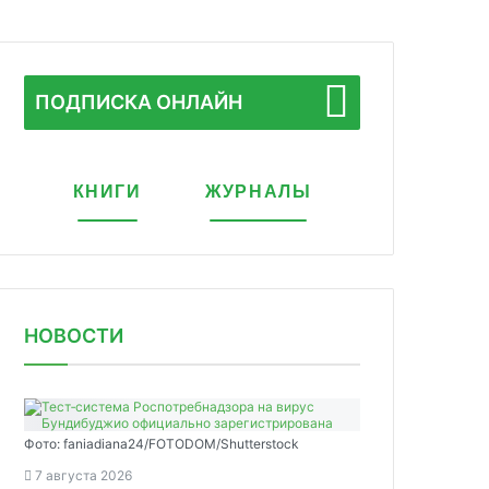
ПОДПИСКА ОНЛАЙН
КНИГИ
ЖУРНАЛЫ
НОВОСТИ
Фото: faniadiana24/FOTODOM/Shutterstock
7 августа 2026