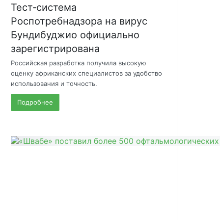
Тест‑система
Роспотребнадзора на вирус
Бундибуджио официально
зарегистрирована
Российская разработка получила высокую
оценку африканских специалистов за удобство
использования и точность.
Подробнее