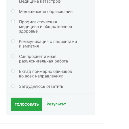
медицина катастроф
Медицинское образование
Профилактическая
медицина и общественное
здоровье
Коммуникация с пациентами
и эмпатия
Санпросвет и иная
разъяснительная работа
Вклад примерно одинаков
во всех направлениях
Затрудняюсь ответить
Результат
ГОЛОСОВАТЬ