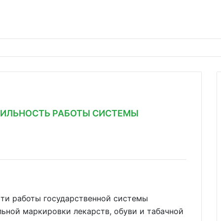
ИЛЬНОСТЬ РАБОТЫ СИСТЕМЫ
ти работы государственной системы
льной маркировки лекарств, обуви и табачной