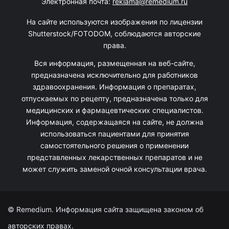
Электронная почта:
reklama@remedium.ru
На сайте используются изображения по лицензии
Shutterstock/FOTODOM, соблюдаются авторские
права.
Вся информация, размещенная на веб-сайте,
предназначена исключительно для работников
здравоохранения. Информация о препаратах,
отпускаемых по рецепту, предназначена только для
медицинских и фармацевтических специалистов.
Информация, содержащаяся на сайте, не должна
использоваться пациентами для принятия
самостоятельного решения о применении
представленных лекарственных препаратов и не
может служить заменой очной консультации врача.
© Remedium. Информация сайта защищена законом об
авторских правах.