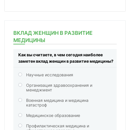
ВКЛАД ЖЕНЩИН В РАЗВИТИЕ
МЕДИЦИНЫ
Как вы считаете, в чем сегодня наиболее
заметен вклад женщин в развитие медицины?
Научные исследования
Организация здравоохранения и
менеджмент
Военная медицина и медицина
катастроф
Медицинское образование
Профилактическая медицина и