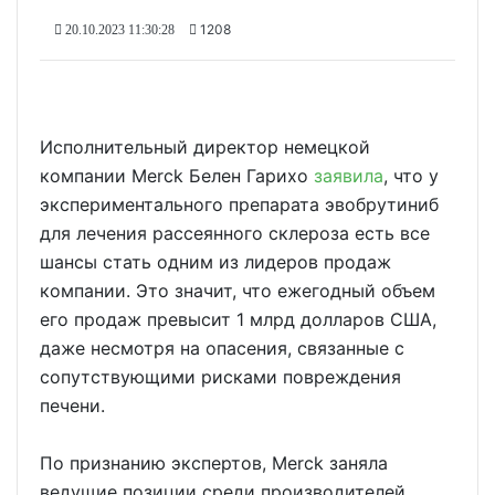
1208
20.10.2023 11:30:28
Исполнительный директор немецкой
компании Merck Белен Гарихо
заявила
, что у
экспериментального препарата эвобрутиниб
для лечения рассеянного склероза есть все
шансы стать одним из лидеров продаж
компании. Это значит, что ежегодный объем
его продаж превысит 1 млрд долларов США,
даже несмотря на опасения, связанные с
сопутствующими рисками повреждения
печени.
По признанию экспертов, Merck заняла
ведущие позиции среди производителей