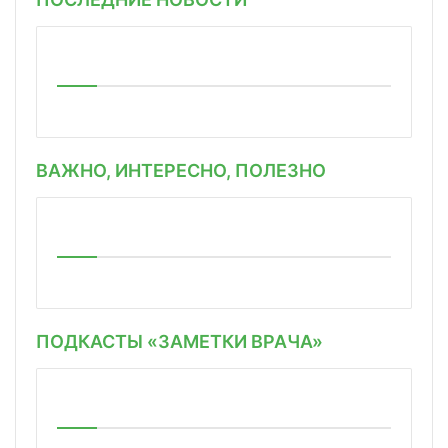
ВАЖНО, ИНТЕРЕСНО, ПОЛЕЗНО
ПОДКАСТЫ «ЗАМЕТКИ ВРАЧА»