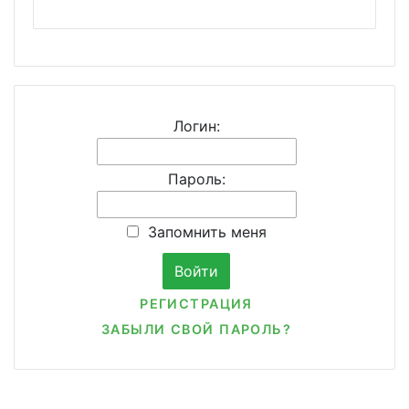
Логин:
Пароль:
Запомнить меня
РЕГИСТРАЦИЯ
ЗАБЫЛИ СВОЙ ПАРОЛЬ?