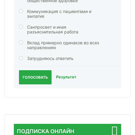
общественное здоровье
Коммуникация с пациентами и
эмпатия
Санпросвет и иная
разъяснительная работа
Вклад примерно одинаков во всех
направлениях
Затрудняюсь ответить
Результат
ГОЛОСОВАТЬ
ПОДПИСКА ОНЛАЙН