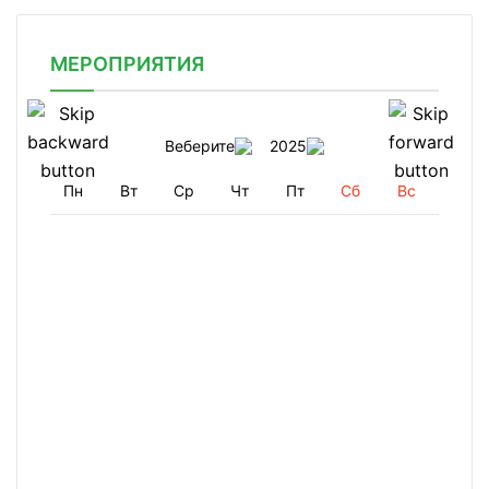
МЕРОПРИЯТИЯ
Веберите
2025
Пн
Вт
Ср
Чт
Пт
Сб
Вс