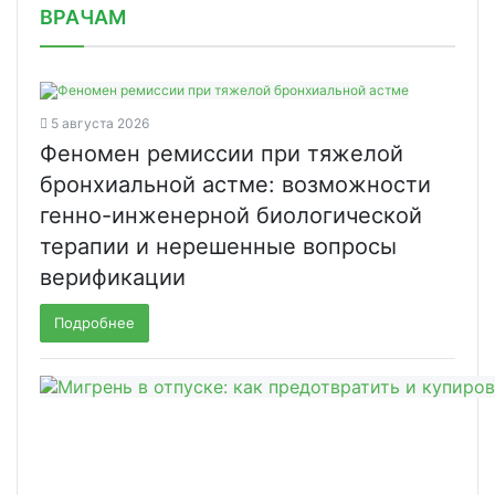
ВРАЧАМ
5 августа 2026
Феномен ремиссии при тяжелой
бронхиальной астме: возможности
генно-инженерной биологической
терапии и нерешенные вопросы
верификации
Подробнее