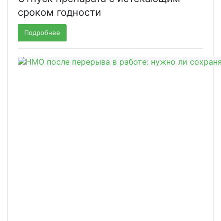
сроком годности
Подробнее