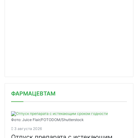
ФАРМАЦЕВТАМ
Фото: Juice Flair/FOTODOM/Shutterstoсk
3 августа 2026
Отпуск препарата с истекающим