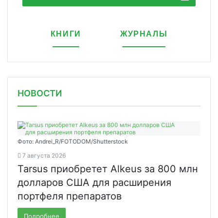
КНИГИ
ЖУРНАЛЫ
НОВОСТИ
Фото: Andrei_R/FOTODOM/Shutterstock
7 августа 2026
Tarsus приобретет Alkeus за 800 млн
долларов США для расширения
портфеля препаратов
Подробнее