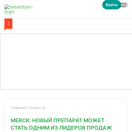
Войти
Главная
Новости
MERCK: НОВЫЙ ПРЕПАРАТ МОЖЕТ
СТАТЬ ОДНИМ ИЗ ЛИДЕРОВ ПРОДАЖ