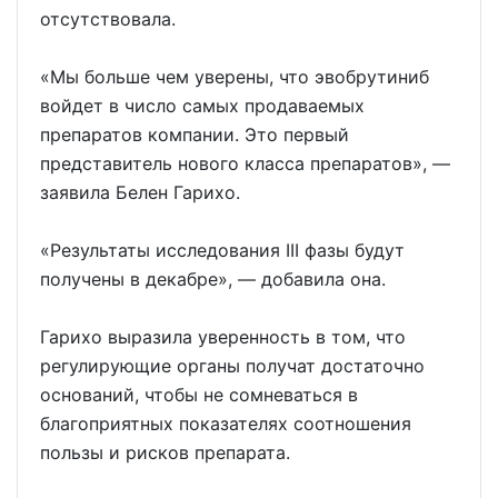
отсутствовала.
«Мы больше чем уверены, что эвобрутиниб
войдет в число самых продаваемых
препаратов компании. Это первый
представитель нового класса препаратов», ―
заявила Белен Гарихо.
«Результаты исследования III фазы будут
получены в декабре», ― добавила она.
Гарихо выразила уверенность в том, что
регулирующие органы получат достаточно
оснований, чтобы не сомневаться в
благоприятных показателях соотношения
пользы и рисков препарата.