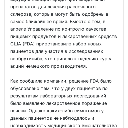
препаратов для лечения рассеянного
склероза, которые могут быть одобрены в
самое ближайшее время. Вместе с тем, в
апреле Управление по контролю качества
пищевых продуктов и лекарственных средств
США (FDA) приостановило набор новых
пациентов для участия в исследованиях
эвобрутиниба, что привело к падению курса
акций немецкого производителя.
Как сообщила компании, решение FDA было
обусловлено тем, что у двух пациентов по
результатам лабораторных исследований
было выявлено лекарственное поражение
печени. Однако каких-либо симптомов у
данных пациентов не наблюдалось и
необходимость медицинского вмешательства