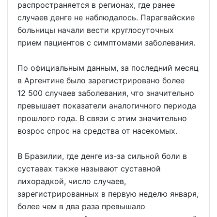
распространяется в регионах, где ранее
случаев денге не наблюдалось. Парагвайские
больницы начали вести круглосуточных
прием пациентов с симптомами заболевания.
По официальным данным, за последний месяц
в Аргентине было зарегистрировано более
12 500 случаев заболевания, что значительно
превышает показатели аналогичного периода
прошлого года. В связи с этим значительно
возрос спрос на средства от насекомых.
В Бразилии, где денге из-за сильной боли в
суставах также называют суставной
лихорадкой, число случаев,
зарегистрированных в первую неделю января,
более чем в два раза превышало