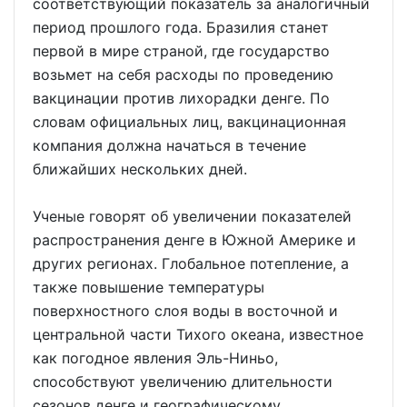
соответствующий показатель за аналогичный
период прошлого года. Бразилия станет
первой в мире страной, где государство
возьмет на себя расходы по проведению
вакцинации против лихорадки денге. По
словам официальных лиц, вакцинационная
компания должна начаться в течение
ближайших нескольких дней.
Ученые говорят об увеличении показателей
распространения денге в Южной Америке и
других регионах. Глобальное потепление, а
также повышение температуры
поверхностного слоя воды в восточной и
центральной части Тихого океана, известное
как погодное явления Эль-Ниньо,
способствуют увеличению длительности
сезонов денге и географическому