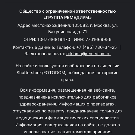
Общество с ограниченной ответственностью
«ГРУППА РЕМЕДИУМ»
Адрес местонахождения: 105082, г. Москва, ул.
Бакунинская, д. 71
ОГРН: 1067746819470 ИНН: 7701669956
Контактные данные: Телефон:
+7 (495) 780-34-25
|
Электронная почта:
reklama@remedium.ru
На сайте используются изображения по лицензии
Shutterstock/FOTODOM, соблюдаются авторские
права.
Вся информация, размещенная на веб-сайте,
предназначена исключительно для работников
здравоохранения. Информация о препаратах,
отпускаемых по рецепту, предназначена только для
медицинских и фармацевтических специалистов.
Информация, содержащаяся на сайте, не должна
использоваться пациентами для принятия