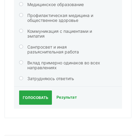
Медицинское образование
Профилактическая медицина и
общественное здоровье
Коммуникация с пациентами и
эмпатия
Санпросвет и иная
разъяснительная работа
Вклад примерно одинаков во всех
направлениях
Затрудняюсь ответить
Результат
ГОЛОСОВАТЬ