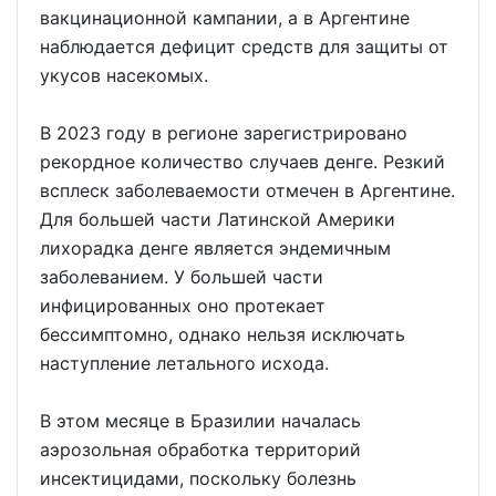
вакцинационной кампании, а в Аргентине
наблюдается дефицит средств для защиты от
укусов насекомых.
В 2023 году в регионе зарегистрировано
рекордное количество случаев денге. Резкий
всплеск заболеваемости отмечен в Аргентине.
Для большей части Латинской Америки
лихорадка денге является эндемичным
заболеванием. У большей части
инфицированных оно протекает
бессимптомно, однако нельзя исключать
наступление летального исхода.
В этом месяце в Бразилии началась
аэрозольная обработка территорий
инсектицидами, поскольку болезнь