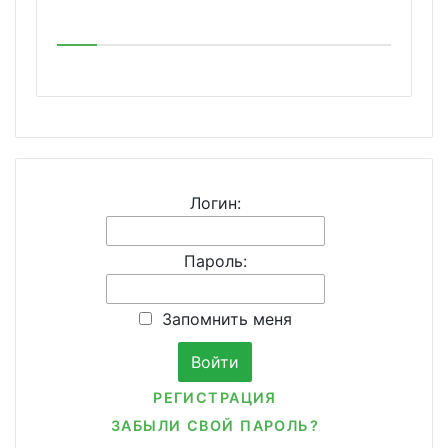
Логин:
Пароль:
Запомнить меня
РЕГИСТРАЦИЯ
ЗАБЫЛИ СВОЙ ПАРОЛЬ?