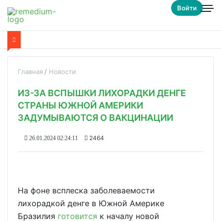
Войти
Главная
Новости
ИЗ-ЗА ВСПЫШКИ ЛИХОРАДКИ ДЕНГЕ
СТРАНЫ ЮЖНОЙ АМЕРИКИ
ЗАДУМЫВАЮТСЯ О ВАКЦИНАЦИИ
2464
26.01.2024 02:24:11
На фоне всплеска заболеваемости
лихорадкой денге в Южной Америке
Бразилия
готовится
к началу новой