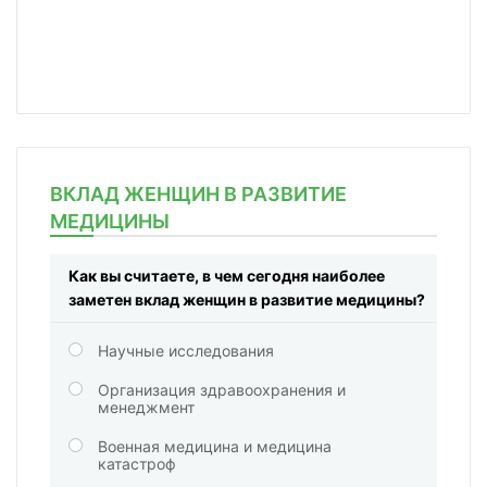
ВКЛАД ЖЕНЩИН В РАЗВИТИЕ
МЕДИЦИНЫ
Как вы считаете, в чем сегодня наиболее
заметен вклад женщин в развитие медицины?
Научные исследования
Организация здравоохранения и
менеджмент
Военная медицина и медицина
катастроф