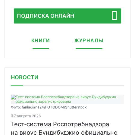
ПОДПИСКА ОНЛАЙН
КНИГИ
ЖУРНАЛЫ
НОВОСТИ
Фото: faniadiana24/FOTODOM/Shutterstock
7 августа 2026
Тест‑система Роспотребнадзора
на вирус Бундибуджио официально