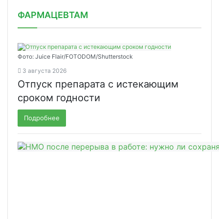
ФАРМАЦЕВТАМ
Фото: Juice Flair/FOTODOM/Shutterstoсk
3 августа 2026
Отпуск препарата с истекающим
сроком годности
Подробнее