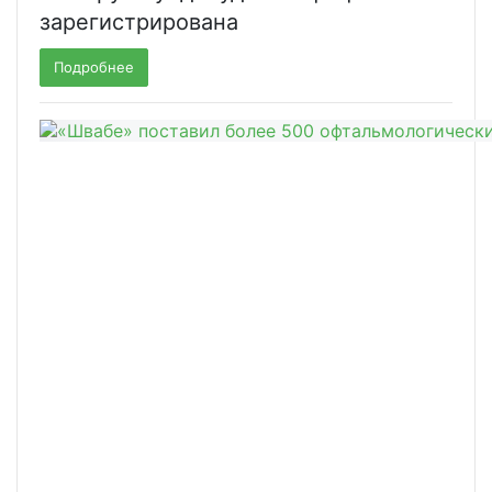
зарегистрирована
Подробнее