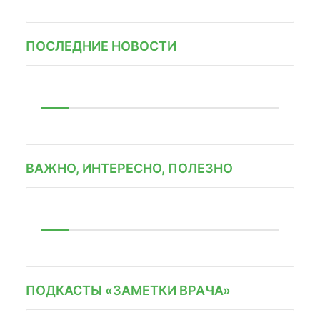
ПОСЛЕДНИЕ НОВОСТИ
ВАЖНО, ИНТЕРЕСНО, ПОЛЕЗНО
ПОДКАСТЫ «ЗАМЕТКИ ВРАЧА»