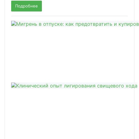
Подробнее