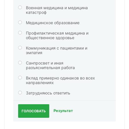
Военная медицина и медицина
катастроф
Медицинское образование
Профилактическая медицина и
общественное здоровье
Коммуникация с пациентами и
эмпатия
Санпросвет и иная
разъяснительная работа
Вклад примерно одинаков во всех
направлениях
Затрудняюсь ответить
Результат
ГОЛОСОВАТЬ