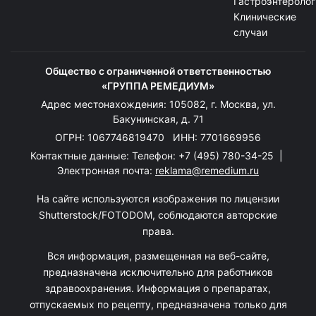
Гастроэнтеролог
Клинические
случаи
Общество с ограниченной ответственностью
«ГРУППА РЕМЕДИУМ»
Адрес местонахождения: 105082, г. Москва, ул.
Бакунинская, д. 71
ОГРН: 1067746819470 ИНН: 7701669956
Контактные данные: Телефон:
+7 (495) 780-34-25
|
Электронная почта:
reklama@remedium.ru
На сайте используются изображения по лицензии
Shutterstock/FOTODOM, соблюдаются авторские
права.
Вся информация, размещенная на веб-сайте,
предназначена исключительно для работников
здравоохранения. Информация о препаратах,
отпускаемых по рецепту, предназначена только для