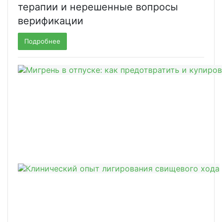
терапии и нерешенные вопросы
верификации
Подробнее