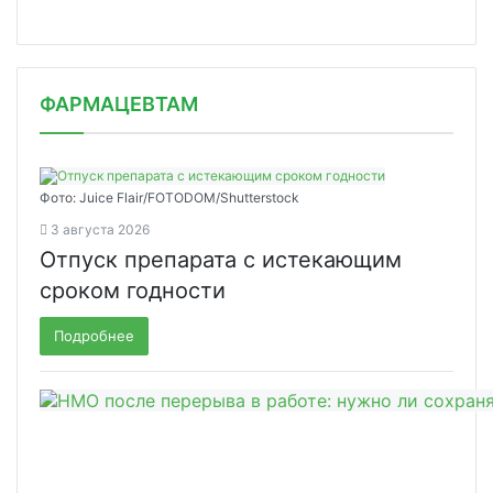
ФАРМАЦЕВТАМ
Фото: Juice Flair/FOTODOM/Shutterstoсk
3 августа 2026
Отпуск препарата с истекающим
сроком годности
Подробнее