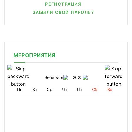
РЕГИСТРАЦИЯ
ЗАБЫЛИ СВОЙ ПАРОЛЬ?
МЕРОПРИЯТИЯ
Веберите
2025
Пн
Вт
Ср
Чт
Пт
Сб
Вс