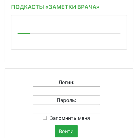
ПОДКАСТЫ «ЗАМЕТКИ ВРАЧА»
Логин:
Пароль:
Запомнить меня