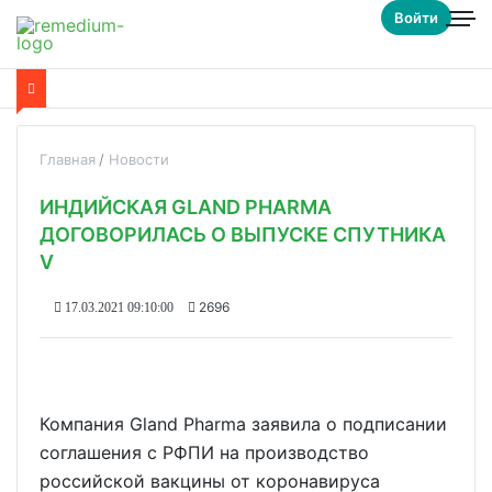
Войти
Главная
Новости
ИНДИЙСКАЯ GLAND PHARMA
ДОГОВОРИЛАСЬ О ВЫПУСКЕ СПУТНИКА
V
2696
17.03.2021 09:10:00
Компания Gland Pharma заявила о подписании
соглашения с РФПИ на производство
российской вакцины от коронавируса