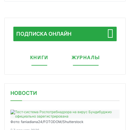
ПОДПИСКА ОНЛАЙН
КНИГИ
ЖУРНАЛЫ
НОВОСТИ
Фото: faniadiana24/FOTODOM/Shutterstock