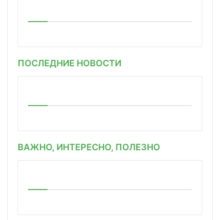
ПОСЛЕДНИЕ НОВОСТИ
ВАЖНО, ИНТЕРЕСНО, ПОЛЕЗНО