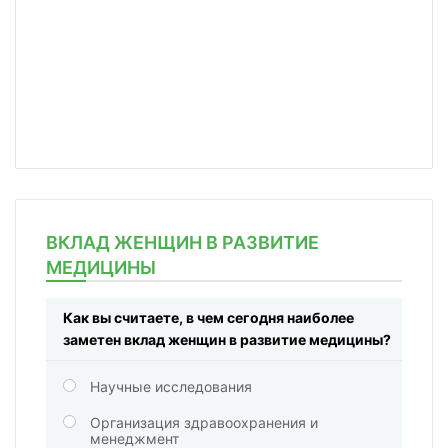
ВКЛАД ЖЕНЩИН В РАЗВИТИЕ
МЕДИЦИНЫ
Как вы считаете, в чем сегодня наиболее
заметен вклад женщин в развитие медицины?
Научные исследования
Организация здравоохранения и
менеджмент