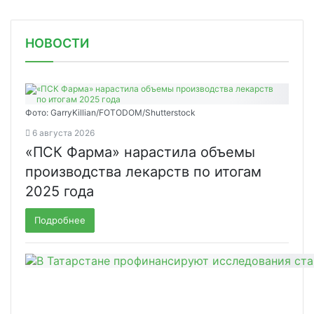
НОВОСТИ
Фото: GarryKillian/FOTODOM/Shutterstock
6 августа 2026
«ПСК Фарма» нарастила объемы
производства лекарств по итогам
2025 года
Подробнее