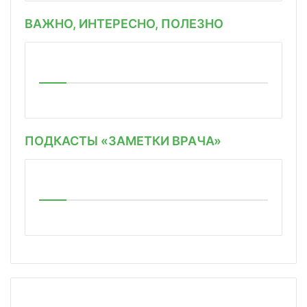
ВАЖНО, ИНТЕРЕСНО, ПОЛЕЗНО
ПОДКАСТЫ «ЗАМЕТКИ ВРАЧА»