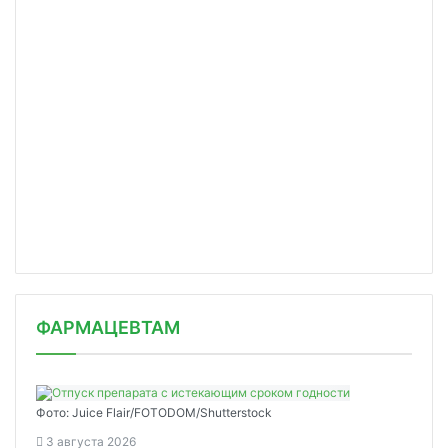
ФАРМАЦЕВТАМ
Фото: Juice Flair/FOTODOM/Shutterstoсk
3 августа 2026