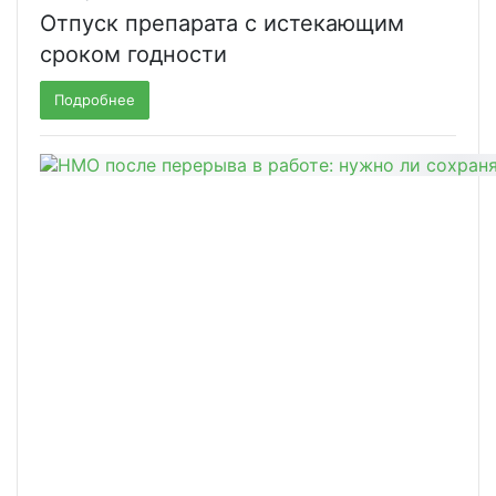
Отпуск препарата с истекающим
сроком годности
Подробнее