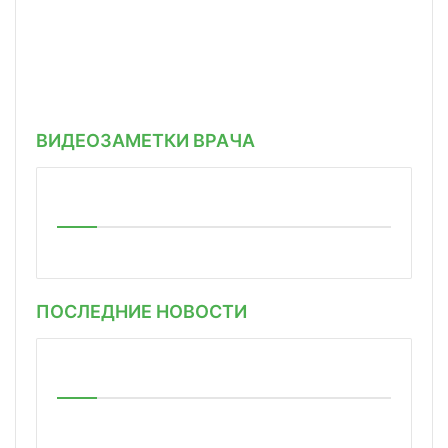
ВИДЕОЗАМЕТКИ ВРАЧА
ПОСЛЕДНИЕ НОВОСТИ