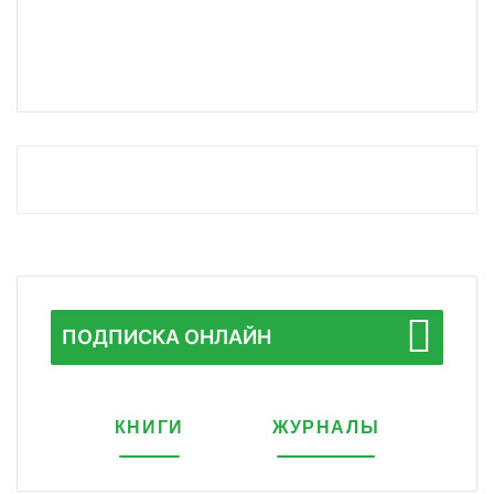
ПОДПИСКА ОНЛАЙН
КНИГИ
ЖУРНАЛЫ