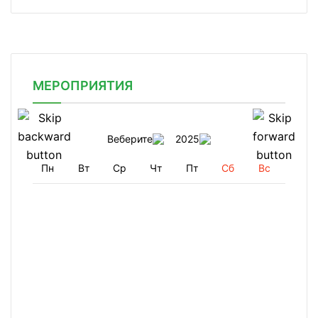
МЕРОПРИЯТИЯ
Веберите
2025
Пн
Вт
Ср
Чт
Пт
Сб
Вс