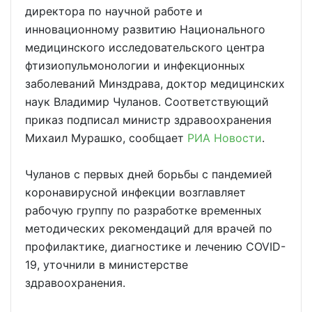
директора по научной работе и
инновационному развитию Национального
медицинского исследовательского центра
фтизиопульмонологии и инфекционных
заболеваний Минздрава, доктор медицинских
наук Владимир Чуланов. Соответствующий
приказ подписал министр здравоохранения
Михаил Мурашко, сообщает
РИА Новости
.
Чуланов с первых дней борьбы с пандемией
коронавирусной инфекции возглавляет
рабочую группу по разработке временных
методических рекомендаций для врачей по
профилактике, диагностике и лечению COVID-
19, уточнили в министерстве
здравоохранения.