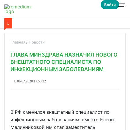
Войти
Главная
Новости
ГЛАВА МИНЗДРАВА НАЗНАЧИЛ НОВОГО
ВНЕШТАТНОГО СПЕЦИАЛИСТА ПО
ИНФЕКЦИОННЫМ ЗАБОЛЕВАНИЯМ
06.07.2020 17:58:32
В РФ сменился внештатный специалист по
инфекционным заболеваниям: вместо Елены
Малинниковой им стал заместитель