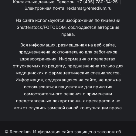
Контактные данные: Телефон:
+7 (495) 780-34-25
|
Электронная почта:
reklama@remedium.ru
На сайте используются изображения по лицензии
Shutterstock/FOTODOM, соблюдаются авторские
права.
Вся информация, размещенная на веб-сайте,
предназначена исключительно для работников
здравоохранения. Информация о препаратах,
отпускаемых по рецепту, предназначена только для
медицинских и фармацевтических специалистов.
Информация, содержащаяся на сайте, не должна
использоваться пациентами для принятия
самостоятельного решения о применении
представленных лекарственных препаратов и не
может служить заменой очной консультации врача.
© Remedium. Информация сайта защищена законом об