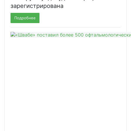
зарегистрирована
Подробнее