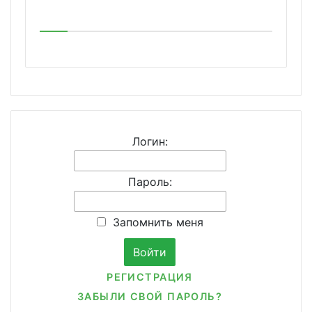
Логин:
Пароль:
Запомнить меня
РЕГИСТРАЦИЯ
ЗАБЫЛИ СВОЙ ПАРОЛЬ?