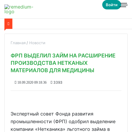
Войти
Главная
Новости
ФРП ВЫДЕЛИЛ ЗАЙМ НА РАСШИРЕНИЕ
ПРОИЗВОДСТВА НЕТКАНЫХ
МАТЕРИАЛОВ ДЛЯ МЕДИЦИНЫ
3393
18.09.2020 09:18:36
Экспертный совет Фонда развития
промышленности (ФРП) одобрил выделение
компании «Нетканика» льготного займа в