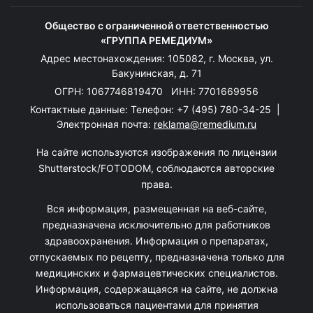
Общество с ограниченной ответственностью
«ГРУППА РЕМЕДИУМ»
Адрес местонахождения: 105082, г. Москва, ул.
Бакунинская, д. 71
ОГРН: 1067746819470 ИНН: 7701669956
Контактные данные: Телефон:
+7 (495) 780-34-25
|
Электронная почта:
reklama@remedium.ru
На сайте используются изображения по лицензии
Shutterstock/FOTODOM, соблюдаются авторские
права.
Вся информация, размещенная на веб-сайте,
предназначена исключительно для работников
здравоохранения. Информация о препаратах,
отпускаемых по рецепту, предназначена только для
медицинских и фармацевтических специалистов.
Информация, содержащаяся на сайте, не должна
использоваться пациентами для принятия