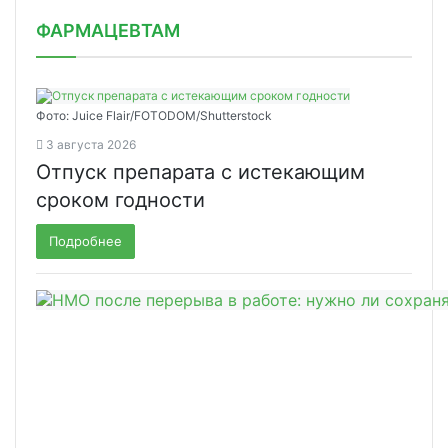
ФАРМАЦЕВТАМ
Фото: Juice Flair/FOTODOM/Shutterstoсk
3 августа 2026
Отпуск препарата с истекающим
сроком годности
Подробнее