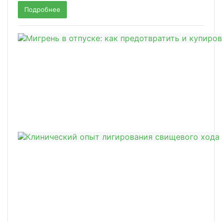
Подробнее