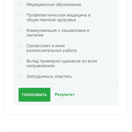
Медицинское образование
Профилактическая медицина и
общественное здоровье
Коммуникация с пациентами и
эмпатия
Санпросвет и иная
разъяснительная работа
Вклад примерно одинаков во всех
направлениях
Затрудняюсь ответить
Результат
ГОЛОСОВАТЬ