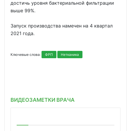
достичь уровня бактериальной фильтрации
выше 99%.
Запуск производства намечен на 4 квартал
2021 года.
Ключевые слова:
ФРП
Нетканика
ВИДЕОЗАМЕТКИ ВРАЧА