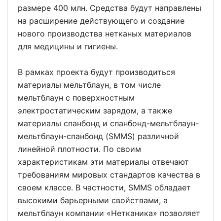
размере 400 млн. Средства будут направлены
на расширение действующего и создание
нового производства нетканых материалов
для медицины и гигиены.
В рамках проекта будут производиться
материалы мельтблаун, в том числе
мельтблаун с поверхностным
электростатическим зарядом, а также
материалы спанбонд и спанбонд-мельтблаун-
мельтблаун-спанбонд (SMMS) различной
линейной плотности. По своим
характеристикам эти материалы отвечают
требованиям мировых стандартов качества в
своем классе. В частности, SMMS обладает
высокими барьерными свойствами, а
мельтблаун компании «Нетканика» позволяет