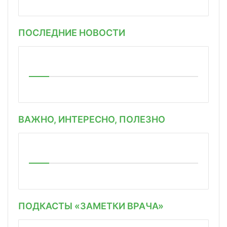
ПОСЛЕДНИЕ НОВОСТИ
ВАЖНО, ИНТЕРЕСНО, ПОЛЕЗНО
ПОДКАСТЫ «ЗАМЕТКИ ВРАЧА»