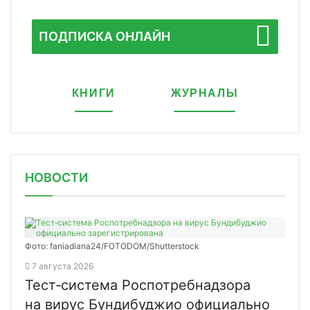
ПОДПИСКА ОНЛАЙН
КНИГИ
ЖУРНАЛЫ
НОВОСТИ
Фото: faniadiana24/FOTODOM/Shutterstock
7 августа 2026
Тест‑система Роспотребнадзора
на вирус Бундибуджио официально