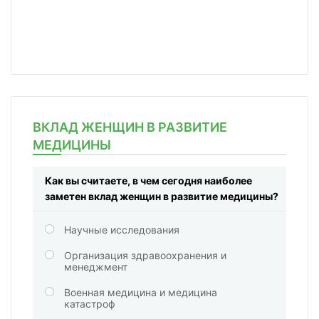
ВКЛАД ЖЕНЩИН В РАЗВИТИЕ
МЕДИЦИНЫ
Как вы считаете, в чем сегодня наиболее
заметен вклад женщин в развитие медицины?
Научные исследования
Организация здравоохранения и
менеджмент
Военная медицина и медицина
катастроф