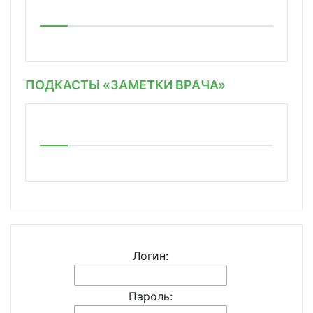
ПОДКАСТЫ «ЗАМЕТКИ ВРАЧА»
Логин:
Пароль: