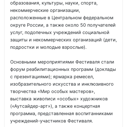
образования, культуры, науки, спорта,
некоммерческие организации,
расположенные в Центральном федеральном
округе России, а также около 50 получателей
услуг, подопечных учреждений социальной
защиты и некоммерческих организаций (дети,
подростки и молодые взрослые).
Основными мероприятиями Фестиваля стали
форум реабилитационных программ (доклады
с презентациями); ярмарка ремесел,
изобразительного искусства и инклюзивного
творчества «Мир особых мастеров»,
выставка живописи «особых» художников
(«Аутсайдер-арт»), а также концертная
программа, представленная воспитанниками
учреждений-участников Фестиваля.