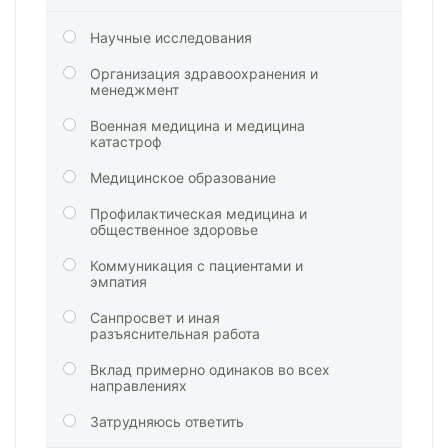
Научные исследования
Организация здравоохранения и
менеджмент
Военная медицина и медицина
катастроф
Медицинское образование
Профилактическая медицина и
общественное здоровье
Коммуникация с пациентами и
эмпатия
Санпросвет и иная
разъяснительная работа
Вклад примерно одинаков во всех
направлениях
Затрудняюсь ответить