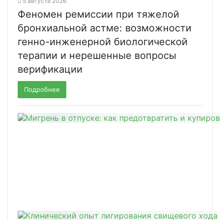
5 августа 2026
Феномен ремиссии при тяжелой
бронхиальной астме: возможности
генно-инженерной биологической
терапии и нерешенные вопросы
верификации
Подробнее