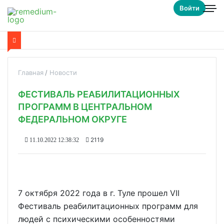
Войти
Главная
Новости
ФЕСТИВАЛЬ РЕАБИЛИТАЦИОННЫХ
ПРОГРАММ В ЦЕНТРАЛЬНОМ
ФЕДЕРАЛЬНОМ ОКРУГЕ
2119
11.10.2022 12:38:32
7 октября 2022 года в г. Туле прошел VII
Фестиваль реабилитационных программ для
людей с психическими особенностями