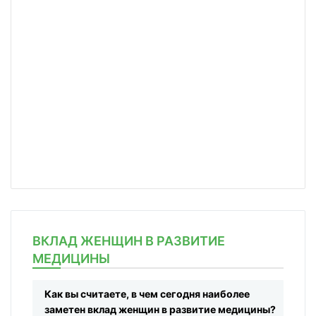
ВКЛАД ЖЕНЩИН В РАЗВИТИЕ
МЕДИЦИНЫ
Как вы считаете, в чем сегодня наиболее
заметен вклад женщин в развитие медицины?