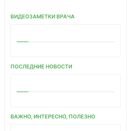
ВИДЕОЗАМЕТКИ ВРАЧА
ПОСЛЕДНИЕ НОВОСТИ
ВАЖНО, ИНТЕРЕСНО, ПОЛЕЗНО