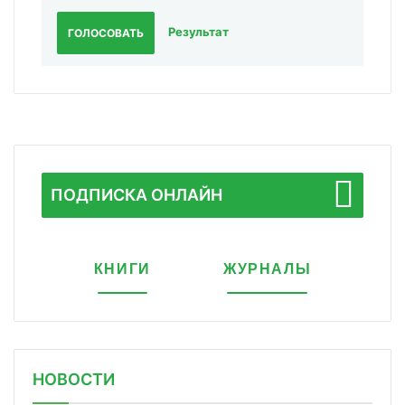
Результат
ГОЛОСОВАТЬ
ПОДПИСКА ОНЛАЙН
КНИГИ
ЖУРНАЛЫ
НОВОСТИ