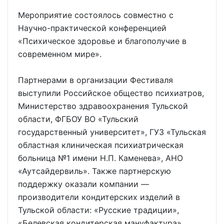
Мероприятие состоялось совместно с
Научно-практической конференцией
«Психическое здоровье и благополучие в
современном мире».
Партнерами в организации Фестиваля
выступили Российское общество психиатров,
Министерство здравоохранения Тульской
области, ФГБОУ ВО «Тульский
государственный университет», ГУЗ «Тульская
областная клиническая психиатрическая
больница №1 имени Н.П. Каменева», АНО
«Аутсайдервиль». Также партнерскую
поддержку оказали компании —
производители кондитерских изделий в
Тульской области: «Русские традиции»,
«Белевская кондитерская мануфактура»,