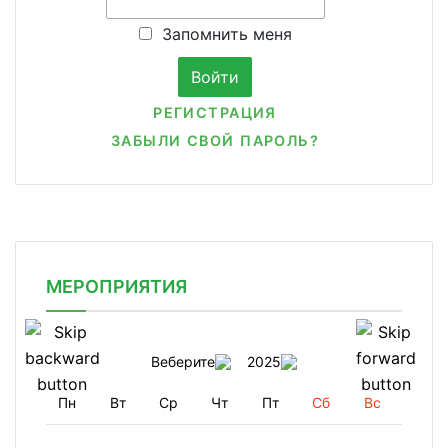
Запомнить меня
РЕГИСТРАЦИЯ
ЗАБЫЛИ СВОЙ ПАРОЛЬ?
МЕРОПРИЯТИЯ
Веберите
2025
Пн
Вт
Ср
Чт
Пт
Сб
Вс