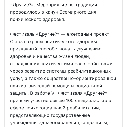
«Другие?». Мероприятие по традиции
проводилось в канун Всемирного дня
психического здоровья.
Фестиваль «Другие?» — ежегодный проект
Союза охраны психического здоровья,
призванный способствовать улучшению
здоровья и качества жизни людей,
страдающих психическими расстройствами,
через развитие системы реабилитационных
услуг, а также общественно-ориентированной
психиатрической помощи и социальной
защиты. В работе VII Фестиваля «Другие?»
приняли участие свыше 100 специалистов в
сфере психосоциальной реабилитации,
представляющих государственные
учреждения здравоохранения, соцзащиты,