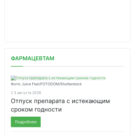
ФАРМАЦЕВТАМ
Фото: Juice Flair/FOTODOM/Shutterstoсk
3 августа 2026
Отпуск препарата с истекающим
сроком годности
Подробнее