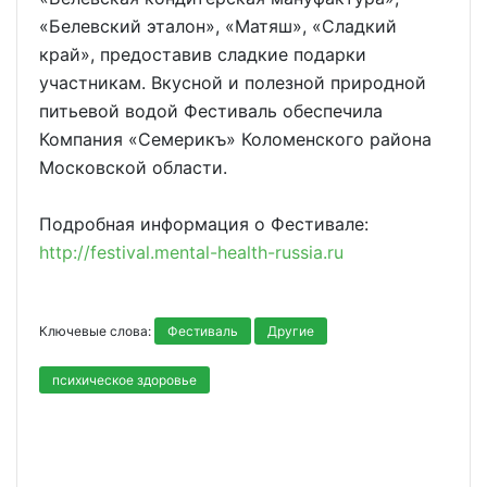
«Белевский эталон», «Матяш», «Сладкий
край», предоставив сладкие подарки
участникам. Вкусной и полезной природной
питьевой водой Фестиваль обеспечила
Компания «Семерикъ» Коломенского района
Московской области.
Подробная информация о Фестивале:
http://festival.mental-health-russia.ru
Ключевые слова:
Фестиваль
Другие
психическое здоровье