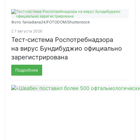
Фото: faniadiana24/FOTODOM/Shutterstock
7 августа 2026
Тест‑система Роспотребнадзора
на вирус Бундибуджио официально
зарегистрирована
Подробнее