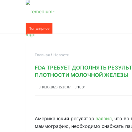
Популярное
Главная
Новости
FDA ТРЕБУЕТ ДОПОЛНЯТЬ РЕЗУЛ
ПЛОТНОСТИ МОЛОЧНОЙ ЖЕЛЕЗЫ
1001
10.03.2023 15:16:07
Американский регулятор
заявил
, что в
маммографию, необходимо снабжать па