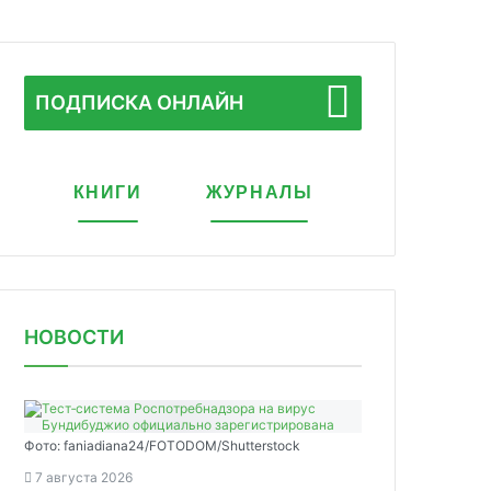
ПОДПИСКА ОНЛАЙН
КНИГИ
ЖУРНАЛЫ
НОВОСТИ
Фото: faniadiana24/FOTODOM/Shutterstock
7 августа 2026