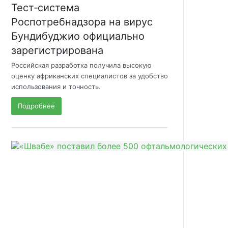
Тест‑система
Роспотребнадзора на вирус
Бундибуджио официально
зарегистрирована
Российская разработка получила высокую
оценку африканских специалистов за удобство
использования и точность.
Подробнее