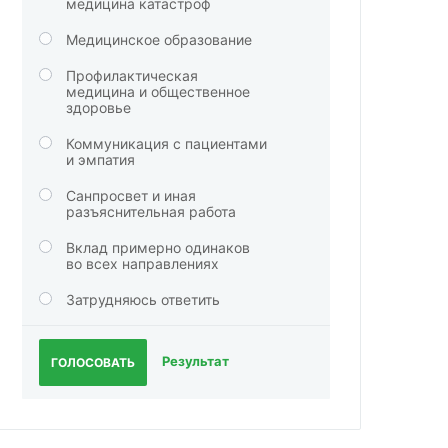
медицина катастроф
Медицинское образование
Профилактическая
медицина и общественное
здоровье
Коммуникация с пациентами
и эмпатия
Санпросвет и иная
разъяснительная работа
Вклад примерно одинаков
во всех направлениях
Затрудняюсь ответить
Результат
ГОЛОСОВАТЬ