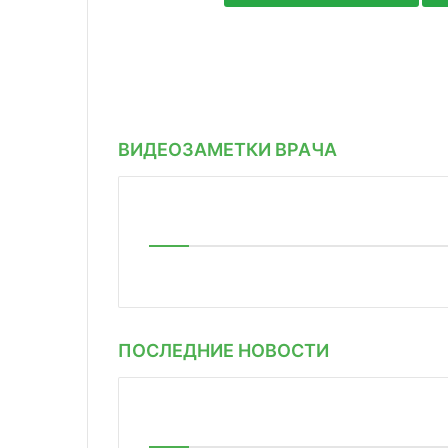
ВИДЕОЗАМЕТКИ ВРАЧА
ПОСЛЕДНИЕ НОВОСТИ