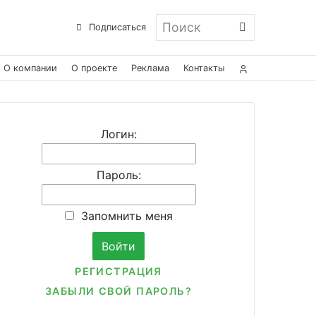
Поиск
Подписаться
О компании
О проекте
Реклама
Контакты
Логин:
Пароль:
Запомнить меня
РЕГИСТРАЦИЯ
ЗАБЫЛИ СВОЙ ПАРОЛЬ?