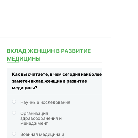
ВКЛАД ЖЕНЩИН В РАЗВИТИЕ
МЕДИЦИНЫ
Как вы считаете, в чем сегодня наиболее
заметен вклад женщин в развитие
медицины?
Научные исследования
Организация
здравоохранения и
менеджмент
Военная медицина и