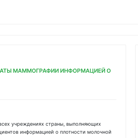
ЬТАТЫ МАММОГРАФИИ ИНФОРМАЦИЕЙ О
о всех учреждениях страны, выполняющих
циентов информацией о плотности молочной