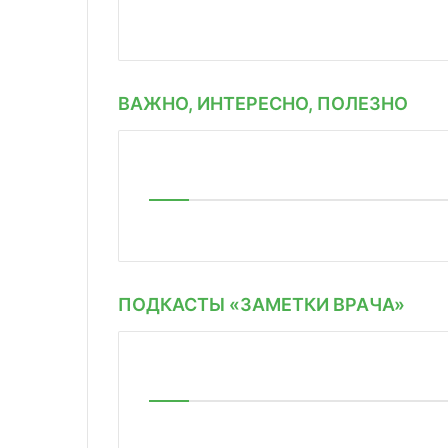
ВАЖНО, ИНТЕРЕСНО, ПОЛЕЗНО
ПОДКАСТЫ «ЗАМЕТКИ ВРАЧА»