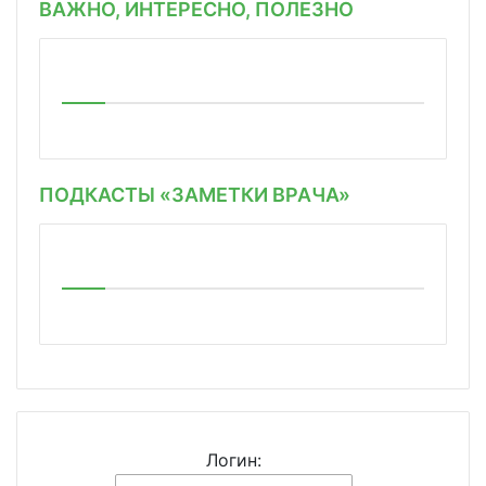
ВАЖНО, ИНТЕРЕСНО, ПОЛЕЗНО
ПОДКАСТЫ «ЗАМЕТКИ ВРАЧА»
Логин: