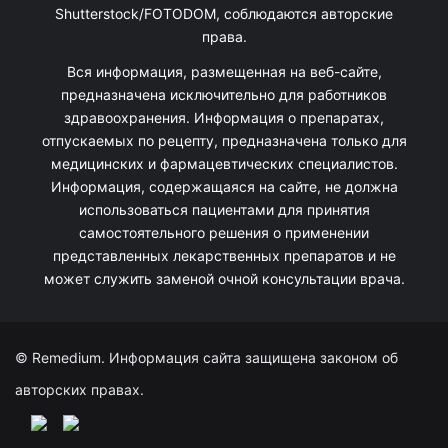
Shutterstock/FOTODOM, соблюдаются авторские
права.
Вся информация, размещенная на веб-сайте,
предназначена исключительно для работников
здравоохранения. Информация о препаратах,
отпускаемых по рецепту, предназначена только для
медицинских и фармацевтических специалистов.
Информация, содержащаяся на сайте, не должна
использоваться пациентами для принятия
самостоятельного решения о применении
представленных лекарственных препаратов и не
может служить заменой очной консультации врача.
© Remedium. Информация сайта защищена законом об
авторских правах.