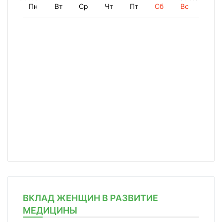
Пн
Вт
Ср
Чт
Пт
Сб
Вс
ВКЛАД ЖЕНЩИН В РАЗВИТИЕ
МЕДИЦИНЫ