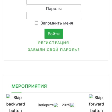
Пароль:
Запомнить меня
РЕГИСТРАЦИЯ
ЗАБЫЛИ СВОЙ ПАРОЛЬ?
МЕРОПРИЯТИЯ
Веберите
2025