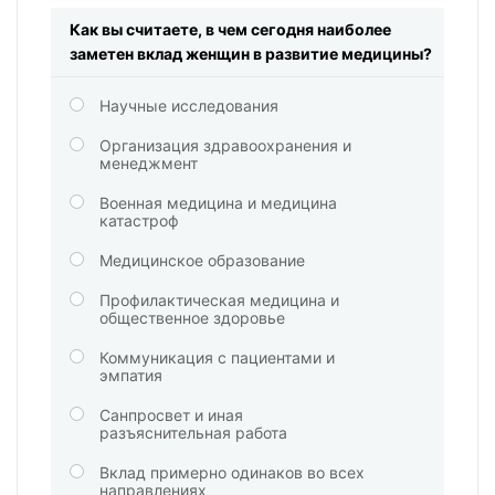
Как вы считаете, в чем сегодня наиболее
заметен вклад женщин в развитие медицины?
Научные исследования
Организация здравоохранения и
менеджмент
Военная медицина и медицина
катастроф
Медицинское образование
Профилактическая медицина и
общественное здоровье
Коммуникация с пациентами и
эмпатия
Санпросвет и иная
разъяснительная работа
Вклад примерно одинаков во всех
направлениях