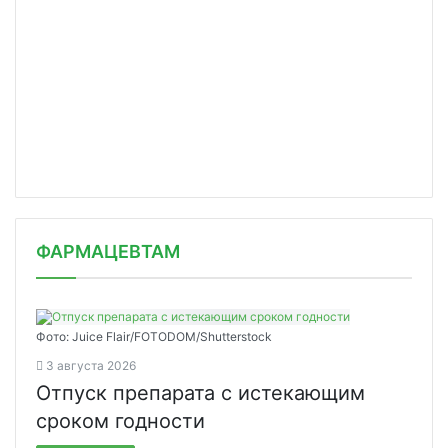
ФАРМАЦЕВТАМ
Фото: Juice Flair/FOTODOM/Shutterstoсk
3 августа 2026
Отпуск препарата с истекающим
сроком годности