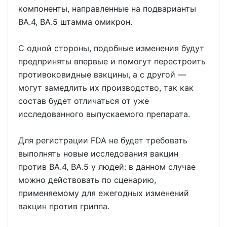
компоненты, направленные на подварианты
BA.4, BA.5 штамма омикрон.
С одной стороны, подобные изменения будут
предприняты впервые и помогут перестроить
противоковидные вакцины, а с другой —
могут замедлить их производство, так как
состав будет отличаться от уже
исследованного выпускаемого препарата.
Для регистрации FDA не будет требовать
выполнять новые исследования вакцин
против BA.4, BA.5 у людей: в данном случае
можно действовать по сценарию,
применяемому для ежегодных изменений
вакцин против гриппа.