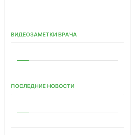
ВИДЕОЗАМЕТКИ ВРАЧА
ПОСЛЕДНИЕ НОВОСТИ