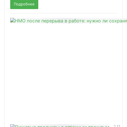
Подробнее
12