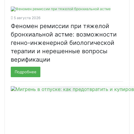
5 августа 2026
Феномен ремиссии при тяжелой
бронхиальной астме: возможности
генно-инженерной биологической
терапии и нерешенные вопросы
верификации
Подробнее