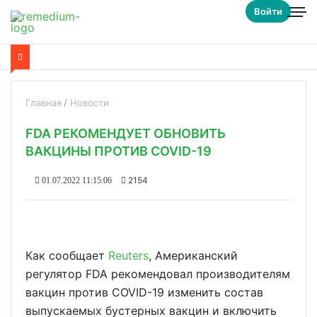
Войти
Главная
Новости
FDA РЕКОМЕНДУЕТ ОБНОВИТЬ
ВАКЦИНЫ ПРОТИВ COVID-19
2154
01.07.2022 11:15:06
Как сообщает
Reuters
, Американский
регулятор FDA рекомендовал производителям
вакцин против COVID-19 изменить состав
выпускаемых бустерных вакцин и включить