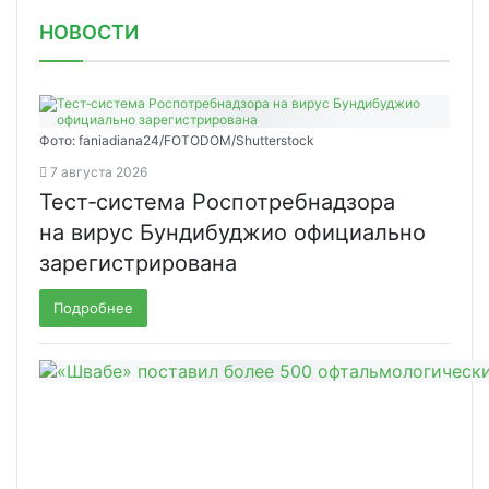
НОВОСТИ
Фото: faniadiana24/FOTODOM/Shutterstock
7 августа 2026
Тест‑система Роспотребнадзора
на вирус Бундибуджио официально
зарегистрирована
Подробнее