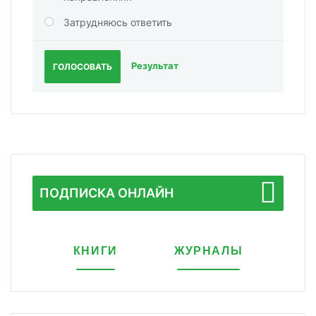
Затрудняюсь ответить
Результат
ГОЛОСОВАТЬ
ПОДПИСКА ОНЛАЙН
КНИГИ
ЖУРНАЛЫ