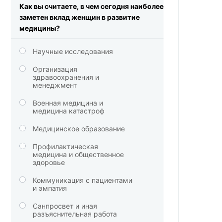
Как вы считаете, в чем сегодня наиболее
заметен вклад женщин в развитие
медицины?
Научные исследования
Организация
здравоохранения и
менеджмент
Военная медицина и
медицина катастроф
Медицинское образование
Профилактическая
медицина и общественное
здоровье
Коммуникация с пациентами
и эмпатия
Санпросвет и иная
разъяснительная работа