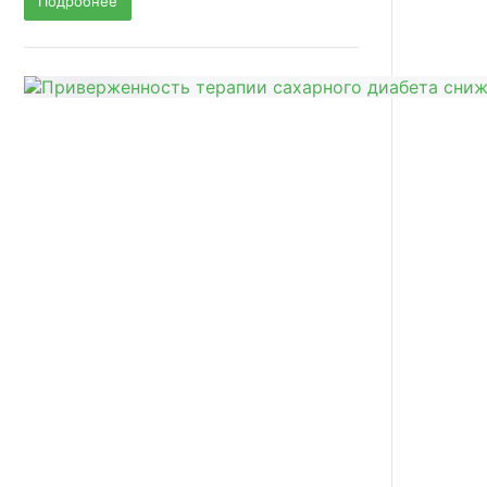
Подробнее