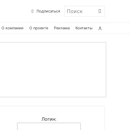
Поиск
Подписаться
О компании
О проекте
Реклама
Контакты
Логин: