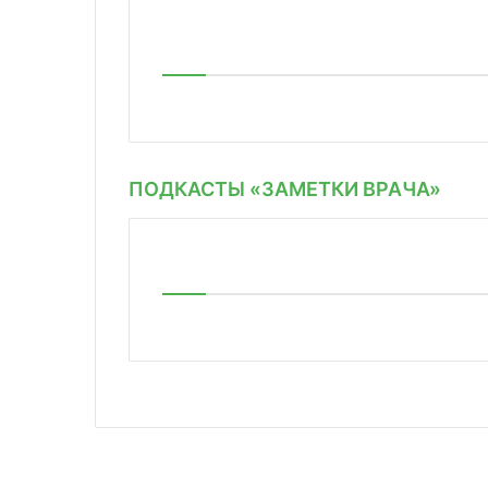
ПОДКАСТЫ «ЗАМЕТКИ ВРАЧА»