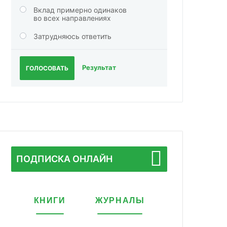
Вклад примерно одинаков
во всех направлениях
Затрудняюсь ответить
Результат
ГОЛОСОВАТЬ
ПОДПИСКА ОНЛАЙН
КНИГИ
ЖУРНАЛЫ