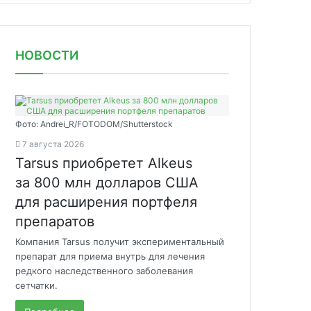
НОВОСТИ
Фото: Andrei_R/FOTODOM/Shutterstock
7 августа 2026
Tarsus приобретет Alkeus
за 800 млн долларов США
для расширения портфеля
препаратов
Компания Tarsus получит экспериментальный
препарат для приема внутрь для лечения
редкого наследственного заболевания
сетчатки.