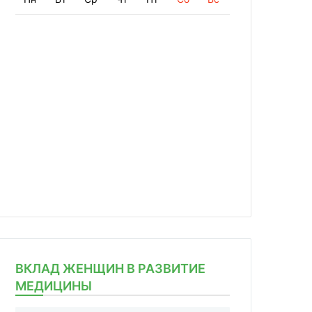
ВКЛАД ЖЕНЩИН В РАЗВИТИЕ
МЕДИЦИНЫ