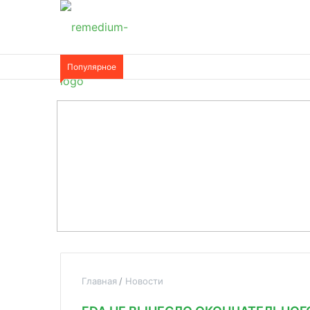
Популярное
Главная
Новости