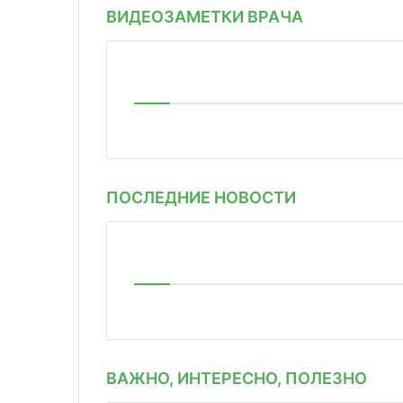
ВИДЕОЗАМЕТКИ ВРАЧА
ПОСЛЕДНИЕ НОВОСТИ
ВАЖНО, ИНТЕРЕСНО, ПОЛЕЗНО