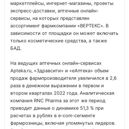
маркетплейсы, интернет-магазины, проекты
экспресс-доставки, аптечные онлайн-
сервисы, на которых представлен
ассортимент фармкомпании «ВЕРТЕКС». В
зависимости от площадки он может включать
только косметические средства, а также
БАД.
На ведущих аптечных онлайн-сервисах
Apteka.ru, «Здравсити» и «еАптека» объем
продаж фармпроизводителя увеличился в 2,6
раза в денежном выражении в первом и
втором кварталах 2022 года. Аналитическая
компания RNC Pharma за этот же период
приводит данные о динамике 51,3 % при
расчетах в рублях в e-com-сегменте
фармрозницы, включая упомянутых лидеров.