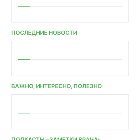
ПОСЛЕДНИЕ НОВОСТИ
ВАЖНО, ИНТЕРЕСНО, ПОЛЕЗНО
ПОДКАСТЫ «ЗАМЕТКИ ВРАЧА»