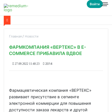
Войти
Главная
Новости
ФАРМКОМПАНИЯ «ВЕРТЕКС» В E-
COMMERCE ПРИБАВИЛА ВДВОЕ
2014
27.09.2022 11:40:23
Фармацевтическая компания «ВЕРТЕКС»
развивает присутствие в сегменте
электронной коммерции для повышения
доступности заказа лекарств и другой