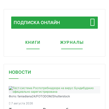
ПОДПИСКА ОНЛАЙН
КНИГИ
ЖУРНАЛЫ
НОВОСТИ
Фото: faniadiana24/FOTODOM/Shutterstock
7 августа 2026