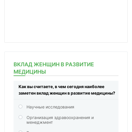
ВКЛАД ЖЕНЩИН В РАЗВИТИЕ
МЕДИЦИНЫ
Как вы считаете, в чем сегодня наиболее
заметен вклад женщин в развитие медицины?
Научные исследования
Организация здравоохранения и
менеджмент