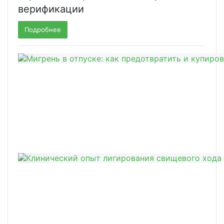
верификации
Подробнее