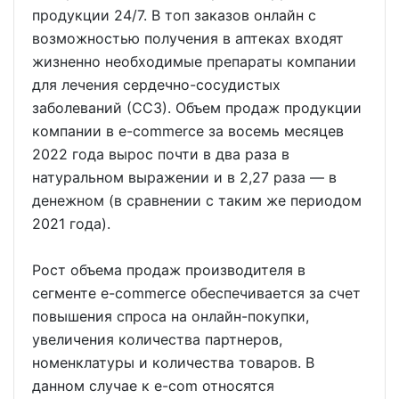
продукции 24/7. В топ заказов онлайн с
возможностью получения в аптеках входят
жизненно необходимые препараты компании
для лечения сердечно-сосудистых
заболеваний (ССЗ). Объем продаж продукции
компании в e-commerce за восемь месяцев
2022 года вырос почти в два раза в
натуральном выражении и в 2,27 раза — в
денежном (в сравнении с таким же периодом
2021 года).
Рост объема продаж производителя в
сегменте e-commerce обеспечивается за счет
повышения спроса на онлайн-покупки,
увеличения количества партнеров,
номенклатуры и количества товаров. В
данном случае к e-com относятся