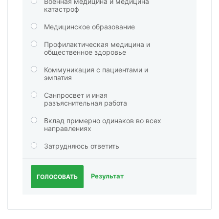
Военная медицина и медицина
катастроф
Медицинское образование
Профилактическая медицина и
общественное здоровье
Коммуникация с пациентами и
эмпатия
Санпросвет и иная
разъяснительная работа
Вклад примерно одинаков во всех
направлениях
Затрудняюсь ответить
Результат
ГОЛОСОВАТЬ