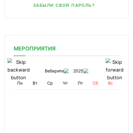
ЗАБЫЛИ СВОЙ ПАРОЛЬ?
МЕРОПРИЯТИЯ
Веберите
2025
Пн
Вт
Ср
Чт
Пт
Сб
Вс