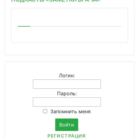
Логин:
Пароль:
Запомнить меня
РЕГИСТРАЦИЯ