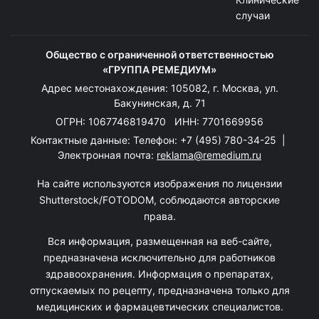
случаи
Общество с ограниченной ответственностью
«ГРУППА РЕМЕДИУМ»
Адрес местонахождения: 105082, г. Москва, ул.
Бакунинская, д. 71
ОГРН: 1067746819470 ИНН: 7701669956
Контактные данные: Телефон:
+7 (495) 780-34-25
|
Электронная почта:
reklama@remedium.ru
На сайте используются изображения по лицензии
Shutterstock/FOTODOM, соблюдаются авторские
права.
Вся информация, размещенная на веб-сайте,
предназначена исключительно для работников
здравоохранения. Информация о препаратах,
отпускаемых по рецепту, предназначена только для
медицинских и фармацевтических специалистов.