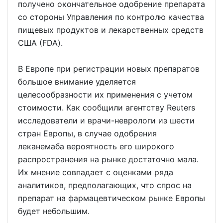
получено окончательное одобрение препарата
со стороны Управления по контролю качества
пищевых продуктов и лекарственных средств
США (FDA).
В Европе при регистрации новых препаратов
большое внимание уделяется
целесообразности их применения с учетом
стоимости. Как сообщили агентству Reuters
исследователи и врачи-неврологи из шести
стран Европы, в случае одобрения
леканемаба вероятность его широкого
распространения на рынке достаточно мала.
Их мнение совпадает с оценками ряда
аналитиков, предполагающих, что спрос на
препарат на фармацевтическом рынке Европы
будет небольшим.