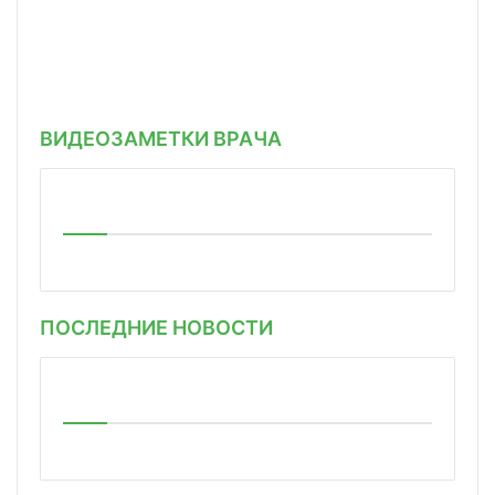
ВИДЕОЗАМЕТКИ ВРАЧА
ПОСЛЕДНИЕ НОВОСТИ