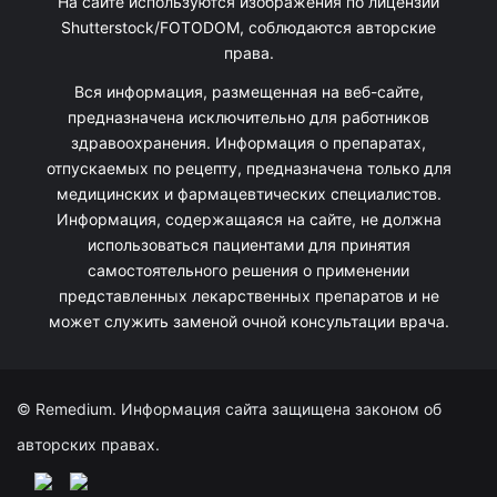
На сайте используются изображения по лицензии
Shutterstock/FOTODOM, соблюдаются авторские
права.
Вся информация, размещенная на веб-сайте,
предназначена исключительно для работников
здравоохранения. Информация о препаратах,
отпускаемых по рецепту, предназначена только для
медицинских и фармацевтических специалистов.
Информация, содержащаяся на сайте, не должна
использоваться пациентами для принятия
самостоятельного решения о применении
представленных лекарственных препаратов и не
может служить заменой очной консультации врача.
© Remedium. Информация сайта защищена законом об
авторских правах.