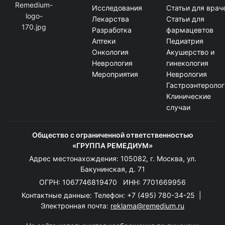
Исследования
Статьи для врач
Лекарства
Статьи для
Разработка
фармацевтов
Аптеки
Педиатрия
Онкология
Акушерство и
Неврология
гинекология
Мероприятия
Неврология
Гастроэнтеролог
Клинические
случаи
Общество с ограниченной ответственностью
«ГРУППА РЕМЕДИУМ»
Адрес местонахождения: 105082, г. Москва, ул.
Бакунинская, д. 71
ОГРН: 1067746819470 ИНН: 7701669956
Контактные данные: Телефон:
+7 (495) 780-34-25
|
Электронная почта:
reklama@remedium.ru