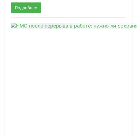
Подробнее