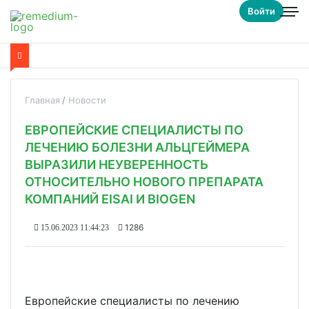
Войти
Главная
Новости
ЕВРОПЕЙСКИЕ СПЕЦИАЛИСТЫ ПО
ЛЕЧЕНИЮ БОЛЕЗНИ АЛЬЦГЕЙМЕРА
ВЫРАЗИЛИ НЕУВЕРЕННОСТЬ
ОТНОСИТЕЛЬНО НОВОГО ПРЕПАРАТА
КОМПАНИЙ EISAI И BIOGEN
1286
15.06.2023 11:44:23
Европейские специалисты по лечению