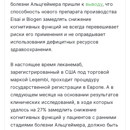
болезни Альцгеймера пришли к
выводу
, что
способность нового препарата производства
Eisai и Biogen замедлять снижение
когнитивных функций не всегда перевешивает
риски его применения и не оправдывает
использования дефицитных ресурсов
здравоохранения.
В настоящее время леканемаб,
зарегистрированный в США под торговой
маркой Leqembi, проходит процедуру
государственной регистрации в Европе. А в
следующем месяце на основании результатов
клинических исследований, в ходе которых
удалось на 27% замедлить снижение
когнитивных функций у пациентов с ранними
стадиями болезни Альцгеймера, должно быть