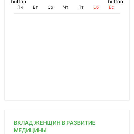
Пн
Вт
Ср
Чт
Пт
Сб
Вс
ВКЛАД ЖЕНЩИН В РАЗВИТИЕ
МЕДИЦИНЫ