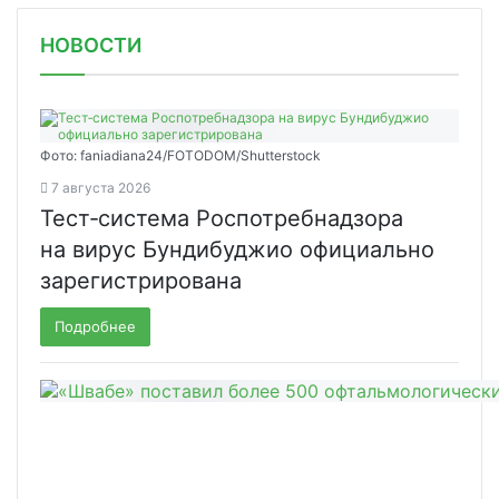
НОВОСТИ
Фото: faniadiana24/FOTODOM/Shutterstock
7 августа 2026
Тест‑система Роспотребнадзора
на вирус Бундибуджио официально
зарегистрирована
Подробнее