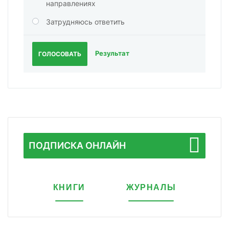
направлениях
Затрудняюсь ответить
Результат
ГОЛОСОВАТЬ
ПОДПИСКА ОНЛАЙН
КНИГИ
ЖУРНАЛЫ