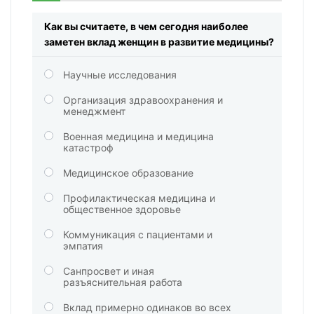
Как вы считаете, в чем сегодня наиболее
заметен вклад женщин в развитие медицины?
Научные исследования
Организация здравоохранения и
менеджмент
Военная медицина и медицина
катастроф
Медицинское образование
Профилактическая медицина и
общественное здоровье
Коммуникация с пациентами и
эмпатия
Санпросвет и иная
разъяснительная работа
Вклад примерно одинаков во всех