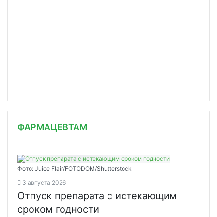
ФАРМАЦЕВТАМ
Фото: Juice Flair/FOTODOM/Shutterstoсk
3 августа 2026
Отпуск препарата с истекающим
сроком годности