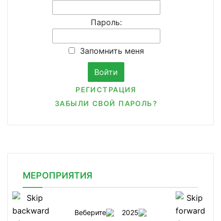
Пароль:
Запомнить меня
РЕГИСТРАЦИЯ
ЗАБЫЛИ СВОЙ ПАРОЛЬ?
МЕРОПРИЯТИЯ
Веберите
2025