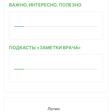
ВАЖНО, ИНТЕРЕСНО, ПОЛЕЗНО
ПОДКАСТЫ «ЗАМЕТКИ ВРАЧА»
Логин: