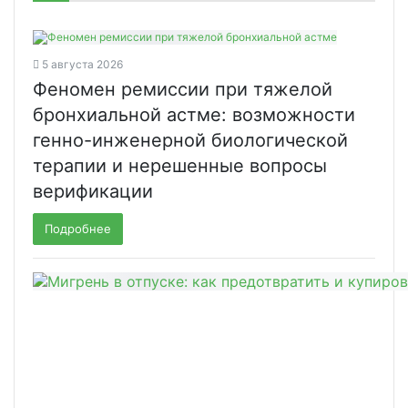
5 августа 2026
Феномен ремиссии при тяжелой
бронхиальной астме: возможности
генно-инженерной биологической
терапии и нерешенные вопросы
верификации
Подробнее