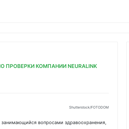
О ПРОВЕРКИ КОМПАНИИ NEURALINK
Shutterstoсk/FOTODOM
, занимающийся вопросами здравоохранения,