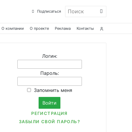
Поиск
Подписаться
О компании
О проекте
Реклама
Контакты
Логин:
Пароль:
Запомнить меня
РЕГИСТРАЦИЯ
ЗАБЫЛИ СВОЙ ПАРОЛЬ?