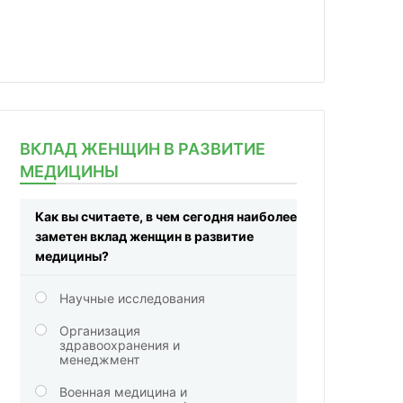
ВКЛАД ЖЕНЩИН В РАЗВИТИЕ
МЕДИЦИНЫ
Как вы считаете, в чем сегодня наиболее
заметен вклад женщин в развитие
медицины?
Научные исследования
Организация
здравоохранения и
менеджмент
Военная медицина и