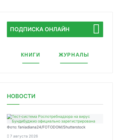
ПОДПИСКА ОНЛАЙН
КНИГИ
ЖУРНАЛЫ
НОВОСТИ
Фото: faniadiana24/FOTODOM/Shutterstock
7 августа 2026