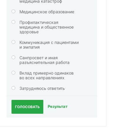
медицина катастроф
Медицинское образование
Профилактическая
медицина и общественное
здоровье
Коммуникация с пациентами
и эмпатия
Санпросвет и иная
разъяснительная работа
Вклад примерно одинаков
во всех направлениях
Затрудняюсь ответить
Результат
ГОЛОСОВАТЬ