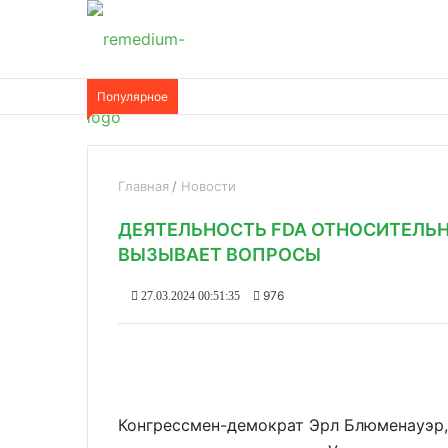
Популярное
Главная
Новости
ДЕЯТЕЛЬНОСТЬ FDA ОТНОСИТЕЛЬН
ВЫЗЫВАЕТ ВОПРОСЫ
976
27.03.2024 00:51:35
Конгрессмен-демократ Эрл Блюменауэр