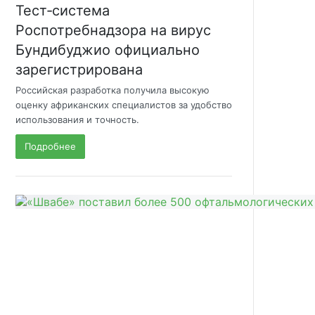
Тест‑система
Роспотребнадзора на вирус
Бундибуджио официально
зарегистрирована
Российская разработка получила высокую
оценку африканских специалистов за удобство
использования и точность.
Подробнее