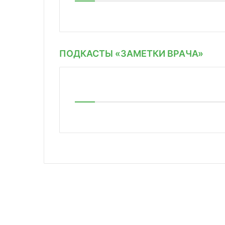
ПОДКАСТЫ «ЗАМЕТКИ ВРАЧА»