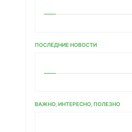
ПОСЛЕДНИЕ НОВОСТИ
ВАЖНО, ИНТЕРЕСНО, ПОЛЕЗНО