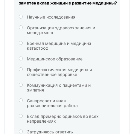
заметен вклад женщин в развитие медицины?
Научные исследования
Организация здравоохранения и
менеджмент
Военная медицина и медицина
катастроф
Медицинское образование
Профилактическая медицина и
общественное здоровье
Коммуникация с пациентами и
эмпатия
Санпросвет и иная
разъяснительная работа
Вклад примерно одинаков во всех
направлениях
Затрудняюсь ответить