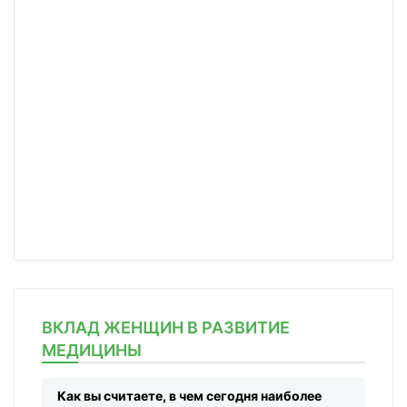
ВКЛАД ЖЕНЩИН В РАЗВИТИЕ
МЕДИЦИНЫ
Как вы считаете, в чем сегодня наиболее