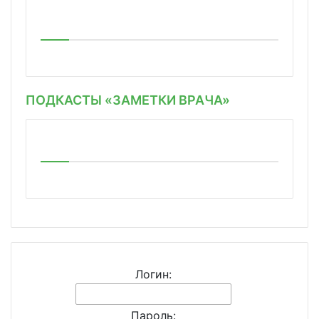
ПОДКАСТЫ «ЗАМЕТКИ ВРАЧА»
Логин:
Пароль: