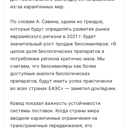
из-за карантинных мер.
По словам А. Савина, одним из трендов,
которые будут определять развитие рынка
евразийского региона в 2021 г. будет
значительный рост продаж биосимиляров. «В
целом доля биологических препаратов в
потреблении региона критично мала. Мы
считаем, что биосимиляры как более
доступные аналоги биологических
препаратов, будут иметь успех практически
во всех странах ЕАЭС» — заметил докладчик.
Ковид показал важность устойчивости
системы поставок. Когда страны мира
вводили карантинные ограничения на
трансграничные передвижения, это