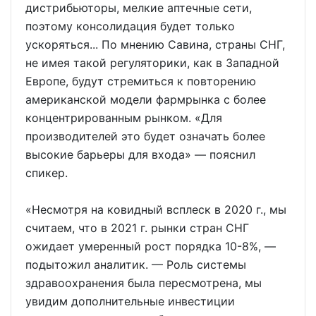
дистрибьюторы, мелкие аптечные сети,
поэтому консолидация будет только
ускоряться... По мнению Савина, страны СНГ,
не имея такой регуляторики, как в Западной
Европе, будут стремиться к повторению
американской модели фармрынка с более
концентрированным рынком. «Для
производителей это будет означать более
высокие барьеры для входа» — пояснил
спикер.
«Несмотря на ковидный всплеск в 2020 г., мы
считаем, что в 2021 г. рынки стран СНГ
ожидает умеренный рост порядка 10-8%, —
подытожил аналитик. — Роль системы
здравоохранения была пересмотрена, мы
увидим дополнительные инвестиции