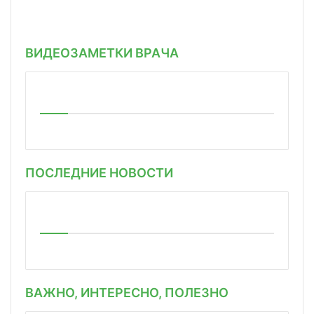
ВИДЕОЗАМЕТКИ ВРАЧА
ПОСЛЕДНИЕ НОВОСТИ
ВАЖНО, ИНТЕРЕСНО, ПОЛЕЗНО