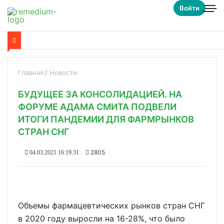
Войти
Главная
Новости
БУДУЩЕЕ ЗА КОНСОЛИДАЦИЕЙ. НА
ФОРУМЕ АДАМА СМИТА ПОДВЕЛИ
ИТОГИ ПАНДЕМИИ ДЛЯ ФАРМРЫНКОВ
СТРАН СНГ
2805
04.03.2021 16:19:31
Объемы фармацевтических рынков стран СНГ
в 2020 году выросли на 16-28%, что было