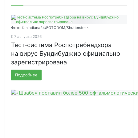
Фото: faniadiana24/FOTODOM/Shutterstock
7 августа 2026
Тест‑система Роспотребнадзора
на вирус Бундибуджио официально
зарегистрирована
Подробнее