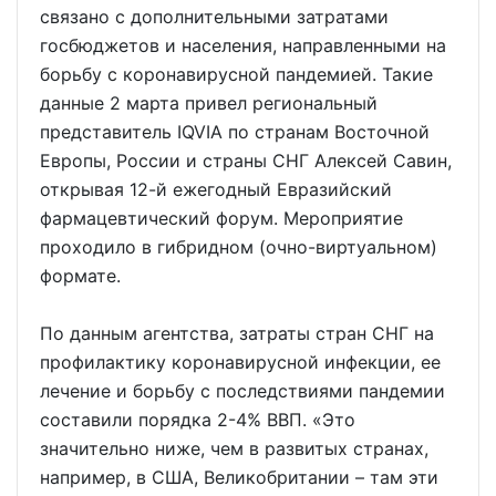
связано с дополнительными затратами
госбюджетов и населения, направленными на
борьбу с коронавирусной пандемией. Такие
данные 2 марта привел региональный
представитель IQVIA по странам Восточной
Европы, России и страны СНГ Алексей Савин,
открывая 12-й ежегодный Евразийский
фармацевтический форум. Мероприятие
проходило в гибридном (очно-виртуальном)
формате.
По данным агентства, затраты стран СНГ на
профилактику коронавирусной инфекции, ее
лечение и борьбу с последствиями пандемии
составили порядка 2-4% ВВП. «Это
значительно ниже, чем в развитых странах,
например, в США, Великобритании – там эти