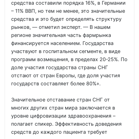
средства составили порядка 16%, в Германии
– 11% ВВП, но тем не менее, это значительные
средства и это будет определять структуру
рынков, — отметил эксперт. — В нашем
регионе значительная часть фармрынка
финансируется населением. Государства
участвуют в госпитальном сегменте, в виде
программ возмещения, в пределах 20-25%. По
доле участия государства страны СНГ
отстают от стран Европы, где доля участия
государств составляет более 80%».
Значительное отставание стран СНГ от
многих других стран мира заключается в
уровне цифровизации здравоохранения –
полагает спикер. Эффективность доведения
средств до каждого пациента требует