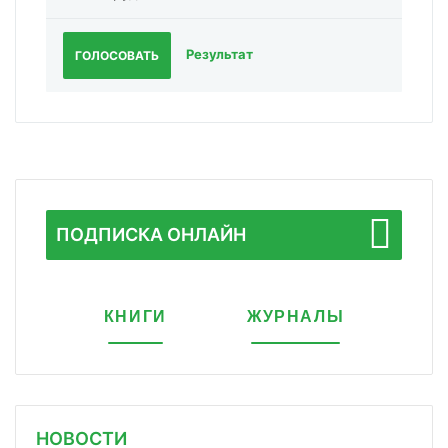
Результат
ГОЛОСОВАТЬ
ПОДПИСКА ОНЛАЙН
КНИГИ
ЖУРНАЛЫ
НОВОСТИ