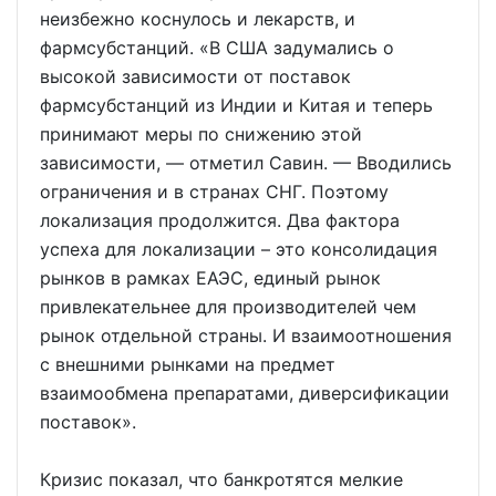
неизбежно коснулось и лекарств, и
фармсубстанций. «В США задумались о
высокой зависимости от поставок
фармсубстанций из Индии и Китая и теперь
принимают меры по снижению этой
зависимости, — отметил Савин. — Вводились
ограничения и в странах СНГ. Поэтому
локализация продолжится. Два фактора
успеха для локализации – это консолидация
рынков в рамках ЕАЭС, единый рынок
привлекательнее для производителей чем
рынок отдельной страны. И взаимоотношения
с внешними рынками на предмет
взаимообмена препаратами, диверсификации
поставок».
Кризис показал, что банкротятся мелкие