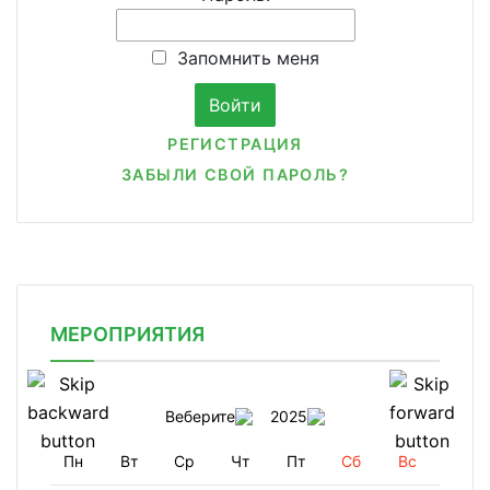
Запомнить меня
РЕГИСТРАЦИЯ
ЗАБЫЛИ СВОЙ ПАРОЛЬ?
МЕРОПРИЯТИЯ
Веберите
2025
Пн
Вт
Ср
Чт
Пт
Сб
Вс