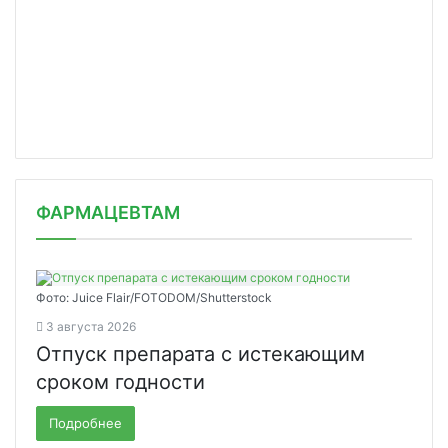
ФАРМАЦЕВТАМ
Фото: Juice Flair/FOTODOM/Shutterstoсk
3 августа 2026
Отпуск препарата с истекающим
сроком годности
Подробнее