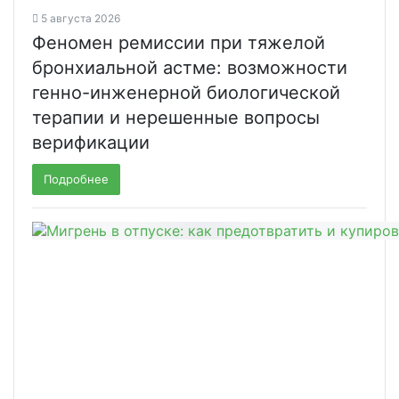
5 августа 2026
Феномен ремиссии при тяжелой
бронхиальной астме: возможности
генно-инженерной биологической
терапии и нерешенные вопросы
верификации
Подробнее