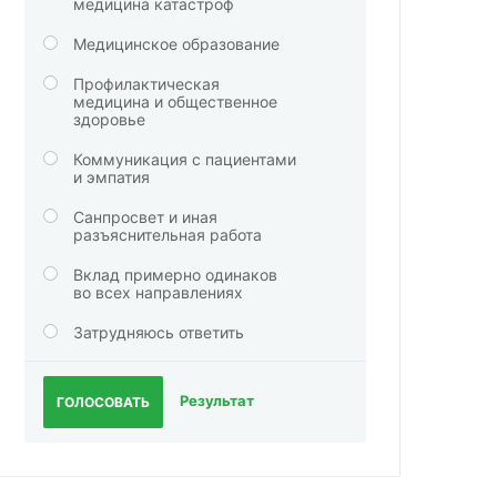
медицина катастроф
Медицинское образование
Профилактическая
медицина и общественное
здоровье
Коммуникация с пациентами
и эмпатия
Санпросвет и иная
разъяснительная работа
Вклад примерно одинаков
во всех направлениях
Затрудняюсь ответить
Результат
ГОЛОСОВАТЬ