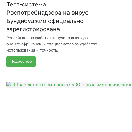
Тест‑система
Роспотребнадзора на вирус
Бундибуджио официально
зарегистрирована
Российская разработка получила высокую
оценку африканских специалистов за удобство
использования и точность.
Подробнее