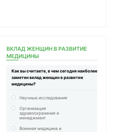
ВКЛАД ЖЕНЩИН В РАЗВИТИЕ
МЕДИЦИНЫ
Как вы считаете, в чем сегодня наиболее
заметен вклад женщин в развитие
медицины?
Научные исследования
Организация
здравоохранения и
менеджмент
Военная медицина и