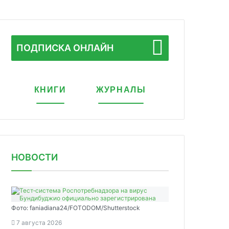
ПОДПИСКА ОНЛАЙН
КНИГИ
ЖУРНАЛЫ
НОВОСТИ
Фото: faniadiana24/FOTODOM/Shutterstock
7 августа 2026