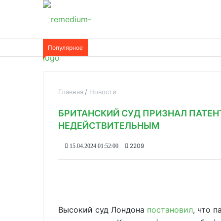
Популярное
Главная
Новости
БРИТАНСКИЙ СУД ПРИЗНАЛ ПАТЕН
НЕДЕЙСТВИТЕЛЬНЫМ
2209
15.04.2024 01:52:00
Высокий суд Лондона
постановил
, что 