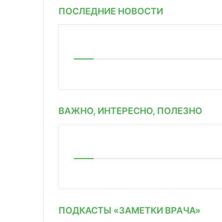
ПОСЛЕДНИЕ НОВОСТИ
ВАЖНО, ИНТЕРЕСНО, ПОЛЕЗНО
ПОДКАСТЫ «ЗАМЕТКИ ВРАЧА»