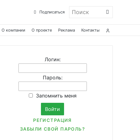
Поиск
Подписаться
О компании
О проекте
Реклама
Контакты
Логин:
Пароль:
Запомнить меня
РЕГИСТРАЦИЯ
ЗАБЫЛИ СВОЙ ПАРОЛЬ?