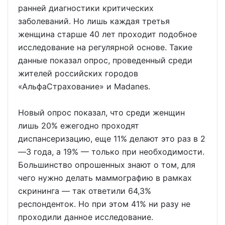
ранней диагностики критических
заболеваний. Но лишь каждая третья
женщина старше 40 лет проходит подобное
исследование на регулярной основе. Такие
данные показал опрос, проведенный среди
жителей российских городов
«АльфаСтрахование» и Madanes.
Новый опрос показал, что среди женщин
лишь 20% ежегодно проходят
диспансеризацию, еще 11% делают это раз в 2
—3 года, а 19% — только при необходимости.
Большинство опрошенных знают о том, для
чего нужно делать маммографию в рамках
скрининга — так ответили 64,3%
респонденток. Но при этом 41% ни разу не
проходили данное исследование.