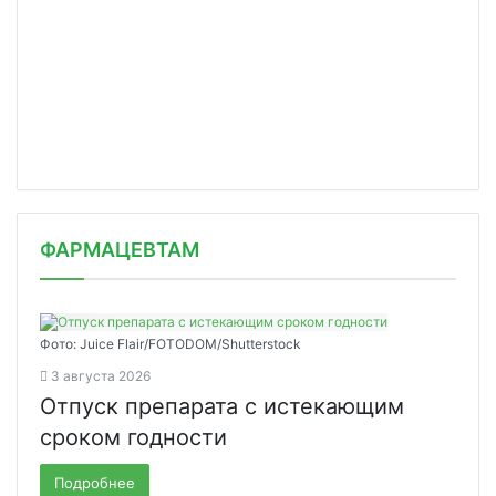
ФАРМАЦЕВТАМ
Фото: Juice Flair/FOTODOM/Shutterstoсk
3 августа 2026
Отпуск препарата с истекающим
сроком годности
Подробнее