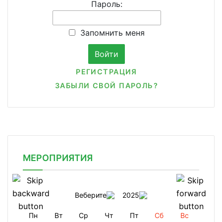
Пароль:
Запомнить меня
РЕГИСТРАЦИЯ
ЗАБЫЛИ СВОЙ ПАРОЛЬ?
МЕРОПРИЯТИЯ
Веберите
2025
Пн
Вт
Ср
Чт
Пт
Сб
Вс