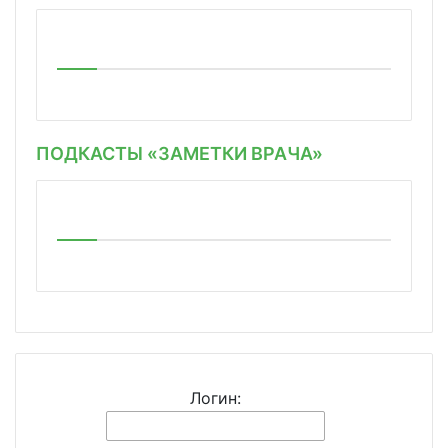
ПОДКАСТЫ «ЗАМЕТКИ ВРАЧА»
Логин: