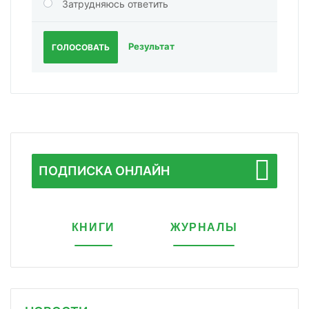
Затрудняюсь ответить
Результат
ГОЛОСОВАТЬ
ПОДПИСКА ОНЛАЙН
КНИГИ
ЖУРНАЛЫ