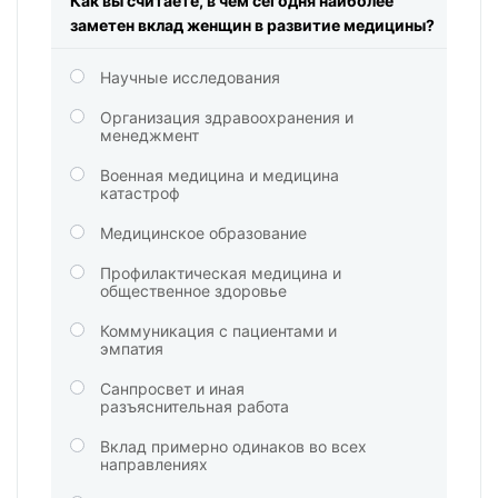
Как вы считаете, в чем сегодня наиболее
заметен вклад женщин в развитие медицины?
Научные исследования
Организация здравоохранения и
менеджмент
Военная медицина и медицина
катастроф
Медицинское образование
Профилактическая медицина и
общественное здоровье
Коммуникация с пациентами и
эмпатия
Санпросвет и иная
разъяснительная работа
Вклад примерно одинаков во всех
направлениях