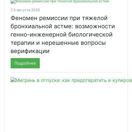
5 августа 2026
Феномен ремиссии при тяжелой
бронхиальной астме: возможности
генно-инженерной биологической
терапии и нерешенные вопросы
верификации
Подробнее