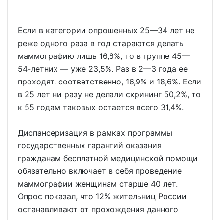
Если в категории опрошенных 25—34 лет не
реже одного раза в год стараются делать
маммографию лишь 16,6%, то в группе 45—
54-летних — уже 23,5%. Раз в 2—3 года ее
проходят, соответственно, 16,9% и 18,6%. Если
в 25 лет ни разу не делали скрининг 50,2%, то
к 55 годам таковых остается всего 31,4%.
Диспансеризация в рамках программы
государственных гарантий оказания
гражданам бесплатной медицинской помощи
обязательно включает в себя проведение
маммографии женщинам старше 40 лет.
Опрос показал, что 12% жительниц России
останавливают от прохождения данного