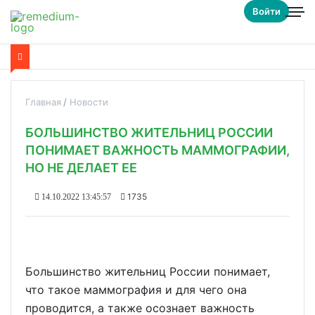
Войти
Главная
Новости
БОЛЬШИНСТВО ЖИТЕЛЬНИЦ РОССИИ
ПОНИМАЕТ ВАЖНОСТЬ МАММОГРАФИИ,
НО НЕ ДЕЛАЕТ ЕЕ
1735
14.10.2022 13:45:57
Большинство жительниц России понимает,
что такое маммография и для чего она
проводится, а также осознает важность