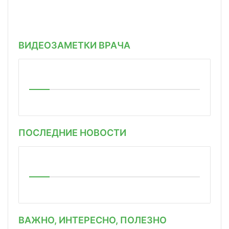
ВИДЕОЗАМЕТКИ ВРАЧА
ПОСЛЕДНИЕ НОВОСТИ
ВАЖНО, ИНТЕРЕСНО, ПОЛЕЗНО