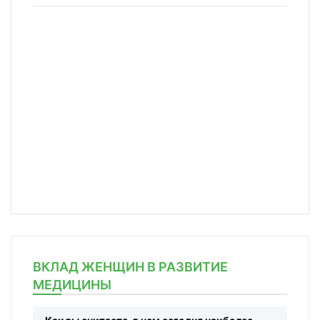
ВКЛАД ЖЕНЩИН В РАЗВИТИЕ
МЕДИЦИНЫ