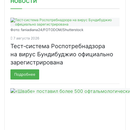
НОВОСТИ
Фото: faniadiana24/FOTODOM/Shutterstock
7 августа 2026
Тест‑система Роспотребнадзора
на вирус Бундибуджио официально
зарегистрирована
Подробнее