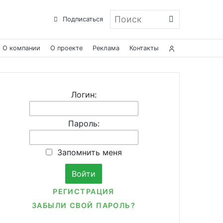
Поиск
Подписаться
О компании
О проекте
Реклама
Контакты
Логин:
Пароль:
Запомнить меня
РЕГИСТРАЦИЯ
ЗАБЫЛИ СВОЙ ПАРОЛЬ?