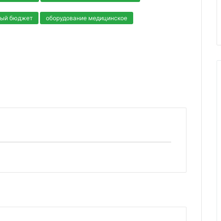
ный бюджет
оборудование медицинское