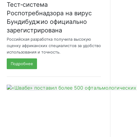
Тест‑система
Роспотребнадзора на вирус
Бундибуджио официально
зарегистрирована
Российская разработка получила высокую
оценку африканских специалистов за удобство
использования и точность.
Подробнее