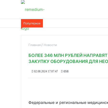
Популярное
Главная
Новости
БОЛЕЕ 346 МЛН РУБЛЕЙ НАПРАВЯ
ЗАКУПКУ ОБОРУДОВАНИЯ ДЛЯ НЕ
658
02.08.2024 17:07:47
Федеральные и региональные медицинск