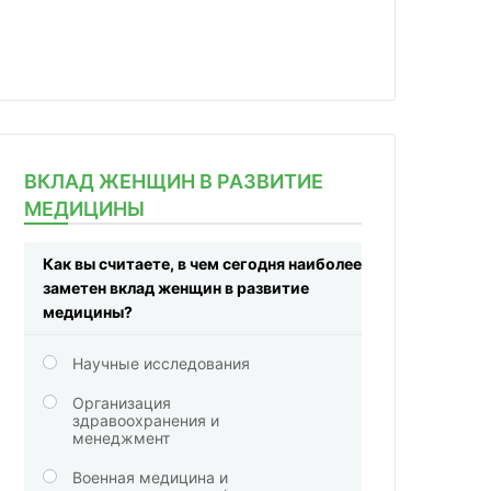
ВКЛАД ЖЕНЩИН В РАЗВИТИЕ
МЕДИЦИНЫ
Как вы считаете, в чем сегодня наиболее
заметен вклад женщин в развитие
медицины?
Научные исследования
Организация
здравоохранения и
менеджмент
Военная медицина и