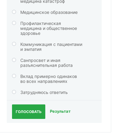
медицина катастроф
Медицинское образование
Профилактическая
медицина и общественное
здоровье
Коммуникация с пациентами
и эмпатия
Санпросвет и иная
разъяснительная работа
Вклад примерно одинаков
во всех направлениях
Затрудняюсь ответить
Результат
ГОЛОСОВАТЬ