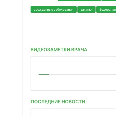
врожденные заболевания
закупки
федераль
ВИДЕОЗАМЕТКИ ВРАЧА
ПОСЛЕДНИЕ НОВОСТИ