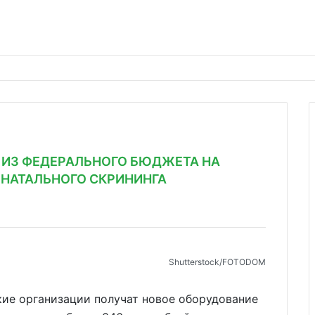
Т ИЗ ФЕДЕРАЛЬНОГО БЮДЖЕТА НА
ОНАТАЛЬНОГО СКРИНИНГА
Shutterstoсk/FOTODOM
ие организации получат новое оборудование