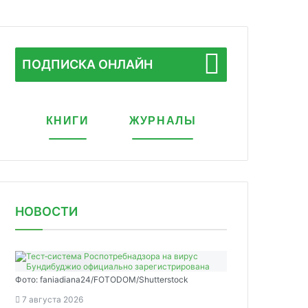
ПОДПИСКА ОНЛАЙН
КНИГИ
ЖУРНАЛЫ
НОВОСТИ
Фото: faniadiana24/FOTODOM/Shutterstock
7 августа 2026