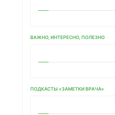
ВАЖНО, ИНТЕРЕСНО, ПОЛЕЗНО
ПОДКАСТЫ «ЗАМЕТКИ ВРАЧА»