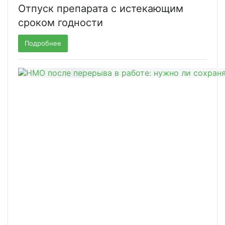
Отпуск препарата с истекающим
сроком годности
Подробнее