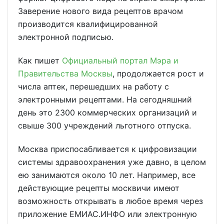
Заверение нового вида рецептов врачом
производится квалифицированной
электронной подписью.
Как пишет
Официальный портал Мэра и
Правительства Москвы
, продолжается рост и
числа аптек, перешедших на работу с
электронными рецептами. На сегодняшний
день это 2300 коммерческих организаций и
свыше 300 учреждений льготного отпуска.
Москва приспосабливается к цифровизации
системы здравоохранения уже давно, в целом
ею занимаются около 10 лет. Например, все
действующие рецепты москвичи имеют
возможность открывать в любое время через
приложение ЕМИАС.ИНФО или электронную