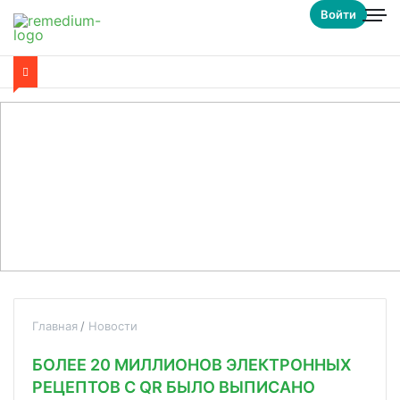
Войти
Главная
Новости
БОЛЕЕ 20 МИЛЛИОНОВ ЭЛЕКТРОННЫХ
РЕЦЕПТОВ С QR БЫЛО ВЫПИСАНО