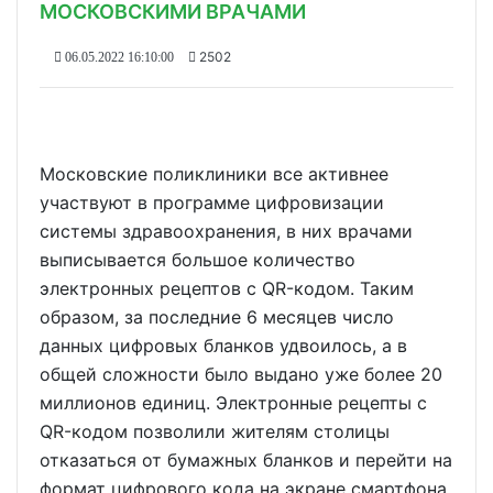
МОСКОВСКИМИ ВРАЧАМИ
2502
06.05.2022 16:10:00
Московские поликлиники все активнее
участвуют в программе цифровизации
системы здравоохранения, в них врачами
выписывается большое количество
электронных рецептов с QR-кодом. Таким
образом, за последние 6 месяцев число
данных цифровых бланков удвоилось, а в
общей сложности было выдано уже более 20
миллионов единиц. Электронные рецепты с
QR-кодом позволили жителям столицы
отказаться от бумажных бланков и перейти на
формат цифрового кода на экране смартфона.