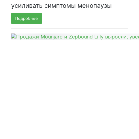
усиливать симптомы менопаузы
Подробнее