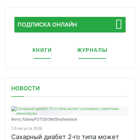
ПОДПИСКА ОНЛАЙН
КНИГИ
ЖУРНАЛЫ
НОВОСТИ
Фото: fizkes/FOTODOM/Shutterstock
6 августа 2026
Сахарный диабет 2‑го типа может