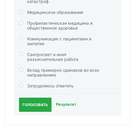
катастроф
Медицинское образование
Профилактическая медицина и
общественное здоровье
Коммуникация с пациентами и
эмпатия
Санпросвет и иная
разъяснительная работа
Вклад примерно одинаков во всех
направлениях
Затрудняюсь ответить
Результат
ГОЛОСОВАТЬ