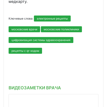
медкарту.
Ключевые слова:
электронные рецепты
московские врачи
московские поликлиники
цифровизация системы здравоохранения
рецепты с qr-кодом
ВИДЕОЗАМЕТКИ ВРАЧА