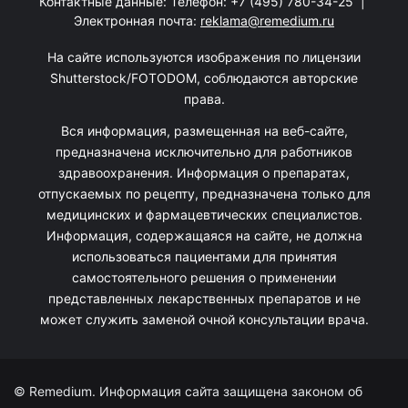
Контактные данные: Телефон:
+7 (495) 780-34-25
|
Электронная почта:
reklama@remedium.ru
На сайте используются изображения по лицензии
Shutterstock/FOTODOM, соблюдаются авторские
права.
Вся информация, размещенная на веб-сайте,
предназначена исключительно для работников
здравоохранения. Информация о препаратах,
отпускаемых по рецепту, предназначена только для
медицинских и фармацевтических специалистов.
Информация, содержащаяся на сайте, не должна
использоваться пациентами для принятия
самостоятельного решения о применении
представленных лекарственных препаратов и не
может служить заменой очной консультации врача.
© Remedium. Информация сайта защищена законом об