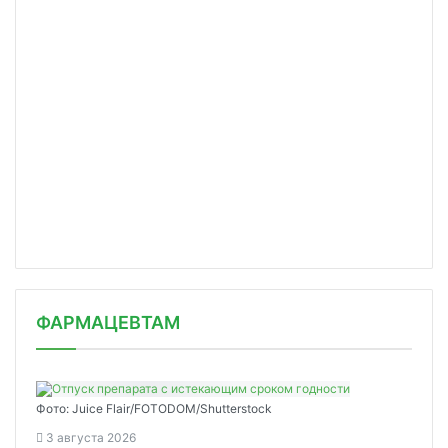
ФАРМАЦЕВТАМ
Фото: Juice Flair/FOTODOM/Shutterstoсk
3 августа 2026