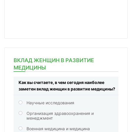
ВКЛАД ЖЕНЩИН В РАЗВИТИЕ
МЕДИЦИНЫ
Как вы считаете, в чем сегодня наиболее
заметен вклад женщин в развитие медицины?
Научные исследования
Организация здравоохранения и
менеджмент
Военная медицина и медицина