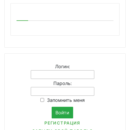
Логин:
Пароль:
Запомнить меня
РЕГИСТРАЦИЯ