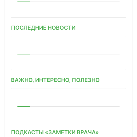
ПОСЛЕДНИЕ НОВОСТИ
ВАЖНО, ИНТЕРЕСНО, ПОЛЕЗНО
ПОДКАСТЫ «ЗАМЕТКИ ВРАЧА»