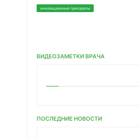
инновационные препараты
ВИДЕОЗАМЕТКИ ВРАЧА
ПОСЛЕДНИЕ НОВОСТИ