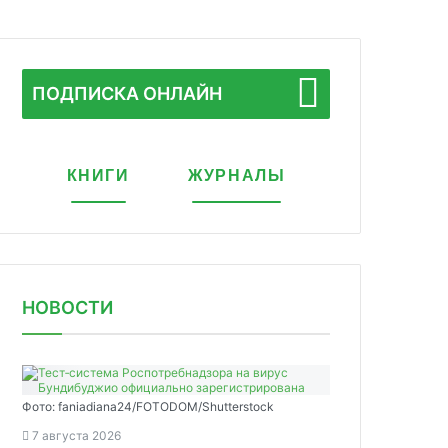
ПОДПИСКА ОНЛАЙН
КНИГИ
ЖУРНАЛЫ
НОВОСТИ
Фото: faniadiana24/FOTODOM/Shutterstock
7 августа 2026