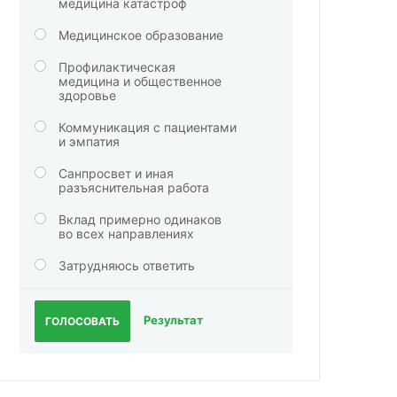
медицина катастроф
Медицинское образование
Профилактическая
медицина и общественное
здоровье
Коммуникация с пациентами
и эмпатия
Санпросвет и иная
разъяснительная работа
Вклад примерно одинаков
во всех направлениях
Затрудняюсь ответить
Результат
ГОЛОСОВАТЬ