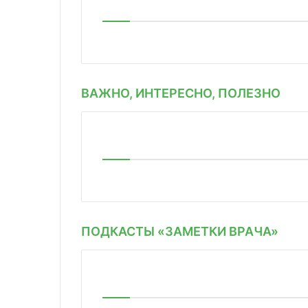
ВАЖНО, ИНТЕРЕСНО, ПОЛЕЗНО
ПОДКАСТЫ «ЗАМЕТКИ ВРАЧА»