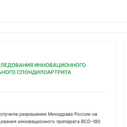
ИССЛЕДОВАНИЯ ИННОВАЦИОННОГО
ЛЬНОГО СПОНДИЛОАРТРИТА
олучила разрешение Минздрава России на
едования инновационного препарата BCD-180