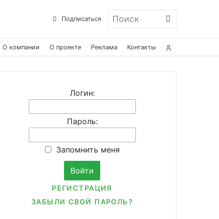
Поиск
Подписаться
О компании
О проекте
Реклама
Контакты
Логин:
Пароль:
Запомнить меня
РЕГИСТРАЦИЯ
ЗАБЫЛИ СВОЙ ПАРОЛЬ?