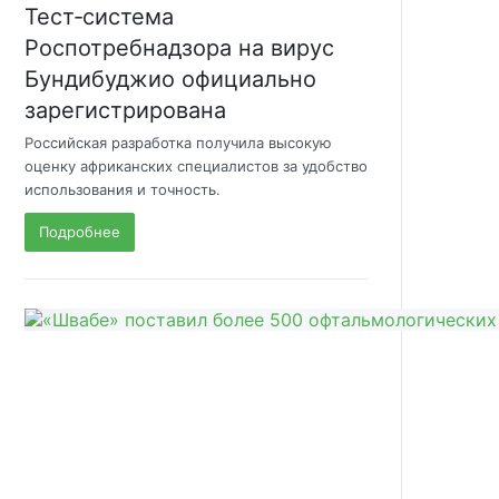
Тест‑система
Роспотребнадзора на вирус
Бундибуджио официально
зарегистрирована
Российская разработка получила высокую
оценку африканских специалистов за удобство
использования и точность.
Подробнее