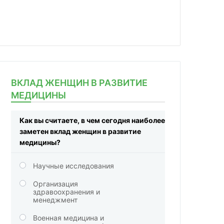
ВКЛАД ЖЕНЩИН В РАЗВИТИЕ
МЕДИЦИНЫ
Как вы считаете, в чем сегодня наиболее
заметен вклад женщин в развитие
медицины?
Научные исследования
Организация
здравоохранения и
менеджмент
Военная медицина и