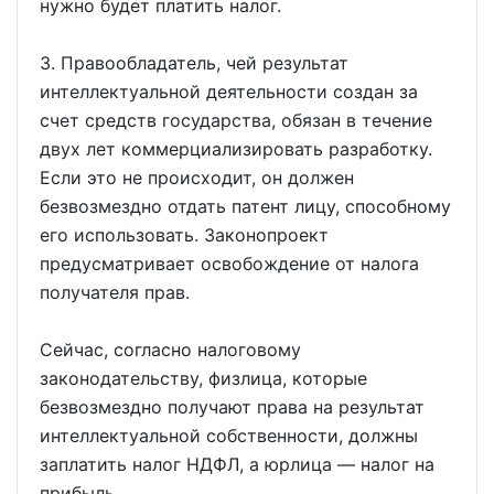
нужно будет платить налог.
3. Правообладатель, чей результат
интеллектуальной деятельности создан за
счет средств государства, обязан в течение
двух лет коммерциализировать разработку.
Если это не происходит, он должен
безвозмездно отдать патент лицу, способному
его использовать. Законопроект
предусматривает освобождение от налога
получателя прав.
Сейчас, согласно налоговому
законодательству, физлица, которые
безвозмездно получают права на результат
интеллектуальной собственности, должны
заплатить налог НДФЛ, а юрлица — налог на
прибыль.