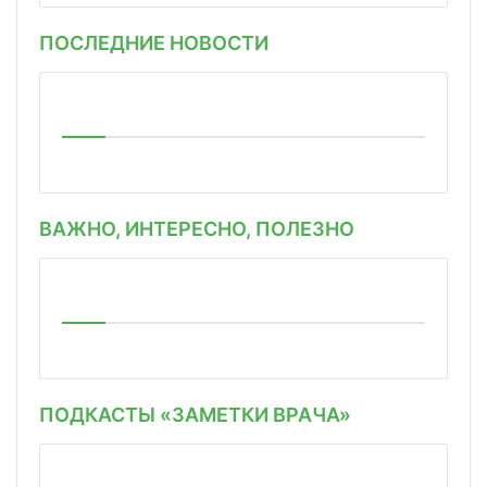
ПОСЛЕДНИЕ НОВОСТИ
ВАЖНО, ИНТЕРЕСНО, ПОЛЕЗНО
ПОДКАСТЫ «ЗАМЕТКИ ВРАЧА»