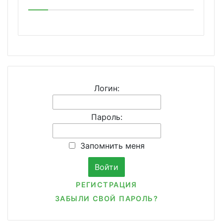
Логин:
Пароль:
Запомнить меня
РЕГИСТРАЦИЯ
ЗАБЫЛИ СВОЙ ПАРОЛЬ?