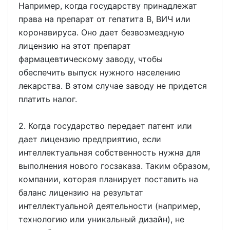
Например, когда государству принадлежат
права на препарат от гепатита B, ВИЧ или
коронавируса. Оно дает безвозмездную
лицензию на этот препарат
фармацевтическому заводу, чтобы
обеспечить выпуск нужного населению
лекарства. В этом случае заводу не придется
платить налог.
2. Когда государство передает патент или
дает лицензию предприятию, если
интеллектуальная собственность нужна для
выполнения нового госзаказа. Таким образом,
компании, которая планирует поставить на
баланс лицензию на результат
интеллектуальной деятельности (например,
технологию или уникальный дизайн), не