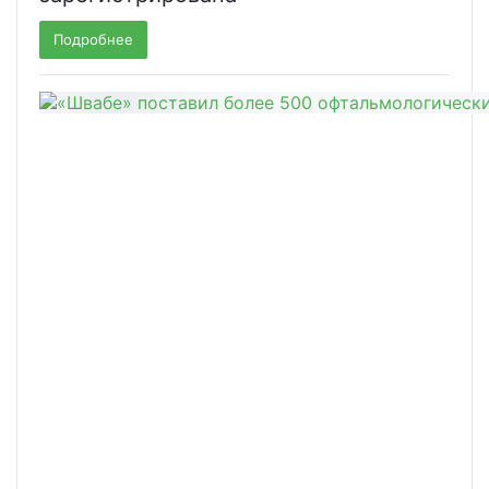
Подробнее