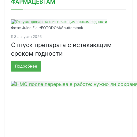
ФАРМАЦЕВТАМ
Фото: Juice Flair/FOTODOM/Shutterstoсk
3 августа 2026
Отпуск препарата с истекающим
сроком годности
Подробнее