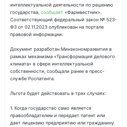
интеллектуальной деятельности по решению
государства,
сообщает
«Фармвестник».
Соответствующий федеральный закон № 523-
ФЗ от 02.11.2023 опубликован на портале
правовой информации.
Документ разработан Минэкономразвития в
рамках механизма «Трансформация делового
климата» в сфере интеллектуальной
собственности, сообщали ранее в пресс-
службе Роспатента.
Льгота будет действовать в трех случаях:
1. Когда государство само является
правообладателем и передает патент или
дает лицензию предприятию или гражданину.