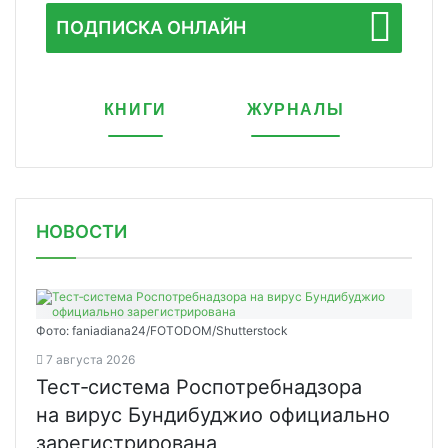
ПОДПИСКА ОНЛАЙН
КНИГИ
ЖУРНАЛЫ
НОВОСТИ
Фото: faniadiana24/FOTODOM/Shutterstock
7 августа 2026
Тест‑система Роспотребнадзора
на вирус Бундибуджио официально
зарегистрирована