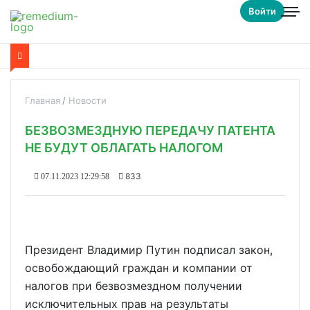
Войти
Главная
Новости
БЕЗВОЗМЕЗДНУЮ ПЕРЕДАЧУ ПАТЕНТА
НЕ БУДУТ ОБЛАГАТЬ НАЛОГОМ
833
07.11.2023 12:29:58
Президент Владимир Путин подписал закон,
освобождающий граждан и компании от
налогов при безвозмездном получении
исключительных прав на результаты