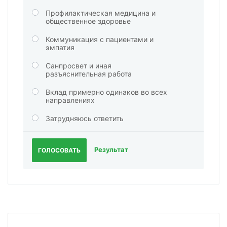
Профилактическая медицина и
общественное здоровье
Коммуникация с пациентами и
эмпатия
Санпросвет и иная
разъяснительная работа
Вклад примерно одинаков во всех
направлениях
Затрудняюсь ответить
Результат
ГОЛОСОВАТЬ