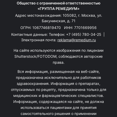
Общество с ограниченной ответственностью
«ГРУППА РЕМЕДИУМ»
Адрес местонахождения: 105082, г. Москва, ул.
Бакунинская, д. 71
ОГРН: 1067746819470 ИНН: 7701669956
Контактные данные: Телефон:
+7 (495) 780-34-25
|
Электронная почта:
reklama@remedium.ru
На сайте используются изображения по лицензии
Shutterstock/FOTODOM, соблюдаются авторские
права.
Вся информация, размещенная на веб-сайте,
предназначена исключительно для работников
здравоохранения. Информация о препаратах,
отпускаемых по рецепту, предназначена только для
медицинских и фармацевтических специалистов.
Информация, содержащаяся на сайте, не должна
использоваться пациентами для принятия
самостоятельного решения о применении