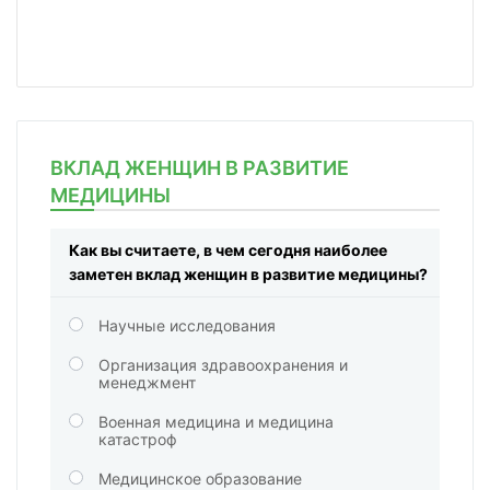
ВКЛАД ЖЕНЩИН В РАЗВИТИЕ
МЕДИЦИНЫ
Как вы считаете, в чем сегодня наиболее
заметен вклад женщин в развитие медицины?
Научные исследования
Организация здравоохранения и
менеджмент
Военная медицина и медицина
катастроф
Медицинское образование