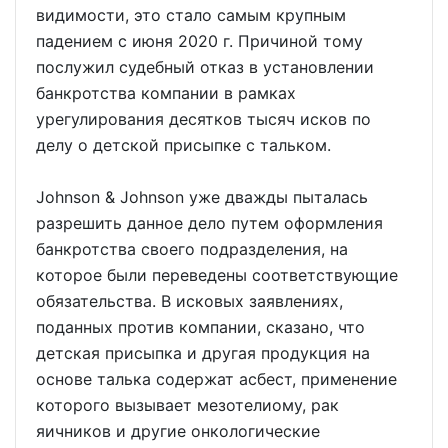
видимости, это стало самым крупным
падением с июня 2020 г. Причиной тому
послужил судебный отказ в установлении
банкротства компании в рамках
урегулирования десятков тысяч исков по
делу о детской присыпке с тальком.
Johnson & Johnson уже дважды пыталась
разрешить данное дело путем оформления
банкротства своего подразделения, на
которое были переведены соответствующие
обязательства. В исковых заявлениях,
поданных против компании, сказано, что
детская присыпка и другая продукция на
основе талька содержат асбест, применение
которого вызывает мезотелиому, рак
яичников и другие онкологические