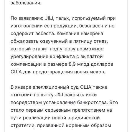
заболевания.
По заявлению J&J, тальк, используемый при
изготовлении ее продукции, безопасен и не
содержит асбеста. Компания намерена
обжаловать озвученный в пятницу отказ,
который ставит под угрозу возможное
урегулирование конфликта с выплатой
компенсации в размере 8,9 млрд долларов
США для предотвращения новых исков.
В январе апелляционный суд США также
отклонил попытку J&J закрыть иски
посредством установления банкротства. Это
стало первым серьезным препятствием на
пути реализации новой юридической
стратегии, призванной коренным образом