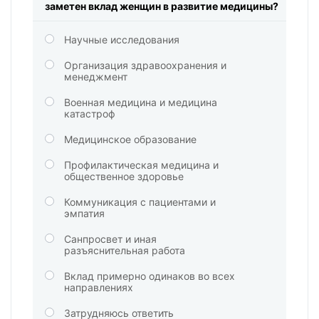
заметен вклад женщин в развитие медицины?
Научные исследования
Организация здравоохранения и
менеджмент
Военная медицина и медицина
катастроф
Медицинское образование
Профилактическая медицина и
общественное здоровье
Коммуникация с пациентами и
эмпатия
Санпросвет и иная
разъяснительная работа
Вклад примерно одинаков во всех
направлениях
Затрудняюсь ответить