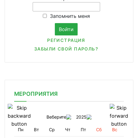
Запомнить меня
РЕГИСТРАЦИЯ
ЗАБЫЛИ СВОЙ ПАРОЛЬ?
МЕРОПРИЯТИЯ
Веберите
2025
Пн
Вт
Ср
Чт
Пт
Сб
Вс