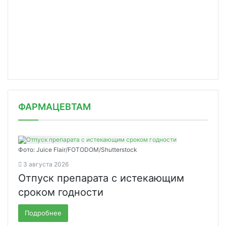
ФАРМАЦЕВТАМ
Фото: Juice Flair/FOTODOM/Shutterstoсk
3 августа 2026
Отпуск препарата с истекающим
сроком годности
Подробнее