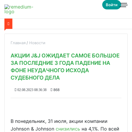
Войти
Главная
Новости
АКЦИИ J&J ОЖИДАЕТ САМОЕ БОЛЬШОЕ
ЗА ПОСЛЕДНИЕ 3 ГОДА ПАДЕНИЕ НА
ФОНЕ НЕУДАЧНОГО ИСХОДА
СУДЕБНОГО ДЕЛА
868
02.08.2023 08:36:38
В понедельник, 31 июля, акции компании
Johnson & Johnson
снизились
на 4,1%. По всей