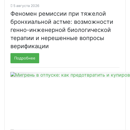
5 августа 2026
Феномен ремиссии при тяжелой
бронхиальной астме: возможности
генно-инженерной биологической
терапии и нерешенные вопросы
верификации
Подробнее