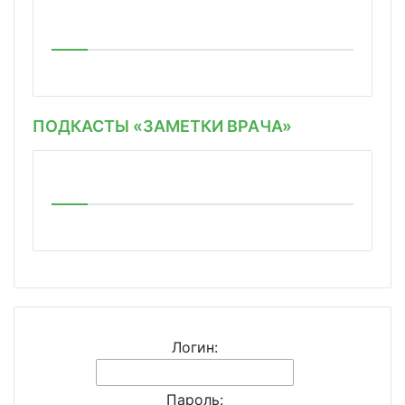
ПОДКАСТЫ «ЗАМЕТКИ ВРАЧА»
Логин:
Пароль: