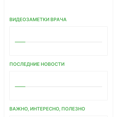
ВИДЕОЗАМЕТКИ ВРАЧА
ПОСЛЕДНИЕ НОВОСТИ
ВАЖНО, ИНТЕРЕСНО, ПОЛЕЗНО