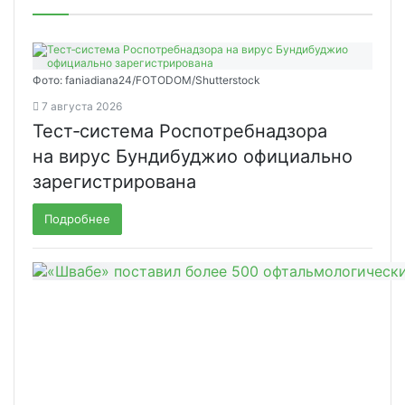
Фото: faniadiana24/FOTODOM/Shutterstock
7 августа 2026
Тест‑система Роспотребнадзора
на вирус Бундибуджио официально
зарегистрирована
Подробнее