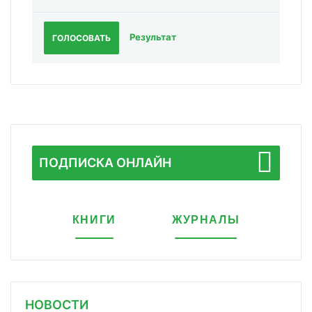
Результат
ГОЛОСОВАТЬ
ПОДПИСКА ОНЛАЙН
КНИГИ
ЖУРНАЛЫ
НОВОСТИ