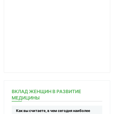
ВКЛАД ЖЕНЩИН В РАЗВИТИЕ
МЕДИЦИНЫ
Как вы считаете, в чем сегодня наиболее