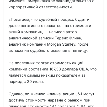
изменить американское законодательство о
корпоративной ответственности.
«Полагаем, что судебный процесс будет и
далее негативно отражаться на стоимости
акций компании», ― написал автор
аналитической записки Теренс Флинн,
аналитик компании Morgan Stanley, после
вынесения судебного решения в пятницу.
На последних торгах стоимость акций
компании составила 167,33 доллара США, что
является самым низким показателем за
период с 20 июля.
Однако, по мнению Флинна, акции J&J могут
достичь стоимости наравне с рынком при
плановой стоимости 187 долларов США, что