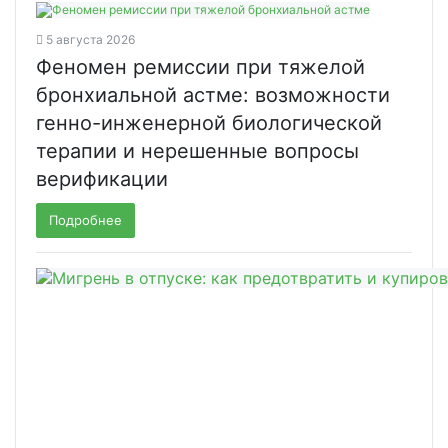
5 августа 2026
Феномен ремиссии при тяжелой
бронхиальной астме: возможности
генно-инженерной биологической
терапии и нерешенные вопросы
верификации
Подробнее