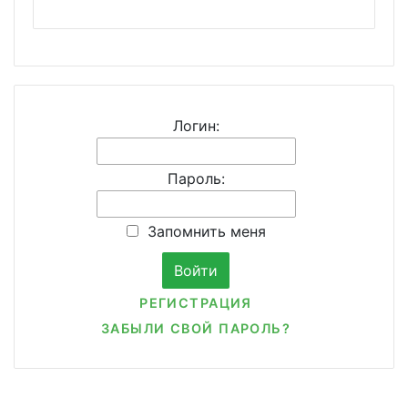
Логин:
Пароль:
Запомнить меня
РЕГИСТРАЦИЯ
ЗАБЫЛИ СВОЙ ПАРОЛЬ?