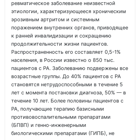
ревматическое заболевание неизвестной
этиологии, характеризующееся хроническим
эрозивным артритом и системным
поражением внутренних органов, приводящее
к ранней инвалидизации и сокращению
продолжительности жизни пациентов.
Распространенность его составляет 0,5-1%
населения, в России известно о 850 тыс.
пациентов с РА. Заболеванию подвержены все
возрастные группы. До 40% пациентов с РА
становятся нетрудоспособными в течение 5
лет с момента постановки диагноза, 50% — в
течение 10 лет. Более половины пациентов с
РА, получающие терапию базисными
противовоспалительными препаратами
(БПВП) и генно-инженерными
биологическими препаратами (ГИПБ), не