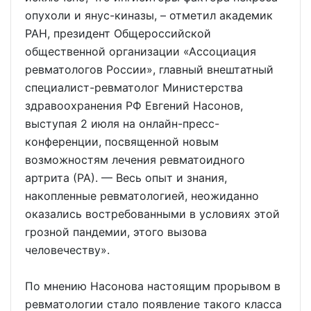
опухоли и янус-киназы, – отметил академик
РАН, президент Общероссийской
общественной организации «Ассоциация
ревматологов России», главный внештатный
специалист-ревматолог Министерства
здравоохранения РФ Евгений Насонов,
выступая 2 июля на онлайн-пресс-
конференции, посвященной новым
возможностям лечения ревматоидного
артрита (РА). — Весь опыт и знания,
накопленные ревматологией, неожиданно
оказались востребованными в условиях этой
грозной пандемии, этого вызова
человечеству».
По мнению Насонова настоящим прорывом в
ревматологии стало появление такого класса