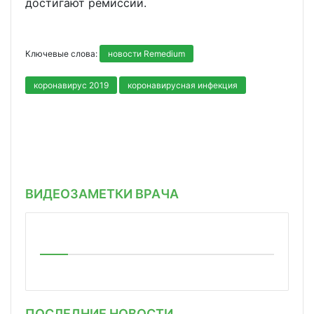
достигают ремиссии.
Ключевые слова:
новости Remedium
коронавирус 2019
коронавирусная инфекция
ВИДЕОЗАМЕТКИ ВРАЧА
ПОСЛЕДНИЕ НОВОСТИ