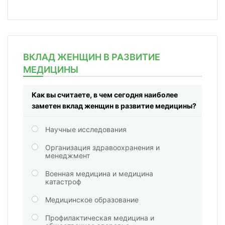
ВКЛАД ЖЕНЩИН В РАЗВИТИЕ
МЕДИЦИНЫ
Как вы считаете, в чем сегодня наиболее
заметен вклад женщин в развитие медицины?
Научные исследования
Организация здравоохранения и
менеджмент
Военная медицина и медицина
катастроф
Медицинское образование
Профилактическая медицина и