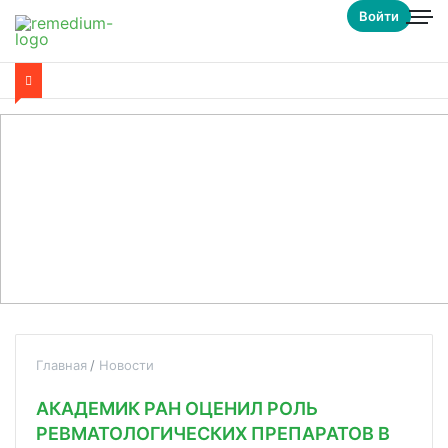
Войти
Главная
Новости
АКАДЕМИК РАН ОЦЕНИЛ РОЛЬ
РЕВМАТОЛОГИЧЕСКИХ ПРЕПАРАТОВ В