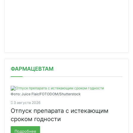
ФАРМАЦЕВТАМ
Фото: Juice Flair/FOTODOM/Shutterstoсk
3 августа 2026
Отпуск препарата с истекающим
сроком годности
Подробнее