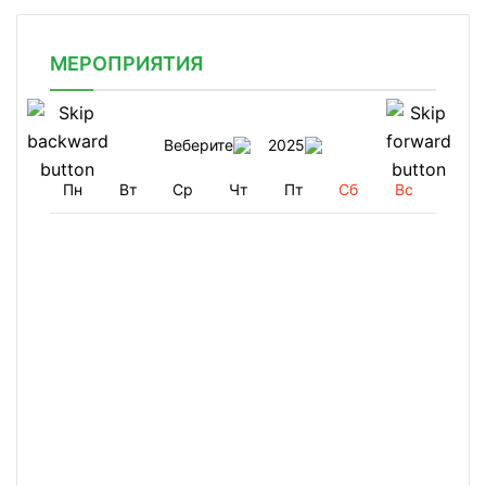
МЕРОПРИЯТИЯ
Веберите
2025
Пн
Вт
Ср
Чт
Пт
Сб
Вс