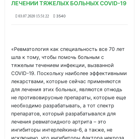
ЛЕЧЕНИИ ТЯЖЕЛЫХ БОЛЬНЫХ COVID-19
3540
03.07.2020 15:51:22
«Ревматология как специальность все 70 лет
шла к тому, чтобы помочь больным с
тяжелым течением инфекции, вызванной
COVID-19. Поскольку наиболее эффективными
лекарствами, которые сейчас применяются
для лечения этих больных, являются отнюдь
не противовирусные препараты, которые еще
необходимо разрабатывать, а тот спектр
препаратов, который разрабатывался для
лечения ревматоидного артрита – это
ингибиторы интерлейкина-6, а также, не
исключено, что ингибиторы фактора некроза