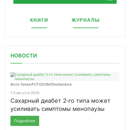
КНИГИ
ЖУРНАЛЫ
НОВОСТИ
Фото: fizkes/FOTODOM/Shutterstock
6 августа 2026
Сахарный диабет 2‑го типа может
усиливать симптомы менопаузы
Подробнее