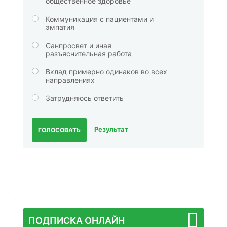
общественное здоровье
Коммуникация с пациентами и
эмпатия
Санпросвет и иная
разъяснительная работа
Вклад примерно одинаков во всех
направлениях
Затрудняюсь ответить
Результат
ГОЛОСОВАТЬ
ПОДПИСКА ОНЛАЙН