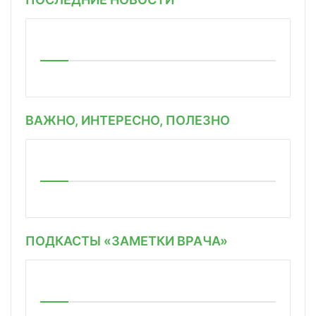
ВАЖНО, ИНТЕРЕСНО, ПОЛЕЗНО
ПОДКАСТЫ «ЗАМЕТКИ ВРАЧА»