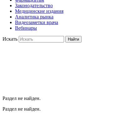
Законодательство
Медицинские издания
Аналитика рынка
Видеозаметки врача
Вебинары
Искать
Найти
Раздел не найден.
Раздел не найден.