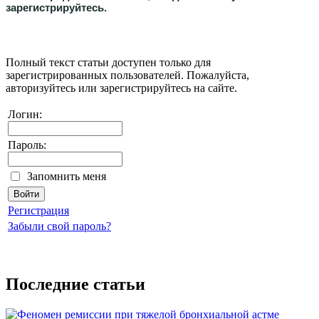
зарегистрируйтесь.
Полный текст статьи доступен только для
зарегистрированных пользователей. Пожалуйста,
авторизуйтесь или зарегистрируйтесь на сайте.
Логин:
Пароль:
Запомнить меня
Регистрация
Забыли свой пароль?
Последние статьи