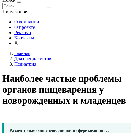
Поиск
Популярное
О компании
О проекте
Реклама
Контакты
Главная
Для специалистов
Педиатрия
Наиболее частые проблемы
органов пищеварения у
новорожденных и младенцев
Раздел только для специалистов в сфере медицины,