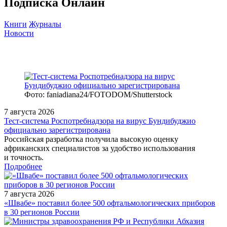
Подписка Онлайн
Книги
Журналы
Новости
Фото: faniadiana24/FOTODOM/Shutterstock
7 августа 2026
Тест‑система Роспотребнадзора на вирус Бундибуджио
официально зарегистрирована
Российская разработка получила высокую оценку
африканских специалистов за удобство использования
и точность.
Подробнее
7 августа 2026
«Швабе» поставил более 500 офтальмологических приборов
в 30 регионов России