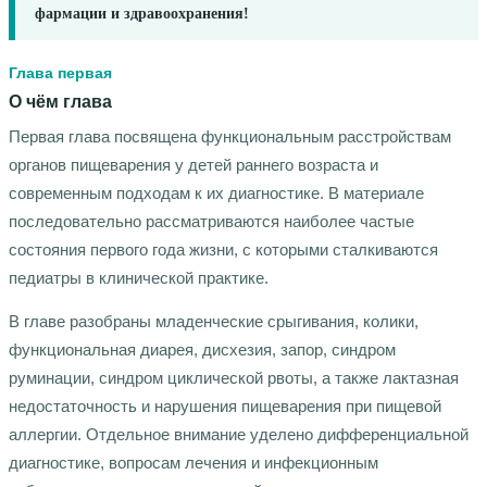
фармации и здравоохранения!
Глава первая
О чём глава
Первая глава посвящена функциональным расстройствам
органов пищеварения у детей раннего возраста и
современным подходам к их диагностике. В материале
последовательно рассматриваются наиболее частые
состояния первого года жизни, с которыми сталкиваются
педиатры в клинической практике.
В главе разобраны младенческие срыгивания, колики,
функциональная диарея, дисхезия, запор, синдром
руминации, синдром циклической рвоты, а также лактазная
недостаточность и нарушения пищеварения при пищевой
аллергии. Отдельное внимание уделено дифференциальной
диагностике, вопросам лечения и инфекционным