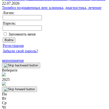
22.07.2026
Тромбоз подошвенных вен: клиника, диагностика, лечение
Логин:
Пароль:
Запомнить меня
Регистрация
Забыли свой пароль?
мероприятия
Веберите
2025
Пн
Вт
Ср
Чт