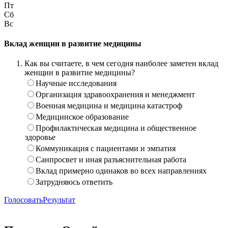
Пт
Сб
Вс
Вклад женщин в развитие медицины
Как вы считаете, в чем сегодня наиболее заметен вклад
женщин в развитие медицины?
Научные исследования
Организация здравоохранения и менеджмент
Военная медицина и медицина катастроф
Медицинское образование
Профилактическая медицина и общественное
здоровье
Коммуникация с пациентами и эмпатия
Санпросвет и иная разъяснительная работа
Вклад примерно одинаков во всех направлениях
Затрудняюсь ответить
Голосовать
Результат