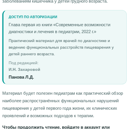
заболеваниям кишечника у детей грудного возраста.
ДОСТУП ПО АВТОРИЗАЦИИ
Глава первая из книги «Современные возможности
диагностики и лечения в педиатрии, 2022 г.»
Практический материал для врачей по диагностике и
ведению функциональных расстройств пищеварения у
детей раннего возраста.
Под редакцией:
И.Н. Захаровой
Панова Л.Д.
Материал будет полезен педиатрам как практический обзор
наиболее распространённых функциональных нарушений
пищеварения у детей первого года жизни, их клинических
проявлений и возможных подходов к терапии.
Чтобы продолжить чтение, войдите в аккаунт или