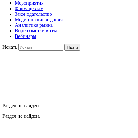
Мероприятия
Фармацевтам
Законодательство
Медицинские издания
Аналитика рынка
Видеозаметки врача
Вебинары
Искать
Найти
Раздел не найден.
Раздел не найден.