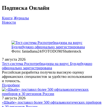
Подписка Онлайн
Книги
Журналы
Новости
Фото: faniadiana24/FOTODOM/Shutterstock
7 августа 2026
Тест‑система Роспотребнадзора на вирус Бундибуджио
официально зарегистрирована
Российская разработка получила высокую оценку
африканских специалистов за удобство использования
и точность.
Подробнее
7 августа 2026
«Швабе» поставил более 500 офтальмологических приборов
в 30 регионов России