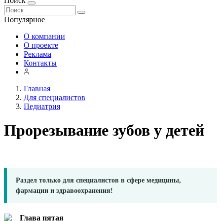
Поиск
Популярное
О компании
О проекте
Реклама
Контакты
Главная
Для специалистов
Педиатрия
Прорезывание зубов у детей
Раздел только для специалистов в сфере медицины,
фармации и здравоохранения!
Глава пятая