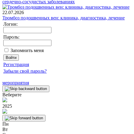
сердечно-сосудистых заболеваниях
22.07.2026
Тромбоз подошвенных вен: клиника, диагностика, лечение
Логин:
Пароль:
Запомнить меня
Регистрация
Забыли свой пароль?
мероприятия
Веберите
2025
Пн
Вт