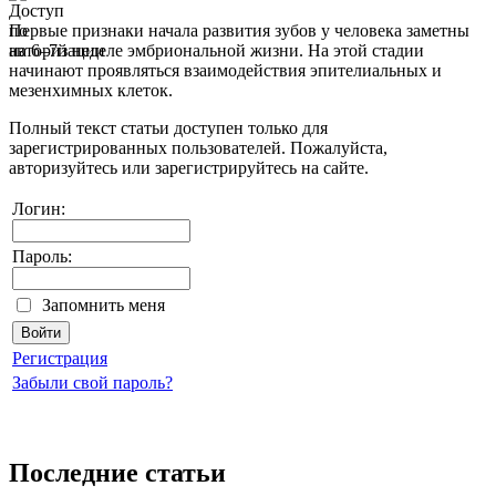
Первые признаки начала развития зубов у человека заметны
на 6–7й неделе эмбриональной жизни. На этой стадии
начинают проявляться взаимодействия эпителиальных и
мезенхимных клеток.
Полный текст статьи доступен только для
зарегистрированных пользователей. Пожалуйста,
авторизуйтесь или зарегистрируйтесь на сайте.
Логин:
Пароль:
Запомнить меня
Регистрация
Забыли свой пароль?
Последние статьи